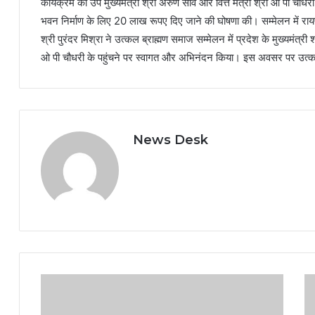
कार्यक्रम को उप मुख्यमंत्री श्री अरुण साव और वित्त मंत्री श्री ओ पी चौधर
भवन निर्माण के लिए 20 लाख रूपए दिए जाने की घोषणा की। सम्मेलन में रायप
श्री पुरंदर मिश्रा ने उत्कल ब्राह्मण समाज सम्मेलन में प्रदेश के मुख्यमंत्री श्
ओ पी चौधरी के पहुंचने पर स्वागत और अभिनंदन किया। इस अवसर पर उत्क
News Desk