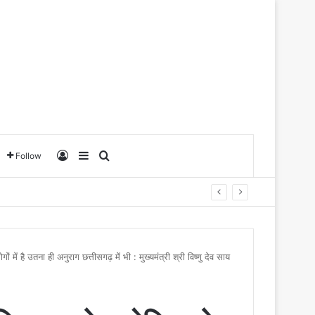
Log In
Sidebar
Search for
Follow
 में है उतना ही अनुराग छत्तीसगढ़ में भी : मुख्यमंत्री श्री विष्णु देव साय