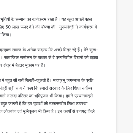
िभूतियों के सम्मान का कार्यक्रम रखा है। यह बहुत अच्छी पहल
लिए 50 लाख रूपए देने की घोषणा की। मुख्यमंत्री ने कार्यक्रम में
त किया।
 ब्राह्मण समाज के अनेक सदस्य मेरे अच्छे मित्र रहे हैं। मेरे सुख-
ै। सामाजिक सम्मेलन के माध्यम से वे प्रगतिशील विचारों को बढ़ावा
्षेत्र में बेहतर मुकाम पर हैं।
में बहुत सी बातें मिलती-जुलती हैं। महाप्रभु जगन्नाथ के प्रति
ंत्री श्री साय ने कहा कि हमारी सरकार के लिए शिक्षा सर्वाेच्च
ाले नालंदा परिसर का भूमिपूजन भी किया। हमारे प्रधानमंत्री
हुत जरूरी है कि हम युवाओं को उच्चस्तरीय शिक्षा व्यवस्था
 लोकार्पण एवं भूमिपूजन भी किया है। इन कार्यों से रायगढ़ जिले