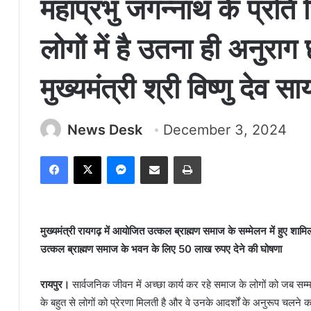
महाप्रभु जगन्नाथ के प्रति
लोगों में है उतना ही अनुराग 
मुख्यमंत्री श्री विष्णु देव सा
News Desk
December 3, 2024
Facebook
X
Messenger
Share via Email
Print
मुख्यमंत्री रायगढ़ में आयोजित उत्कल ब्राह्मण समाज के सम्मेलन में हुए शामि
उत्कल ब्राह्मण समाज के भवन के लिए 50 लाख रुपए देने की घोषणा
रायपुर।
सार्वजनिक जीवन में अच्छा कार्य कर रहे समाज के लोगों को जब सम्म
के बहुत से लोगों को प्रेरणा मिलती है और वे उनके आदर्शों के अनुरूप चलने का