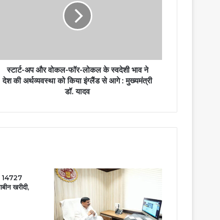
स्टार्ट-अप और वोकल-फॉर-लोकल के स्वदेशी भाव ने
देश की अर्थव्यवस्था को किया इंग्लैंड से आगे : मुख्यमंत्री
डॉ. यादव
में 14727
ाबीन खरीदी,