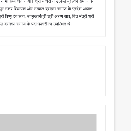
ी ने भी सम्बोधित किया। श्री चौधरी ने उत्कल ब्राह्मण समाज के
ुर उत्तर विधायक और उत्कल ब्राह्मण समाज के प्रदेश अध्यक्ष
री विष्णु देव साय, उपमुख्यमंत्री श्री अरुण साव, वित्त मंत्री श्री
ल ब्राह्मण समाज के पदाधिकारीगण उपस्थित थे।