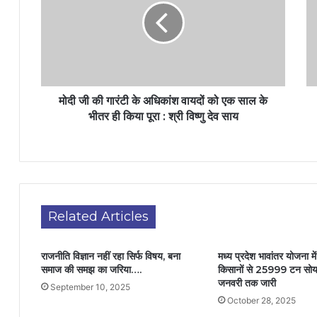
मोदी जी की गारंटी के अधिकांश वायदों को एक साल के
भीतर ही किया पूरा : श्री विष्णु देव साय
Related Articles
राजनीति विज्ञान नहीं रहा सिर्फ विषय, बना
मध्य प्रदेश भावांतर योजना 
समाज की समझ का जरिया….
किसानों से 25999 टन सोय
जनवरी तक जारी
September 10, 2025
October 28, 2025