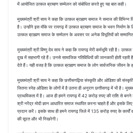
में आयोजित उत्कल ब्राम्हण सम्मेलन को संबोधित करते हुए यह बात कही।
मुख्यमंत्री श्री साय ने कहा कि उत्कल ब्राह्मण समाज ने समाज की विभिन्न व
है। उन्होंने इस मौके पर रायगढ़ में उत्कल ब्राम्हण समाज के भवन निर्माण के 
उत्कल ब्राह्मण समाज के सम्मेलन के अवसर पर अनेक विभूतियों को सम्मानि
मुख्यमंत्री श्री विष्णु देव साय ने कहा कि रायगढ़ मेरी कर्मभूमि रही है। उत्कल
दुख में सहभागी रहे हैं। उनसे सामाजिक गतिविधियों की जानकारी होती रहती ह
देते हैं। यही वजह है कि उत्कल ब्राह्मण समाज के लोग सार्वजनिक जीवन के हर क
मुख्यमंत्री श्री साय ने कहा कि छत्तीसगढ़िया संस्कृति और ओडिशा की संस्कृति 
जितना स्नेह ओडिशा के लोगों में है उतना ही अनुराग छत्तीसगढ़ में भी है। मुख्यम
प्राथमिकता में है। आज ही हमने रायगढ़ में 42 करोड़ रुपए की राशि से बनने व
श्री नरेंद्र मोदी ज्ञान आधारित समाज स्थापित करना चाहते हैं और इसके लिए ब
प्रदान करें। इसके साथ ही हमने रायगढ़ जिले में 135 करोड़ रुपए के कार्यों का
की सूरत और भी निखरेगी।