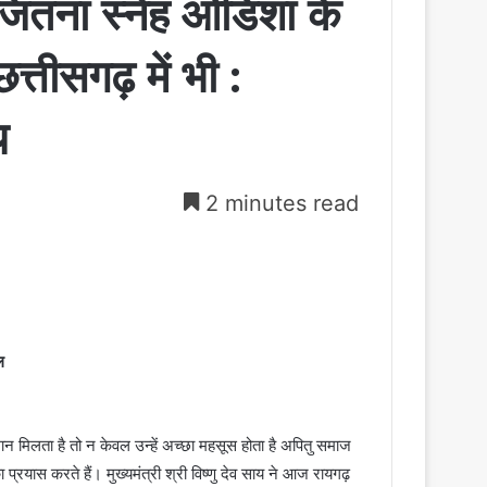
 जितना स्नेह ओडिशा के
छत्तीसगढ़ में भी :
य
2 minutes read
ल
ान मिलता है तो न केवल उन्हें अच्छा महसूस होता है अपितु समाज
 प्रयास करते हैं। मुख्यमंत्री श्री विष्णु देव साय ने आज रायगढ़