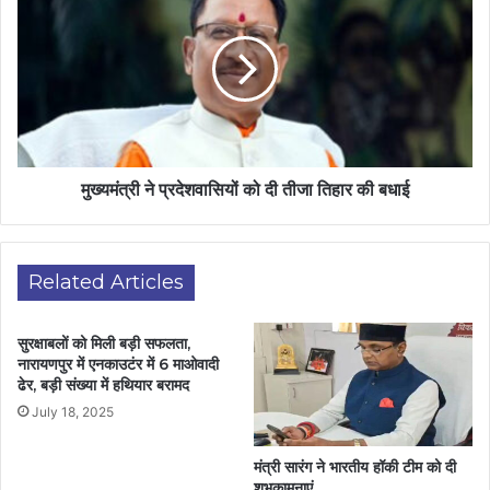
मुख्यमंत्री ने प्रदेशवासियों को दी तीजा तिहार की बधाई
Related Articles
सुरक्षाबलों को मिली बड़ी सफलता,
नारायणपुर में एनकाउटंर में 6 माओवादी
ढेर, बड़ी संख्या में हथियार बरामद
July 18, 2025
मंत्री सारंग ने भारतीय हॉकी टीम को दी
शुभकामनाएं