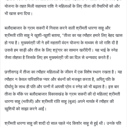
योजना के तहत मिली सहायता राशि ने महिलाओं के लिए तीजा की तैयारियों को और
भी खास बना दिया।
बलौदाबाजार के ग्राम सकरी में निवास करने वाली श्रीमती धारणा साहू और
श्रीमती रांति साहू ने खुशी-खुशी बताया, “तीजा का यह त्यौहार हमारे लिए बेहद खास
हो गया है। मुख्यमंत्री जी ने हमें महतारी वंदन योजना के माध्यम से जो राशि दी है
उससे हम साड़ी और तीज के लिए श्रृंगार का सामान खरीदेंगी। यह भाई के स्नेह
जैसा तोहफा है जिसके लिए हम मुख्यमंत्री जी का दिल से धन्यवाद करते हैं।
छत्तीसगढ़ में तीजा का त्यौहार महिलाओं के जीवन में एक विशेष स्थान रखता है। यह
त्यौहार न केवल पारिवारिक प्यार और बंधनों को मजबूत करता है, अपितु पति के
दीर्घायु के साथ ही पति और पत्नी में आपसी प्रेम व स्नेह को भी बढ़ाता है। इस बार
तीजा के मौके पर बलौदाबाजार विकासखंड के ग्राम सकरी की दो महिलाएं श्रीमती
धारणा साहू (भतीजी) और श्रीमती रांति साहू (बुआ) अपने मायके में त्यौहार की
खुशियों को साझा करने आईं।
श्रीमती धारणा साहू की शादी दो साल पहले नंद किशोर साहू से हुई थी। उनके पति