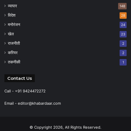
व्यापार
148
विदेश
28
मनोरंजन
24
खेल
23
राजनीती
2
करियर
2
तकनीकी
1
Contact Us
Call - +91 9424472272
Email -
editor@khabardaar.com
© Copyright 2026, All Rights Reserved.