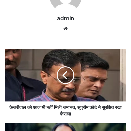
admin
Website
केजरीवाल को आज भी नहीं मिली जमानत, सुप्रीम कोर्ट ने सुरक्षित रखा
फैसला