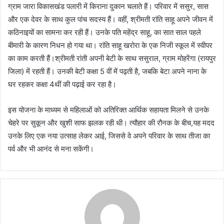
ग्राम जारा विकासखंड पलारी में किराना दुकान चलाते हैं। परिवार में ससुर, सास
और एक देवर के साथ कुल पांच सदस्य हैं। वहीं, श्रीमती रांति साहू अपने जीवन में
कठिनाइयों का सामना कर रही हैं। उनके पति महेंद्र साहू, का सात साल पहले
बीमारी के कारण निधन हो गया था। रांति साहू खरोरा के एक निजी स्कूल में स्वीपर
का काम करती हैं।श्रीमती रांती अपनी बेटी के साथ ससुराल, ग्राम मोहरेंगा (रायपुर
जिला) में रहती हैं। उनकी बेटी कक्षा 5 वीं में पढ़ती है, जबकि बेटा अपने नाना के
घर रहकर कक्षा 4थीं की पढ़ाई कर रहा है।
इस योजना के माध्यम से महिलाओं को अतिरिक्त आर्थिक सहायता मिलने से उनके
चेहरे पर सुकून और खुशी साफ झलक रही थी। त्यौहार की रौनक के बीच,यह मदद
उनके लिए एक नया उत्साह लेकर आई, जिससे वे अपने परिवार के साथ तीजा का
पर्व और भी आनंद से मना सकेंगी।