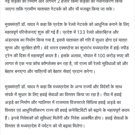
नई सड़कों का निर्माण और लगभग 2 हजार किमी सड़कों की नवीनीकरण किया
जाएगा ताकि ग्रामीण यातायात नेटवर्क को और भी मजबूत किया जा सके।
मुख्यमंत्री डॉ. यादव ने कहा कि प्रदेश के रेलवे नेटवर्क को आधुनिक बनाने के लिए
महत्वपूर्ण परियोजनाएं शुरू की गई हैं। प्रदेश में 133 रेलवे ओवरब्रिज और
अंडरपास का निर्माण किया गया है, इससे यातायात की गति में सुधार होगा एवं यात्रा
सुगम और सुरक्षित होगी। वंदे भारत एक्सप्रेस का शुभारंभ मध्यप्रदेश में हाई-स्पीड
ट्रेन की दिशा में महत्वपूर्ण कदम है। इसके अलावा, भोपाल में 100 करोड़ रुपए की
लागत से एक नया कोच कॉम्प्लेक्स बन रहा है, जो राज्य की रेलवे सुविधाओं को और
बेहतर बनाएगा और यात्रियों को बेहतर सेवाएं प्रदान करेगा।
मुख्यमंत्री डॉ. यादव ने कहा कि मध्यप्रदेश के अन्य राज्यों और विदेशों के साथ
संपर्क में सुधार के लिए हवाई सेवाओं का विस्तार किया जा रहा है। रीवा में हवाई
अड्डे का निर्माण और ग्वालियर में राजमाता विजयराजे सिंधिया हवाई अड्डे का
विस्तार एवं आधुनिकीकरण राज्य की हवाई कनेक्टिविटी को बढ़ाने के महत्वपूर्ण कदम
हैं। इनसे निवेशकों को सुविधाएं मिलेंगी और निवेश आकर्षित होगा। हवाई सेवाओं के
विस्तार से मध्यप्रदेश में पर्यटन को भी बढ़ावा मिलेगा।