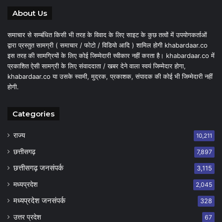
About Us
समाचार से सम्बंधित किसी भी तरह के विवाद के लिए साइट के कुछ तत्वों में उपयोगकर्ताओं
द्वारा प्रस्तुत सामग्री ( समाचार / फोटो / विडियो आदि ) शामिल होगी khabardaar.co
इस तरह की सामग्रियों के लिए कोई जिम्मेदारी स्वीकार नहीं करता है। khabardaar.co में
प्रकाशित ऐसी सामग्री के लिए संवाददाता / खबर देने वाला स्वयं जिम्मेदार होगा,
khabardaar.co या उसके स्वामी, मुद्रक, प्रकाशक, संपादक की कोई भी जिम्मेदारी नहीं
होगी.
Categories
राज्य
10,211
छत्तीसगढ़
7,897
छत्तीसगढ़ जनसंपर्क
3,115
मध्यप्रदेश
2,045
मध्यप्रदेश जनसंपर्क
328
उत्तर प्रदेश
67