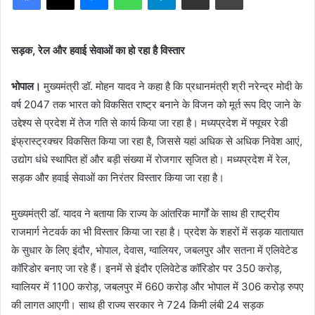
सड़क, रेल और हवाई सेवाओं का हो रहा है विस्तार
भोपाल।
मुख्यमंत्री डॉ. मोहन यादव ने कहा है कि प्रधानमंत्री श्री नरेन्द्र मोदी के
वर्ष 2047 तक भारत को विकसित राष्ट्र बनाने के विजन को मूर्त रूप दिए जाने के
उद्देश्य से प्रदेश में तेज गति से कार्य किया जा रहा है। मध्यप्रदेश में फ्यूचर रेडी
इंफ्रास्ट्रक्चर विकसित किया जा रहा है, जिससे यहां अधिक से अधिक निवेश आएं,
उद्योग धंधे स्थापित हों और बड़ी संख्या में रोजगार सृजित हो। मध्यप्रदेश में रेल,
सड़क और हवाई सेवाओं का निरंतर विस्तार किया जा रहा है।
मुख्यमंत्री डॉ. यादव ने बताया कि राज्य के आंतरिक मार्गों के साथ ही राष्ट्रीय
राजमार्ग नेटवर्क का भी विस्तार किया जा रहा है। प्रदेश के शहरों में सड़क यातायात
के सुधार के लिए इंदौर, भोपाल, देवास, ग्वालियर, जबलपुर और सतना में एलिवेटेड
कॉरिडोर बनाए जा रहे हैं। इनमें से इंदौर एलिवेटेड कॉरिडोर पर 350 करोड़,
ग्वालियर में 1100 करोड़, जबलपुर में 660 करोड़ और भोपाल में 306 करोड़ रुपए
की लागत आएगी। साथ ही राज्य सरकार ने 724 किमी लंबी 24 सड़क