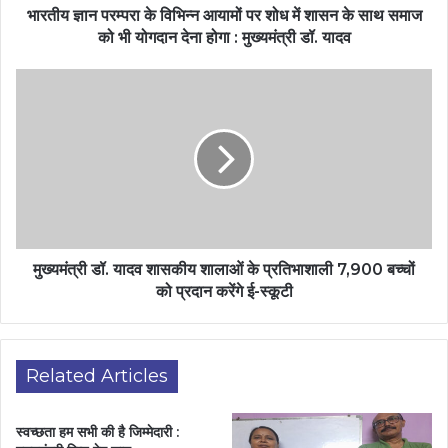
भारतीय ज्ञान परम्परा के विभिन्न आयामों पर शोध में शासन के साथ समाज
को भी योगदान देना होगा : मुख्यमंत्री डॉ. यादव
मुख्यमंत्री डॉ. यादव शासकीय शालाओं के प्रतिभाशाली 7,900 बच्चों
को प्रदान करेंगे ई-स्कूटी
Related Articles
स्वच्छता हम सभी की है जिम्मेदारी :