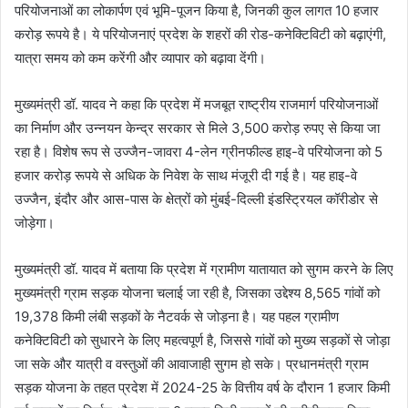
परियोजनाओं का लोकार्पण एवं भूमि-पूजन किया है, जिनकी कुल लागत 10 हजार
करोड़ रूपये है। ये परियोजनाएं प्रदेश के शहरों की रोड-कनेक्टिविटी को बढ़ाएंगी,
यात्रा समय को कम करेंगी और व्यापार को बढ़ावा देंगी।
मुख्यमंत्री डॉ. यादव ने कहा कि प्रदेश में मजबूत राष्ट्रीय राजमार्ग परियोजनाओं
का निर्माण और उन्नयन केन्द्र सरकार से मिले 3,500 करोड़ रुपए से किया जा
रहा है। विशेष रूप से उज्जैन-जावरा 4-लेन ग्रीनफील्ड हाइ-वे परियोजना को 5
हजार करोड़ रूपये से अधिक के निवेश के साथ मंजूरी दी गई है। यह हाइ-वे
उज्जैन, इंदौर और आस-पास के क्षेत्रों को मुंबई-दिल्ली इंडस्ट्रियल कॉरीडोर से
जोड़ेगा।
मुख्यमंत्री डॉ. यादव में बताया कि प्रदेश में ग्रामीण यातायात को सुगम करने के लिए
मुख्यमंत्री ग्राम सड़क योजना चलाई जा रही है, जिसका उद्देश्य 8,565 गांवों को
19,378 किमी लंबी सड़कों के नैटवर्क से जोड़ना है। यह पहल ग्रामीण
कनेक्टिविटी को सुधारने के लिए महत्वपूर्ण है, जिससे गांवों को मुख्य सड़कों से जोड़ा
जा सके और यात्री व वस्तुओं की आवाजाही सुगम हो सके। प्रधानमंत्री ग्राम
सड़क योजना के तहत प्रदेश में 2024-25 के वित्तीय वर्ष के दौरान 1 हजार किमी