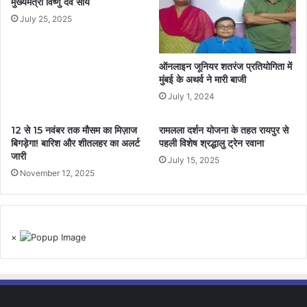
मुख्यमंत्री विष्णु देव साय
July 25, 2025
ऑनलाइन जूनियर शतरंज प्रतियोगिता में
मुंबई के अथर्व ने मारी बाजी
July 1, 2024
12 से 15 नवंबर तक मौसम का मिज़ाज
रामलला दर्शन योजना के तहत रायपुर से
बिगड़ेगा! बारिश और शीतलहर का अलर्ट
पहली विशेष श्रद्धालु ट्रेन रवाना
जारी
July 15, 2025
November 12, 2025
×