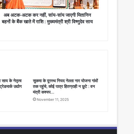
अब अटक-अटक कर नहीं, सांय-सांय जाएगी मितानिन
बहनों के बैंक खाते में राशि : मुख्यमंत्री श्री विष्णुदेव साय
ाय के नेतृत्व
सुकमा के दूरस्थ नियद नेल्ला नार योजना गांवों
्रेडमार्क उद्योग
तक पहुंचे, कोई पात्र हितग्राही न छूटे : वन
मंत्री कश्यप…
November 11, 2025