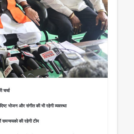
ी चर्चा
ादिष्ट भोजन और संगीत की भी रहेगी व्यवस्था
ं समन्वयको की रहेगी टीम