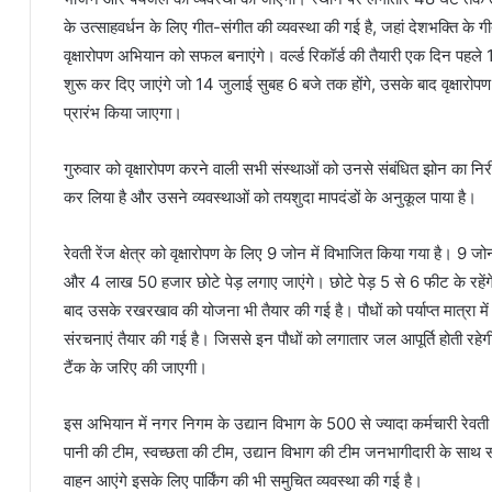
के उत्साहवर्धन के लिए गीत-संगीत की व्यवस्था की गई है, जहां देशभक्ति क
वृक्षारोपण अभियान को सफल बनाएंगे। वर्ल्ड रिकॉर्ड की तैयारी एक दिन पहल
शुरू कर दिए जाएंगे जो 14 जुलाई सुबह 6 बजे तक होंगे, उसके बाद वृक्षारोप
प्रारंभ किया जाएगा।
गुरुवार को वृक्षारोपण करने वाली सभी संस्थाओं को उनसे संबंधित झोन का निरीक
कर लिया है और उसने व्यवस्थाओं को तयशुदा मापदंडों के अनुकूल पाया है।
रेवती रेंज क्षेत्र को वृक्षारोपण के लिए 9 जोन में विभाजित किया गया है। 9 ज
और 4 लाख 50 हजार छोटे पेड़ लगाए जाएंगे। छोटे पेड़ 5 से 6 फीट के रहेंगे
बाद उसके रखरखाव की योजना भी तैयार की गई है। पौधों को पर्याप्त मात्रा में
संरचनाएं तैयार की गई है। जिससे इन पौधों को लगातार जल आपूर्ति होती रहेग
टैंक के जरिए की जाएगी।
इस अभियान में नगर निगम के उद्यान विभाग के 500 से ज्यादा कर्मचारी रेवती र
पानी की टीम, स्वच्छता की टीम, उद्यान विभाग की टीम जनभागीदारी के साथ समा
वाहन आएंगे इसके लिए पार्किंग की भी समुचित व्यवस्था की गई है।