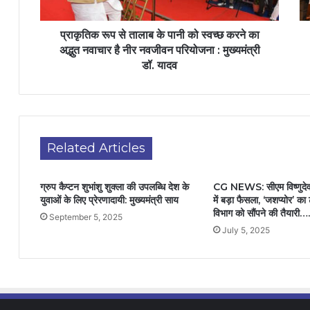
प्राकृतिक रूप से तालाब के पानी को स्वच्छ करने का
अद्भुत नवाचार है नीर नवजीवन परियोजना : मुख्यमंत्री
डॉ. यादव
Related Articles
ग्रुप कैप्टन शुभांशु शुक्ला की उपलब्धि देश के
CG NEWS: सीएम विष्णुदेव स
युवाओं के लिए प्रेरणादायी: मुख्यमंत्री साय
में बड़ा फैसला, ‘जशप्योर’ का ट
विभाग को सौंपने की तैयारी….
September 5, 2025
July 5, 2025