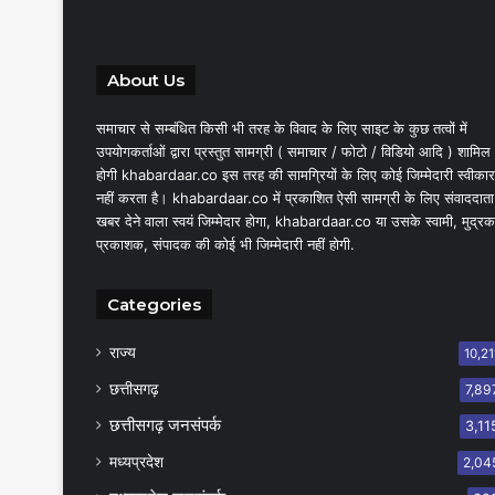
About Us
समाचार से सम्बंधित किसी भी तरह के विवाद के लिए साइट के कुछ तत्वों में
उपयोगकर्ताओं द्वारा प्रस्तुत सामग्री ( समाचार / फोटो / विडियो आदि ) शामिल
होगी khabardaar.co इस तरह की सामग्रियों के लिए कोई जिम्मेदारी स्वीकार
नहीं करता है। khabardaar.co में प्रकाशित ऐसी सामग्री के लिए संवाददाता
खबर देने वाला स्वयं जिम्मेदार होगा, khabardaar.co या उसके स्वामी, मुद्रक
प्रकाशक, संपादक की कोई भी जिम्मेदारी नहीं होगी.
Categories
राज्य
10,21
छत्तीसगढ़
7,89
छत्तीसगढ़ जनसंपर्क
3,11
मध्यप्रदेश
2,04