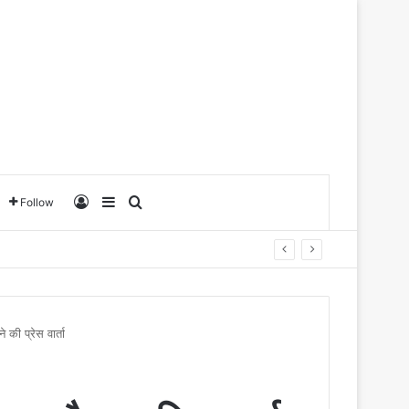
Log In
Sidebar
Search for
Follow
े की प्रेस वार्ता