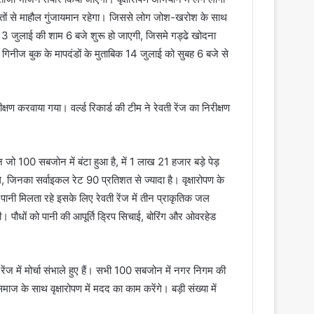
े गीतों से माहौल गुंजायमान रहेगा। जिससे लोग जोश-खरोश के साथ
े 13 जुलाई की शाम 6 बजे शुरू हो जाएगी, जिसमे गड्ढे खोदना
ण गिनीज बुक के मापदंडों के मुताबिक 14 जुलाई को सुबह 6 बजे से
्षण करवाया गया। वर्ल्ड रिकार्ड की टीम ने रेवती रेंज का निरीक्षण
ोन जो 100 सबजोन में बंटा हुआ है, में 1 लाख 21 हजार बड़े पेड़
, जिनका सर्वाइकल रेट 90 प्रतिशत से ज्यादा है। वृक्षारोपण के
 पानी मिलता रहे इसके लिए रेवती रेंज में तीन प्राकृतिक जल
ी। पौधों को पानी की आपूर्ति ड्रिप सिचाई, बोरिंग और ओवरहेड
ेंज में मोर्चा संभाले हुए हैं। सभी 100 सबजोन में नगर निगम की
ज के साथ वृक्षारोपण में मदद का काम करेंगे। बड़ी संख्या में