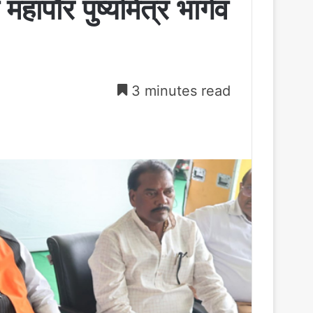
महापौर पुष्यमित्र भार्गव
3 minutes read