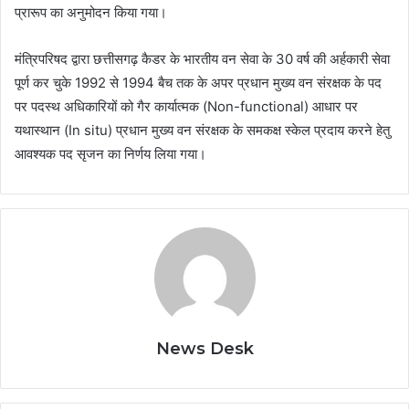
प्रारूप का अनुमोदन किया गया।
मंत्रिपरिषद द्वारा छत्तीसगढ़ कैडर के भारतीय वन सेवा के 30 वर्ष की अर्हकारी सेवा
पूर्ण कर चुके 1992 से 1994 बैच तक के अपर प्रधान मुख्य वन संरक्षक के पद
पर पदस्थ अधिकारियों को गैर कार्यात्मक (Non-functional) आधार पर
यथास्थान (In situ) प्रधान मुख्य वन संरक्षक के समकक्ष स्केल प्रदाय करने हेतु
आवश्यक पद सृजन का निर्णय लिया गया।
News Desk