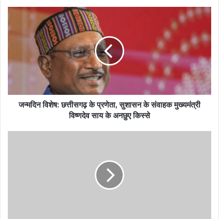
जन्मदिन विशेष: छत्तीसगढ़ के प्रणेता, सुशासन के संवाहक मुख्यमंत्री
विष्णदेव साय के अनछुए किस्से