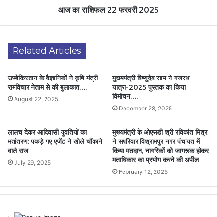
आज का राशिफल 22 फरवरी 2025
Related Articles
उज्बेकिस्तान के वैज्ञानिकों ने कृषि मंत्री
मुख्यमंत्री विष्णुदेव साय ने गजरथ
रामविचार नेताम से की मुलाकात….
यात्रा-2025 पुस्तक का किया
विमोचन….
August 22, 2025
December 28, 2025
लालच देकर आदिवासी युवतियों का
मुख्यमंत्री के ओएसडी श्री रविकांत मिश्र
मतांतरण: पकड़े गए एजेंट ने खोले चौंकाने
ने सपरिवार विश्रामपुर नगर पंचायत में
वाले राज
किया मतदान, नागरिकों को जागरूक होकर
मताधिकार का प्रयोग करने की अपील
July 29, 2025
February 12, 2025
×