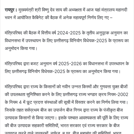
रायपुर।
मुख्यमंत्री श्री विष्णु देव साय की अध्यक्षता में आज यहां मंत्रालय महानदी
भवन में आयोजित कैबिनेट की बैठक में अनेक महत्वपूर्ण निर्णय लिए गए –
मंत्रिपरिषद की बैठक में वित्तीय वर्ष 2024-2025 के तृतीय अनुपूरक अनुमान का
विधानसभा में उपस्थापन के लिए छत्तीसगढ़ विनियोग विधेयक-2025 के प्रारूप का
अनुमोदन किया गया।
मंत्रिपरिषद द्वारा बजट अनुमान वर्ष 2025-2026 का विधानसभा में उपस्थापन के
लिए छत्तीसगढ़ विनियोग विधेयक-2025 के प्रारूप का अनुमोदन किया गया।
मंत्रिपरिषद द्वारा राज्य के किसानों को नवीन उन्नत किस्मों और गुणवत्ता युक्त बीजों
की उपलब्धता सुनिश्चित करने के लिए छत्तीसगढ़ राज्य भण्डार क्रय नियम-2002
के नियम 4 में छूट प्रदत्त संस्थाओं की सूची में विस्तार करने का निर्णय लिया गया।
जिसके तहत सर्वप्रथम बीज का उपार्जन बीज निगम द्वारा राज्य के पंजीकृत बीज
उत्पादक किसानों से किया जाएगा। इसके पश्चात आवश्यकता की पूर्ति के लिए राज्य
की बीज उत्पादक सहकारी समितियों, भारत सरकार एवं राज्य सरकार के बीज
उत्पादन करने वाले उपक्रमों, नाफेड, म.प्र. बीज महासंघ की समितियां, भारत