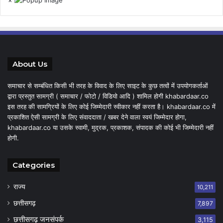
About Us
समाचार से सम्बंधित किसी भी तरह के विवाद के लिए साइट के कुछ तत्वों में उपयोगकर्ताओं
द्वारा प्रस्तुत सामग्री ( समाचार / फोटो / विडियो आदि ) शामिल होगी khabardaar.co
इस तरह की सामग्रियों के लिए कोई जिम्मेदारी स्वीकार नहीं करता है। khabardaar.co में
प्रकाशित ऐसी सामग्री के लिए संवाददाता / खबर देने वाला स्वयं जिम्मेदार होगा,
khabardaar.co या उसके स्वामी, मुद्रक, प्रकाशक, संपादक की कोई भी जिम्मेदारी नहीं
होगी.
Categories
राज्य
10,211
छत्तीसगढ़
7,897
छत्तीसगढ़ जनसंपर्क
3,115