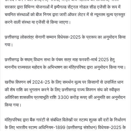
सरकार द्वारा विभिन्न योजनाओं में इम्पैनल्ड सेंट्रल नोडल सीड एजेंसी के रूप में
चयनित संस्थाओं को बीज निगम द्वारा जारी ऑफर लेटर में से न्यूनतम मूल्य प्रस्तुत
करने वाली संस्था या एजेंसी से किया जाएगा।
छत्तीसगढ़ लोकतंत्र सेनानी सम्मान विधेयक-2025 के प्रारूप का अनुमोदन किया
गया।
छत्तीसगढ़ के षष्ठम् विधान सभा के पंचम सत्र माह फरवरी-मार्च 2025 हेतु
माननीय राज्यपाल महोदय के अभिभाषण का मंत्रिपरिषद द्वारा अनुमोदन किया गया।
खरीफ विपणन वर्ष 2024-25 के लिए समर्थन मूल्य पर किसानों से उपार्जित धान
की शेष राशि का भुगतान करने के लिए छत्तीसगढ़ राज्य विपणन संघ को स्वीकृत
अतिरिक्त शासकीय प्रत्याभूति राशि 3300 करोड़ रूपए की अनुमति का अनुमोदन
किया गया।
मंत्रिपरिषद द्वारा बैंक गारंटी से संबंधित विलेखों पर स्टाम्प शुल्क की दरों के निर्धारण
के लिए भारतीय स्टाम्प अधिनियम-1899 (छत्तीसगढ़ संशोधन) विधेयक-2025 के