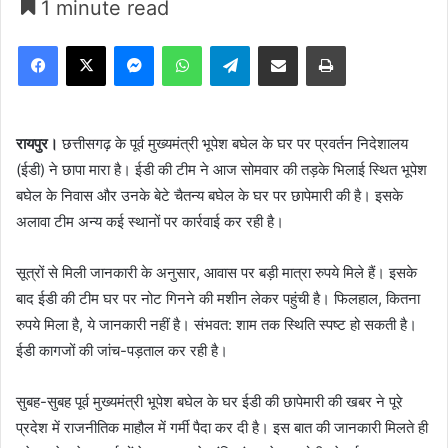
1 minute read
Facebook
X
Messenger
WhatsApp
Telegram
Share via Email
Print
रायपुर।
छत्तीसगढ़ के पूर्व मुख्यमंत्री भूपेश बघेल के घर पर प्रवर्तन निदेशालय
(ईडी) ने छापा मारा है। ईडी की टीम ने आज सोमवार की तड़के भिलाई स्थित भूपेश
बघेल के निवास और उनके बेटे चैतन्य बघेल के घर पर छापेमारी की है। इसके
अलावा टीम अन्य कई स्थानों पर कार्रवाई कर रही है।
सूत्रों से मिली जानकारी के अनुसार, आवास पर बड़ी मात्रा रुपये मिले हैं। इसके
बाद ईडी की टीम घर पर नोट गिनने की मशीन लेकर पहुंची है। फिलहाल, कितना
रुपये मिला है, ये जानकारी नहीं है। संभवत: शाम तक स्थिति स्पष्ट हो सकती है।
ईडी कागजों की जांच-पड़ताल कर रही है।
सुबह-सुबह पूर्व मुख्यमंत्री भूपेश बघेल के घर ईडी की छापेमारी की खबर ने पूरे
प्रदेश में राजनीतिक माहौल में गर्मी पैदा कर दी है। इस बात की जानकारी मिलते ही