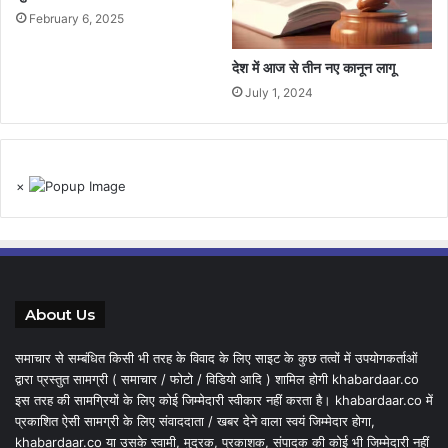
February 6, 2025
देश में आज से तीन नए कानून लागू
July 1, 2024
×
About Us
समाचार से सम्बंधित किसी भी तरह के विवाद के लिए साइट के कुछ तत्वों में उपयोगकर्ताओं
द्वारा प्रस्तुत सामग्री ( समाचार / फोटो / विडियो आदि ) शामिल होगी khabardaar.co
इस तरह की सामग्रियों के लिए कोई जिम्मेदारी स्वीकार नहीं करता है। khabardaar.co में
प्रकाशित ऐसी सामग्री के लिए संवाददाता / खबर देने वाला स्वयं जिम्मेदार होगा,
khabardaar.co या उसके स्वामी, मुद्रक, प्रकाशक, संपादक की कोई भी जिम्मेदारी नहीं