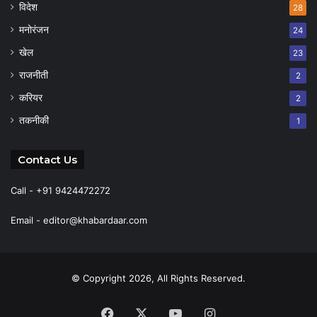
विदेश
28
मनोरंजन
24
खेल
23
राजनीती
2
करियर
2
तकनीकी
1
Contact Us
Call - +91 9424472272
Email -
editor@khabardaar.com
© Copyright 2026, All Rights Reserved.
Facebook
X
YouTube
Instagram