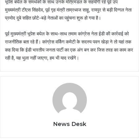
भूपेश बघेल के समर्थकों के साथ उनके मंत्रिमंडल के सहयोगी रहे पूर्व उप
मुख्यमंत्री टीएस सिंहदेव, पूर्व गृह मंत्री ताम्रध्वज साहू, रायपुर से बड़ी दिग्गल नेता
प्रमोद दुबे सहित छोटे-बड़े नेताओं का पहुंचना शुरू हो गया है।
पूर्व मुख्यमंत्री भूपेश बघेल के साथ-साथ तमाम कांग्रेस नेता ईडी की कार्रवाई को
राजनीतिक बता रहे हैं। कांग्रेस वर्किंग कमेटी के सदस्य पवन खेड़ा ने तो यहां तक
कह दिया कि ईडी भारतीय जनता पार्टी का एक अंग बन कर जिस तरह का काम कर
रही है, यह भुला नहीं जाएगा, हम भी याद रखेंगे।
News Desk