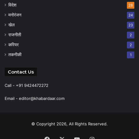
विदेश
28
मनोरंजन
24
खेल
23
राजनीती
2
करियर
2
तकनीकी
1
Contact Us
Call - +91 9424472272
Email -
editor@khabardaar.com
© Copyright 2026, All Rights Reserved.
Facebook
X
YouTube
Instagram