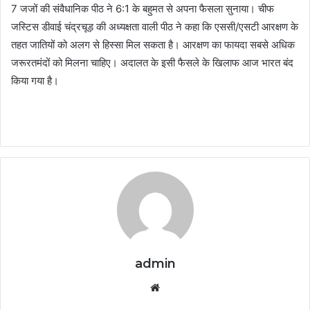
7 जजों की संवैधानिक पीठ ने 6:1 के बहुमत से अपना फैसला सुनाया। चीफ
जस्टिस डीवाई चंद्रचूड़ की अध्यक्षता वाली पीठ ने कहा कि एससी/एसटी आरक्षण के
तहत जातियों को अलग से हिस्सा मिल सकता है। आरक्षण का फायदा सबसे अधिक
जरूरतमंदों को मिलना चाहिए। अदालत के इसी फैसले के खिलाफ आज भारत बंद
किया गया है।
admin
Website