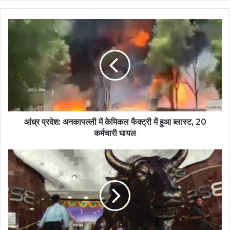
आंध्र प्रदेश: अनकापल्ली में केमिकल फैक्ट्री में हुआ ब्लास्ट, 20
कर्मचारी घायल