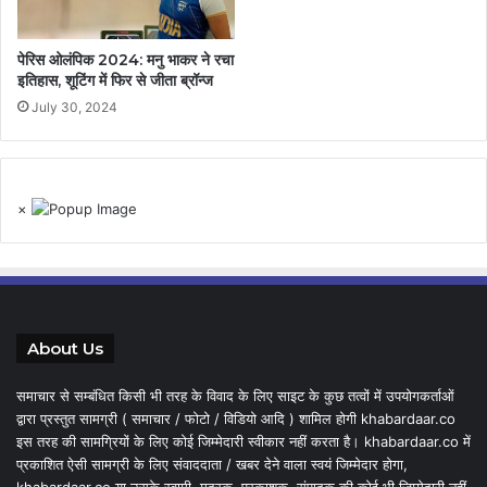
पेरिस ओलंपिक 2024: मनु भाकर ने रचा
इतिहास, शूटिंग में फिर से जीता ब्रॉन्ज
July 30, 2024
×
About Us
समाचार से सम्बंधित किसी भी तरह के विवाद के लिए साइट के कुछ तत्वों में उपयोगकर्ताओं
द्वारा प्रस्तुत सामग्री ( समाचार / फोटो / विडियो आदि ) शामिल होगी khabardaar.co
इस तरह की सामग्रियों के लिए कोई जिम्मेदारी स्वीकार नहीं करता है। khabardaar.co में
प्रकाशित ऐसी सामग्री के लिए संवाददाता / खबर देने वाला स्वयं जिम्मेदार होगा,
khabardaar.co या उसके स्वामी, मुद्रक, प्रकाशक, संपादक की कोई भी जिम्मेदारी नहीं