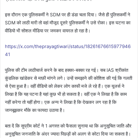
इस दौरान एक पुलिसकर्मी ने SDM पर ही डंडा चला दिया। जैसे ही पुलिसकर्मी ने
SDM को लाठी मारी तो वहां मौजूद दूसरे पुलिसकर्मी ने उसे रोका। इस घटना का
वीडियो भी सोशल मीडिया पर जमकर वायरल हो रहा है।
https://x.com/theprayagtiwari/status/18261676615977946
41
पुलिस की टीम लाठीचार्ज करने के बाद हक्का-बक्का रह गई। सब IAS श्रीकांत
कुंडलिक खांडेकर से माफ़ी मांगने लगे। उन्हें समझाने की कोशिश की गई कि गलती
से ऐसा हुआ है। वहीं वीडियो को लेकर लोग काफी मजे ले रहे हैं। एक यूजर्स ने
लिखा है कि यह पटना है यहां कुछ भी हो सकता है। वहीं एक ने लिखा है कि काम
नहीं करेगा तो यहीं होगा। एक अन्य ने लिखा है कि देखकर लग रहा है कि
जानबूझकर मौके का फायदा उठाया है।
बता दें कि सुप्रीम कोर्ट ने 1 अगस्त को फैसला सुनाया था कि अनुसूचित जाति और
अनुसूचित जनजाति के अंदर ज्यादा पिछड़ों को अलग से कोटा दिया जा सकता है।