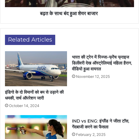
बढ़त के साथ बंद हुआ शेयर बाजार
Related Articles
भारत की ट्रेन में पिज्जा-फ्रेंच फ्राइज
डिलीवरी देख ऑस्ट्रेलियाई महिला हैरान,
वीडियो हुआ वायरल
November 12, 2025
इंडिगो के दो विमानों को बम से उड़ाने की
धमकी, सर्च ऑपरेशन जारी
October 14, 2024
IND vs ENG: इंग्लैंड ने जीता टॉस,
गेंदबाजी करने का फैसला
February 2, 2025