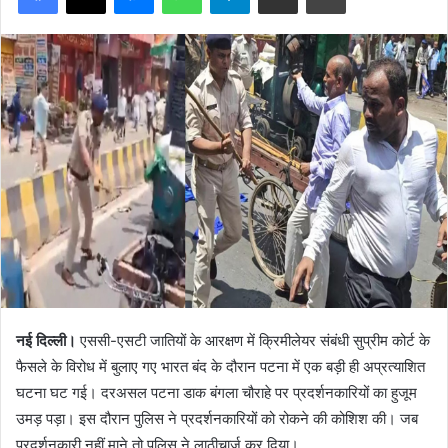
नई दिल्ली।
एससी-एसटी जातियों के आरक्षण में क्रिमीलेयर संबंधी सुप्रीम कोर्ट के
फैसले के विरोध में बुलाए गए भारत बंद के दौरान पटना में एक बड़ी ही अप्रत्याशित
घटना घट गई। दरअसल पटना डाक बंगला चौराहे पर प्रदर्शनकारियों का हुजूम
उमड़ पड़ा। इस दौरान पुलिस ने प्रदर्शनकारियों को रोकने की कोशिश की। जब
प्रदर्शनकारी नहीं माने तो पुलिस ने लाठीचार्ज कर दिया।