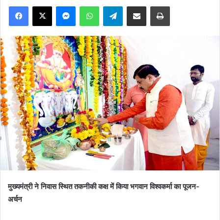
Facebook
X
Messenger
WhatsApp
Telegram
Share via Email
Print
मुख्यमंत्री ने निवास स्थित तकनीकी कक्ष में किया भगवान विश्वकर्मा का पूजन-
अर्चन