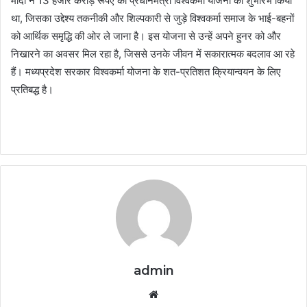
मोदी ने 13 हजार करोड़ रूपए की प्रधानमंत्री विश्वकर्मा योजना का शुभारंभ किया
था, जिसका उद्देश्य तकनीकी और शिल्पकारी से जुड़े विश्वकर्मा समाज के भाई-बहनों
को आर्थिक समृद्धि की ओर ले जाना है। इस योजना से उन्हें अपने हुनर को और
निखारने का अवसर मिल रहा है, जिससे उनके जीवन में सकारात्मक बदलाव आ रहे
हैं। मध्यप्रदेश सरकार विश्वकर्मा योजना के शत-प्रतिशत क्रियान्वयन के लिए
प्रतिबद्ध है।
admin
Website