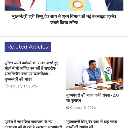
मुख्यमंत्री श्री विष्णु देव साय ने श्रम विभाग की नई वेबसाइट श्रमेव
जयते किया लॉन्च
Related Articles
पुलिस अपने कर्तव्यों का पालन करते हुए
खेलों में भी अर्जित कर रही हैं राष्ट्रीय-
अंतर्राष्ट्रीय स्तर पर उपलब्धियां :
मुख्यमंत्री डॉ. यादव
February 17, 2025
मुख्यमंत्री डॉ. यादव करेंगे संपदा -2.0
का शुभारंभ
October 9, 2024
प्रदेश में सामाजिक समरसता के नए
मुख्यमंत्री विष्णु देव साय ने बाढ़ राहत
वातावरण की हो रही है स्थापना: मुख्यमंत्री
कार्यों की समीक्षा की