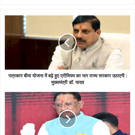
पत्रकार बीमा योजना में बढ़े हुए प्रीमियम का भार राज्य सरकार उठाएगी :
मुख्यमंत्री डॉ. यादव