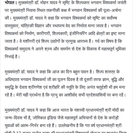
भोपाल।
मुख्यमंत्री डॉ. मोहन यादव ने सृष्टि के शिल्पकार भगवान विश्वकर्मा जयंती
पर मुख्यमंत्री निवास स्थित तकनीकी कक्ष में भगवान विश्वकर्मा की पूजा-अर्चना
की। मुख्यमंत्री डॉ. यादव ने कहा कि भगवान विश्वकर्मा को सृष्टि का सर्वोच्च
वास्तुकार, यांत्रिकी विज्ञान और स्थापत्य वेद का निर्माता माना जाता है। भगवान
विश्वकर्मा को निर्माण, कारीगारी, शिल्पकारी, इंजीनियरिंग आदि क्षेत्रों का इष्ट माना
जाता है। वे मशीनरी एवं शिल्प उद्योगों के प्रमुख आराध्य हैं। गर्व का विषय है कि
विश्वकर्मा समुदाय ने अपने श्रम और समर्पण से देश के विकास में महत्वपूर्ण भूमिका
निभाई है।
मुख्यमंत्री डॉ. यादव ने कहा कि आज का दिन बहुत पावन है। शिल्प शास्त्र के
अधिष्ठाता भगवान विश्वकर्मा जी का पूजन दिवस है तो दूसरी तरफ ज्ञान, बुद्धि और
समृद्धि के देवता श्रीगणेश एवं श्रीहरि की स्तुति के लिए अनंत चतुर्दशी भी हम मना
रहें है। मेरी यही प्रार्थना है कि प्रभु का आशीर्वाद सभी प्रदेशवासियों पर बना रहें।
मुख्यमंत्री डॉ. यादव ने कहा कि आज भारत के यशस्वी प्रधानमंत्री श्री मोदी का
जन्म-दिवस भी है, जोस्किल इंडिया जैसे महत्वपूर्ण अभियानों से देश के करोड़ों
युवाओं को आत्म-निर्भर बना रहे हैं। उल्लेखनीय है कि गत वर्ष प्रधानमंत्री श्री