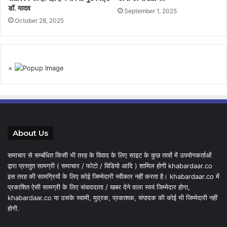
डॉ. यादव
September 1, 2025
October 28, 2025
×
About Us
समाचार से सम्बंधित किसी भी तरह के विवाद के लिए साइट के कुछ तत्वों में उपयोगकर्ताओं
द्वारा प्रस्तुत सामग्री ( समाचार / फोटो / विडियो आदि ) शामिल होगी khabardaar.co
इस तरह की सामग्रियों के लिए कोई जिम्मेदारी स्वीकार नहीं करता है। khabardaar.co में
प्रकाशित ऐसी सामग्री के लिए संवाददाता / खबर देने वाला स्वयं जिम्मेदार होगा,
khabardaar.co या उसके स्वामी, मुद्रक, प्रकाशक, संपादक की कोई भी जिम्मेदारी नहीं
होगी.