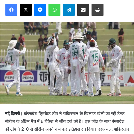
Facebook
X
Messenger
WhatsApp
Telegram
Share via Email
Print
नई दिल्ली।
बांग्लादेश क्रिकेट टीम ने पाकिस्तान के खिलाफ खेली जा रही टेस्ट
सीरीज के अंतिम मैच में 6 विकेट से जीत दर्ज की है। इस जीत के साथ बंग्लादेश
की टीम ने 2-0 से सीरीज अपने नाम कर इतिहास रच दिया। दरअसल, पाकिस्तान