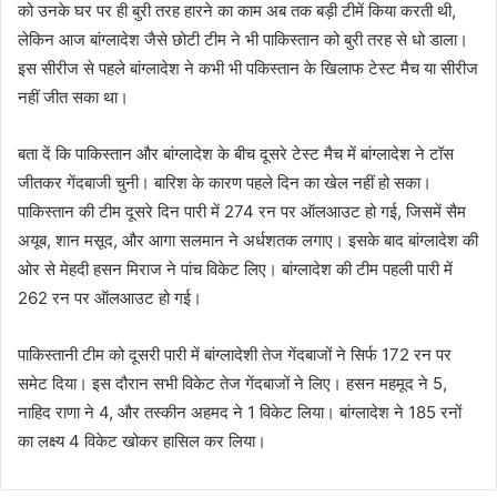
को उनके घर पर ही बुरी तरह हारने का काम अब तक बड़ी टीमें किया करती थी,
लेकिन आज बांग्लादेश जैसे छोटी टीम ने भी पाकिस्तान को बुरी तरह से धो डाला।
इस सीरीज से पहले बांग्लादेश ने कभी भी पकिस्तान के खिलाफ टेस्ट मैच या सीरीज
नहीं जीत सका था।
बता दें कि पाकिस्तान और बांग्लादेश के बीच दूसरे टेस्ट मैच में बांग्लादेश ने टॉस
जीतकर गेंदबाजी चुनी। बारिश के कारण पहले दिन का खेल नहीं हो सका।
पाकिस्तान की टीम दूसरे दिन पारी में 274 रन पर ऑलआउट हो गई, जिसमें सैम
अयूब, शान मसूद, और आगा सलमान ने अर्धशतक लगाए। इसके बाद बांग्लादेश की
ओर से मेहदी हसन मिराज ने पांच विकेट लिए। बांग्लादेश की टीम पहली पारी में
262 रन पर ऑलआउट हो गई।
पाकिस्तानी टीम को दूसरी पारी में बांग्लादेशी तेज गेंदबाजों ने सिर्फ 172 रन पर
समेट दिया। इस दौरान सभी विकेट तेज गेंदबाजों ने लिए। हसन महमूद ने 5,
नाहिद राणा ने 4, और तस्कीन अहमद ने 1 विकेट लिया। बांग्लादेश ने 185 रनों
का लक्ष्य 4 विकेट खोकर हासिल कर लिया।