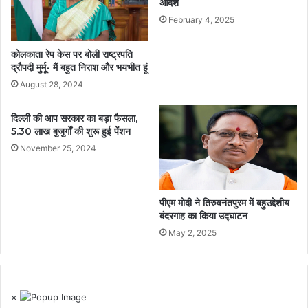
आदेश
February 4, 2025
कोलकाता रेप केस पर बोली राष्ट्रपति
द्रौपदी मुर्मू- मैं बहुत निराश और भयभीत हूं
August 28, 2024
दिल्ली की आप सरकार का बड़ा फैसला,
5.30 लाख बुजुर्गों की शुरू हुई पेंशन
November 25, 2024
पीएम मोदी ने तिरुवनंतपुरम में बहुउद्देशीय
बंदरगाह का किया उद्घाटन
May 2, 2025
×