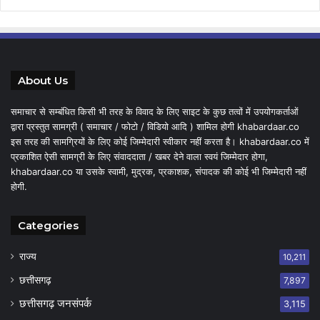
About Us
समाचार से सम्बंधित किसी भी तरह के विवाद के लिए साइट के कुछ तत्वों में उपयोगकर्ताओं
द्वारा प्रस्तुत सामग्री ( समाचार / फोटो / विडियो आदि ) शामिल होगी khabardaar.co
इस तरह की सामग्रियों के लिए कोई जिम्मेदारी स्वीकार नहीं करता है। khabardaar.co में
प्रकाशित ऐसी सामग्री के लिए संवाददाता / खबर देने वाला स्वयं जिम्मेदार होगा,
khabardaar.co या उसके स्वामी, मुद्रक, प्रकाशक, संपादक की कोई भी जिम्मेदारी नहीं
होगी.
Categories
राज्य
10,211
छत्तीसगढ़
7,897
छत्तीसगढ़ जनसंपर्क
3,115