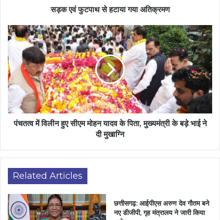
सड़क एवं फुटपाथ से हटाया गया अतिक्रमण
पंचतत्व में विलीन हुए सीएम मोहन यादव के पिता, मुख्यमंत्री के बड़े भाई ने
दी मुखाग्नि
Related Articles
छत्तीसगढ़: आईपीएस अरुण देव गौतम बने
नए डीजीपी, गृह मंत्रालय ने जारी किया