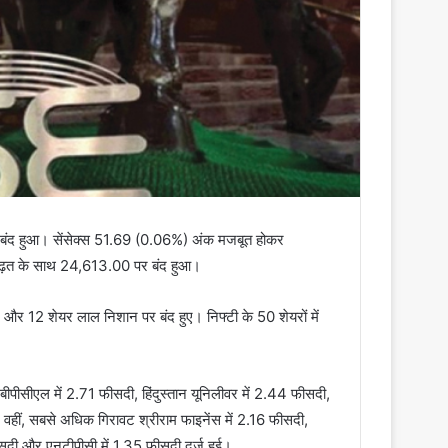
पर बंद हुआ। सेंसेक्स 51.69 (0.06%) अंक मजबूत होकर
बढ़त के साथ 24,613.00 पर बंद हुआ।
र और 12 शेयर लाल निशान पर बंद हुए। निफ्टी के 50 शेयरों में
बीपीसीएल में 2.71 फीसदी, हिंदुस्तान यूनिलीवर में 2.44 फीसदी,
 वहीं, सबसे अधिक गिरावट श्रीराम फाइनेंस में 2.16 फीसदी,
फीसदी और एनटीपीसी में 1.35 फीसदी दर्ज हुई।