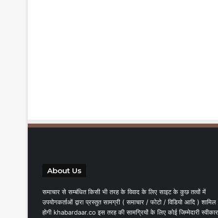
About Us
समाचार से सम्बंधित किसी भी तरह के विवाद के लिए साइट के कुछ तत्वों में
उपयोगकर्ताओं द्वारा प्रस्तुत सामग्री ( समाचार / फोटो / विडियो आदि ) शामिल
होगी khabardaar.co इस तरह की सामग्रियों के लिए कोई जिम्मेदारी स्वीकार