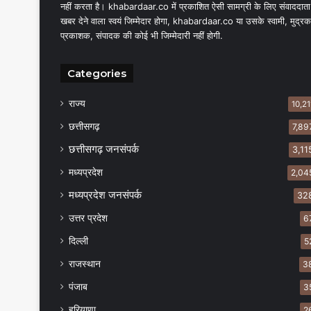
नहीं करता है। khabardaar.co में प्रकाशित ऐसी सामग्री के लिए संवाददाता
खबर देने वाला स्वयं जिम्मेदार होगा, khabardaar.co या उसके स्वामी, मुद्रक
प्रकाशक, संपादक की कोई भी जिम्मेदारी नहीं होगी.
Categories
राज्य
10,21
छत्तीसगढ़
7,89
छत्तीसगढ़ जनसंपर्क
3,11
मध्यप्रदेश
2,04
मध्यप्रदेश जनसंपर्क
32
उत्तर प्रदेश
6
दिल्ली
5
राजस्थान
3
पंजाब
3
हरियाणा
2