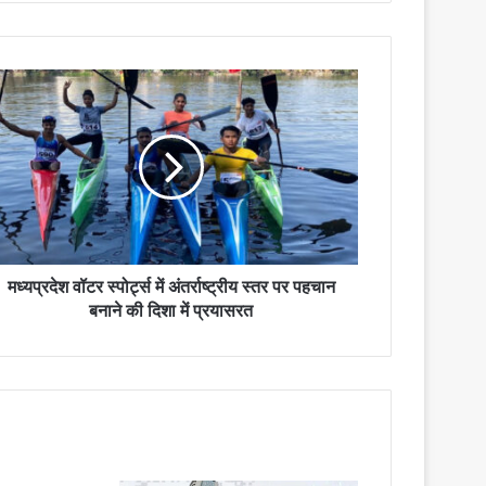
मध्यप्रदेश वॉटर स्पोर्ट्स में अंतर्राष्ट्रीय स्तर पर पहचान
बनाने की दिशा में प्रयासरत