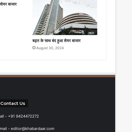
 शेयर बाजार
बढ़त के साथ बंद हुआ शेयर बाजार
August 30, 2024
Contact Us
all - +91 9424472272
mail -
editor@khabardaar.com