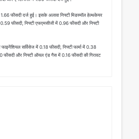
ें 1.66 फीसदी दर्ज हुई। इसके अलावा निफ्टी मिडस्मॉल हेल्थकेयर
ी में 0.59 फीसदी, निफ्टी एफएमसीजी में 0.96 फीसदी और निफ्टी
 फाइनेंशियल सर्विसेज में 0.18 फीसदी, निफ्टी फार्मा में 0.38
ं 0.40 फीसदी और निफ्टी ऑयल एंड गैस में 0.16 फीसदी की गिरावट