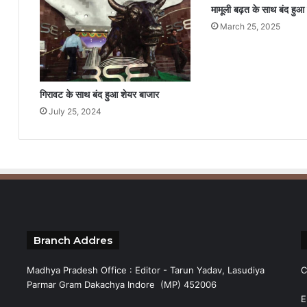
मामूली बढ़त के साथ बंद हुआ
March 25, 2025
गिरावट के साथ बंद हुआ शेयर बाजार
July 25, 2024
Branch Addres
Madhya Pradesh Office : Editor - Tarun Yadav, Lasudiya
C
Parmar Gram Dakachya Indore (MP) 452006
E