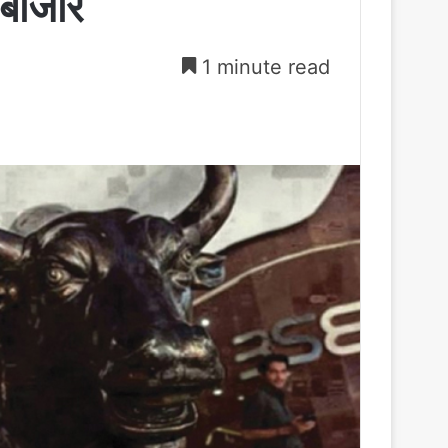
 बाजार
1 minute read