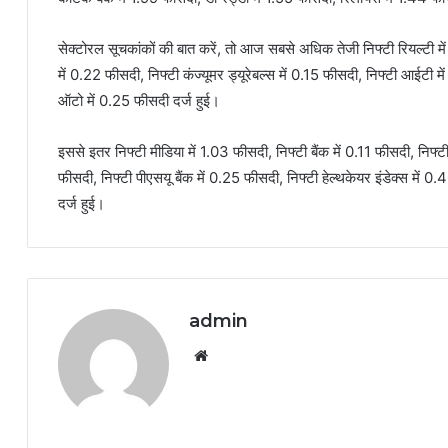
सेक्टोरल सूचकांकों की बात करें, तो आज सबसे अधिक तेजी निफ्टी रियल्टी म
में 0.22 फीसदी, निफ्टी कंज्यूमर ड्यूरेबल्स में 0.15 फीसदी, निफ्टी आईट
ऑटो में 0.25 फीसदी दर्ज हुई।
इससे इतर निफ्टी मीडिया में 1.03 फीसदी, निफ्टी बैंक में 0.11 फीसदी, निफ्टी
फीसदी, निफ्टी पीएसयू बैंक में 0.25 फीसदी, निफ्टी हेल्थकेयर इंडेक्स मे
दर्ज हुई।
admin
Website