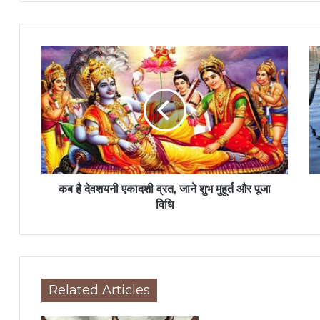
कब है देवशयनी एकादशी व्रत, जाने शुभ मुहूर्त और पूजा
विधि
Related Articles