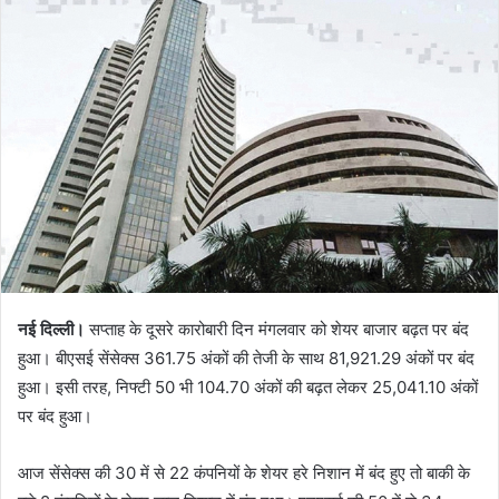
नई दिल्ली।
सप्ताह के दूसरे कारोबारी दिन मंगलवार को शेयर बाजार बढ़त पर बंद
हुआ। बीएसई सेंसेक्स 361.75 अंकों की तेजी के साथ 81,921.29 अंकों पर बंद
हुआ। इसी तरह, निफ्टी 50 भी 104.70 अंकों की बढ़त लेकर 25,041.10 अंकों
पर बंद हुआ।
आज सेंसेक्स की 30 में से 22 कंपनियों के शेयर हरे निशान में बंद हुए तो बाकी के