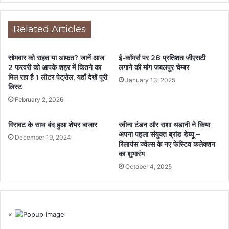
Related Articles
सोमवार को राहत या आफत? जानें आज
ई-कॉमर्स पर 28 प्रतिशत जीएसटी
2 फरवरी को आपके शहर में कितने का
लगाने की मांग जबलपुर चेम्बर
मिल रहा है 1 लीटर पेट्रोल, यहाँ देखें पूरी
January 13, 2025
लिस्ट
February 2, 2026
गिरावट के साथ बंद हुआ शेयर बाजार
रवीना टंडन और राशा थडानी ने किया
अपना पहला संयुक्त ब्रांड डेब्यू –
December 19, 2024
रिलायंस ज्वेल्स के नए फेस्टिव कलेक्शन
का शुभारंभ
October 4, 2025
×