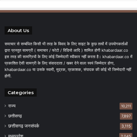
About Us
समाचार से सम्बंधित किसी भी तरह के विवाद के लिए साइट के कुछ तत्वों में उपयोगकर्ताओं
द्वारा प्रस्तुत सामग्री ( समाचार / फोटो / विडियो आदि ) शामिल होगी khabardaar.co
इस तरह की सामग्रियों के लिए कोई जिम्मेदारी स्वीकार नहीं करता है। khabardaar.co में
प्रकाशित ऐसी सामग्री के लिए संवाददाता / खबर देने वाला स्वयं जिम्मेदार होगा,
khabardaar.co या उसके स्वामी, मुद्रक, प्रकाशक, संपादक की कोई भी जिम्मेदारी नहीं
होगी.
Categories
राज्य
10,211
छत्तीसगढ़
7,897
छत्तीसगढ़ जनसंपर्क
3,115
मध्यप्रदेश
2,045