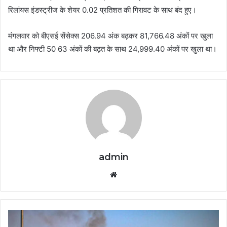
रिलांयस इंडस्ट्रीज के शेयर 0.02 प्रतिशत की गिरावट के साथ बंद हुए।
मंगलवार को बीएसई सेंसेक्स 206.94 अंक बढ़कर 81,766.48 अंकों पर खुला
था और निफ्टी 50 63 अंकों की बढ़त के साथ 24,999.40 अंकों पर खुला था।
admin
Website