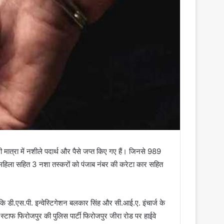
 मात्रा में नशीले पदार्थ और पैसे जप्त किए गए हैं। जिनसे 989
महिला सहित 3 नशा तस्करों को पंजाब नंबर की करेटा कार सहित
 कि डी.एस.पी. इन्वेस्टिगेशन बलकार सिंह और सी.आई.ए. इंचार्ज के
. स्टाफ फिरोजपुर की पुलिस पार्टी फिरोजपुर जीरा रोड पर हाईवे