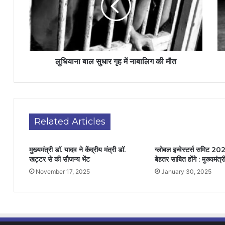
लुधियाना बाल सुधार गृह में नाबालिग की मौत
Related Articles
मुख्यमंत्री डॉ. यादव ने केंद्रीय मंत्री डॉ.
ग्लोबल इन्वेस्टर्स समिट 20
खट्टर से की सौजन्य भेंट
बेहतर साबित होंगे : मुख्यमंत्
November 17, 2025
January 30, 2025