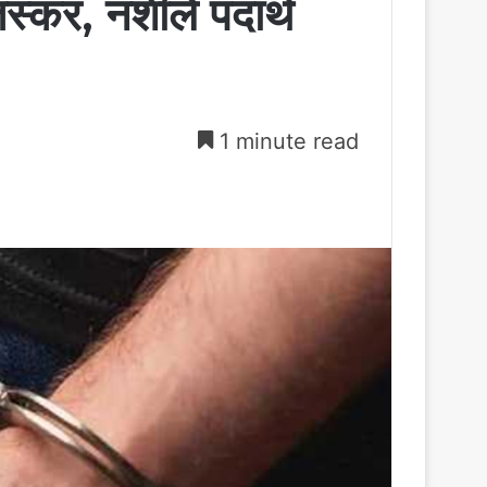
स्कर, नशीले पदार्थ
1 minute read