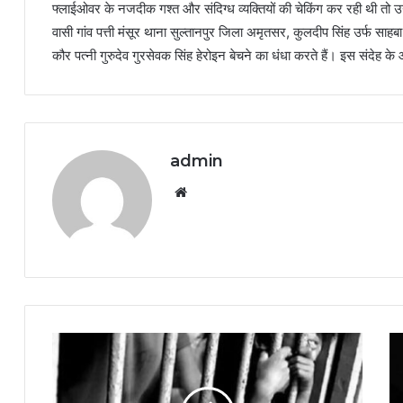
फ्लाईओवर के नजदीक गश्त और संदिग्ध व्यक्तियों की चेकिंग कर रही थी तो उन्हे
वासी गांव पत्ती मंसूर थाना सुल्तानपुर जिला अमृतसर, कुलदीप सिंह उर्फ साहब
कौर पत्नी गुरुदेव गुरसेवक सिंह हेरोइन बेचने का धंधा करते हैं। इस संदेह के 
admin
Website