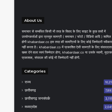
About Us
समाचार से सम्बंधित किसी भी तरह के विवाद के लिए साइट के कुछ तत्वों में
उपयोगकर्ताओं द्वारा प्रस्तुत सामग्री ( समाचार / फोटो / विडियो आदि ) शामिल
होगी khabardaar.co इस तरह की सामग्रियों के लिए कोई जिम्मेदारी स्वीकार
नहीं करता है। khabardaar.co में प्रकाशित ऐसी सामग्री के लिए संवाददाता
खबर देने वाला स्वयं जिम्मेदार होगा, khabardaar.co या उसके स्वामी, मुद्रक
प्रकाशक, संपादक की कोई भी जिम्मेदारी नहीं होगी.
Categories
राज्य
10,21
छत्तीसगढ़
7,89
छत्तीसगढ़ जनसंपर्क
3,11
मध्यप्रदेश
2,04