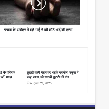
पंजाब के अबोहर में बड़े भाई ने की छोटे भाई की हत्या
25 के परिणाम
छुट्टी वाली मैडम पर भड़के ग्रामीण, स्कूल में
री डॉ. यादव
जड़ा ताला, की स्थायी छुट्टी की मांग
August 21, 2025