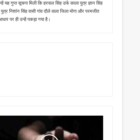
ं यह गुप्त सूचना मिली कि हरपाल सिंह उर्फ काला पुत्र ज्ञान सिंह
ा पुत्र निशांन सिंह वासी गांव दौले वाला जिला मोगा और परमजीत
आधार पर ही उन्हें पकड़ा गया है।