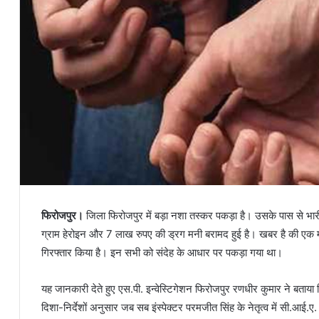
फिरोजपुर।
जिला फिरोजपुर में बड़ा नशा तस्कर पकड़ा है। उसके पास से भारी
ग्राम हेरोइन और 7 लाख रुपए की ड्रग मनी बरामद हुई है। खबर है की एक 
गिरफ्तार किया है। इन सभी को संदेह के आधार पर पकड़ा गया था।
यह जानकारी देते हुए एस.पी. इन्वेस्टिगेशन फिरोजपुर रणधीर कुमार ने बताया
दिशा-निर्देशों अनुसार जब सब इंस्पेक्टर परमजीत सिंह के नेतृत्व में सी.आई.ए