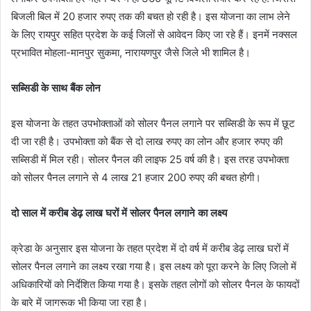
बिजली बिल में 20 हजार रुपए तक की बचत हो रही है। इस योजना का लाभ लेने
के लिए रायपुर सहित प्रदेश के कई जिलों से आवेदन किए जा रहे हैं। इनमें नक्सल
प्रभावित मोहला-मानपुर सुकमा, नारायणपुर जैसे जिले भी शामिल है।
सब्सिडी के साथ बैंक लोन
इस योजना के तहत उपभोक्ताओं को सोलर पैनल लगाने पर सब्सिडी के रूप में छूट
दी जा रही है। उपभोक्ता को बैंक से दो लाख रुपए का लोन और हजार रुपए की
सब्सिडी में मिल रही। सोलर पैनल की लाइफ 25 वर्ष की है। इस तरह उपभोक्ता
को सोलर पैनल लगाने से 4 लाख 21 हजार 200 रुपए की बचत होगी।
दो साल में करीब डेढ़ लाख घरों में सोलर पैनल लगाने का लक्ष्य
क्रेडा के अनुसार इस योजना के तहत प्रदेश में दो वर्ष में करीब डेढ़ लाख घरों में
सोलर पैनल लगाने का लक्ष्य रखा गया है। इस लक्ष्य को पूरा करने के लिए जिलो में
अधिकारियों को निर्देशित किया गया है। इसके तहत लोगों को सोलर पैनल के फायदों
के बारे में जागरूक भी किया जा रहा है।