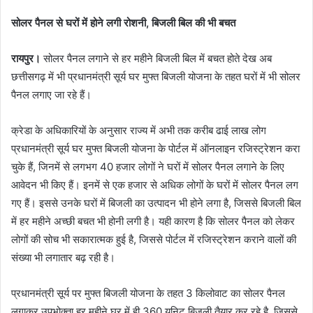
सोलर पैनल से घरों में होने लगी रोशनी, बिजली बिल की भी बचत
रायपुर।
सोलर पैनल लगाने से हर महीने बिजली बिल में बचत होते देख अब
छत्तीसगढ़ में भी प्रधानमंत्री सूर्य घर मुफ्त बिजली योजना के तहत घरों में भी सोलर
पैनल लगाए जा रहे हैं।
क्रेडा के अधिकारियों के अनुसार राज्य में अभी तक करीब ढाई लाख लोग
प्रधानमंत्री सूर्य घर मुफ्त बिजली योजना के पोर्टल में ऑनलाइन रजिस्ट्रेशन करा
चुके हैं, जिनमें से लगभग 40 हजार लोगों ने घरों में सोलर पैनल लगाने के लिए
आवेदन भी किए हैं। इनमें से एक हजार से अधिक लोगों के घरों में सोलर पैनल लग
गए हैं। इससे उनके घरों में बिजली का उत्पादन भी होने लगा है, जिससे बिजली बिल
में हर महीने अच्छी बचत भी होनी लगी है। यही कारण है कि सोलर पैनल को लेकर
लोगों की सोच भी सकारात्मक हुई है, जिससे पोर्टल में रजिस्ट्रेशन कराने वालों की
संख्या भी लगातार बढ़ रही है।
प्रधानमंत्री सूर्य पर मुफ्त बिजली योजना के तहत 3 किलोवाट का सोलर पैनल
लगाकर उपभोक्ता हर महीने घर में ही 360 यूनिट बिजली तैयार कर रहे है. जिससे