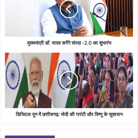
मुख्यमंत्री डॉ. यादव करेंगे संपदा -2.0 का शुभारंभ
डिजिटल युग में छत्तीसगढ़: मोदी की गारंटी और विष्णु के सुशासन