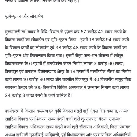
सरकार विकास के लिये निरंतर कार्य कर रही है।
भूमि-पूजन और लोकार्पण
मुख्यमंत्री डॉ. यादव ने विधि-विधान से पूजन कर 57 करोड़ 42 लाख रूपये के
विकास कार्यों का लोकार्पण एवं भूमि-पूजन किया। इसमें 18 करोड़ 94 लाख रुपये
के विकास कार्यों का लोकार्पण एवं 38 करोड़ 48 लाख रुपये के विकास कार्यों का
भूमि-पूजन और शिलान्यास किया गया। इसमें पीएम जन-मन योजना में श्योपुर
विकासखण्ड के 6 ग्रामों में मल्टीपर्पस सेंटर निर्माण लागत 3 करोड़ 60 लाख,
विजयपुर एवं कराहल विकासखण्ड क्षेत्र के 18 ग्रामों में मल्टीपर्पस सेंटर का निर्माण
कार्य लागत 10 करोड़ 80 लाख और तहसील विजयपुर में 30 बिस्तरीय सामुदायिक
स्वास्थ्य केन्द्र को 100 बिस्तरीय सिविल अस्पताल में उन्नयन निर्माण कार्य लागत
24 करोड़ 8 लाख रुपये के कार्य शामिल हैं।
कार्यक्रम में किसान कल्याण एवं कृषि विकास मंत्री श्री ऐदल सिंह कंषाना, अध्यक्ष
सहरिया विकास प्राधिकरण राज्य मंत्री दर्जा श्री तुरसनपाल बैरया, उपाध्यक्ष
सहरिया विकास अभिकरण राज्य मंत्री दर्जा श्री सीताराम आदिवासी, जिला पंचायत
अध्यक्ष श्रीमती गुड्डीबाई आदिवासी, पूर्व विधायकगण और प्रशासनिक अधिकारियों