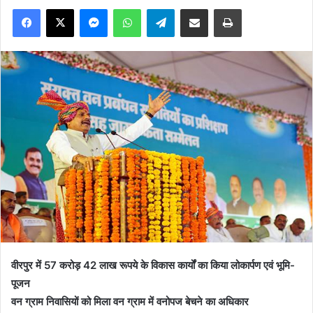
Facebook
X
Messenger
WhatsApp
Telegram
Share via Email
Print
वीरपुर में 57 करोड़ 42 लाख रूपये के विकास कार्यों का किया लोकार्पण एवं भूमि-
पूजन
वन ग्राम निवासियों को मिला वन ग्राम में वनोपज बेचने का अधिकार