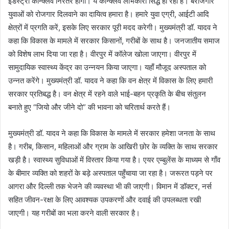
इंडस्ट्री कॉन्क्लेव निंरतर होंगी। ये कॉन्क्लेव लाभकारी सिद्ध हो रही हैं। बेरोजगार
युवाओं को रोजगार दिलवाने का दायित्व हमारा है। हमारे युवा एग्री, आईटी आदि
क्षेत्रों में प्रगति करें, इसके लिए सरकार पूरी मदद करेगी। मुख्यमंत्री डॉ. यादव ने
कहा कि विकास के मामले में सरकार किसानों, गरीबों के साथ है। जनजातीय समाज
को विशेष लाभ दिया जा रहा है। वीरपुर में कॉलेज खोला जाएगा। वीरपुर में
सामुदायिक स्वास्थ्य केंद्र का उन्नयन किया जाएगा। यहाँ मौजूद अस्पताल को
उन्नत करेंगे। मुख्यमंत्री डॉ. यादव ने कहा कि वन क्षेत्र में विकास के लिए हमारी
सरकार प्रतिबद्ध है। वन क्षेत्र में रहने वाले भाई-बहन प्रकृति के बीच संतुलन
बनाते हुए “जियो और जीने दो” की भावना को चरितार्थ करते हैं।
मुख्यमंत्री डॉ. यादव ने कहा कि विकास के मामले में सरकार हमेशा जनता के साथ
है। गरीब, किसान, महिलाओं और ग्राम के आखिरी छोर के व्यक्ति के साथ सरकार
खड़ी है। स्वास्थ्य सुविधाओं में विस्तार किया गया है। एयर एम्बुलेंस के माध्यम से गाँव
के बीमार व्यक्ति को शहरों के बड़े अस्पताल पहुँचाया जा रहा है। जरूरत पड़ने पर
आगरा और दिल्ली तक भेजने की व्यवस्था भी की जाएगी। विमान में डॉक्टर, नर्स
सहित जीवन-रक्षा के लिए आवश्यक उपकरणों और दवाई की उपलब्धता रखी
जाएगी। यह गरीबों का भला करने वाली सरकार है।