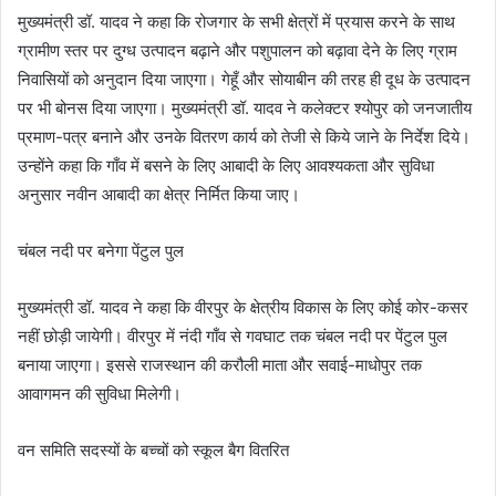
मुख्यमंत्री डॉ. यादव ने कहा कि रोजगार के सभी क्षेत्रों में प्रयास करने के साथ
ग्रामीण स्तर पर दुग्ध उत्पादन बढ़ाने और पशुपालन को बढ़ावा देने के लिए ग्राम
निवासियों को अनुदान दिया जाएगा। गेहूँ और सोयाबीन की तरह ही दूध के उत्पादन
पर भी बोनस दिया जाएगा। मुख्यमंत्री डॉ. यादव ने कलेक्टर श्योपुर को जनजातीय
प्रमाण-पत्र बनाने और उनके वितरण कार्य को तेजी से किये जाने के निर्देश दिये।
उन्होंने कहा कि गाँव में बसने के लिए आबादी के लिए आवश्यकता और सुविधा
अनुसार नवीन आबादी का क्षेत्र निर्मित किया जाए।
चंबल नदी पर बनेगा पेंटुल पुल
मुख्यमंत्री डॉ. यादव ने कहा कि वीरपुर के क्षेत्रीय विकास के लिए कोई कोर-कसर
नहीं छोड़ी जायेगी। वीरपुर में नंदी गाँव से गवघाट तक चंबल नदी पर पेंटुल पुल
बनाया जाएगा। इससे राजस्थान की करौली माता और सवाई-माधोपुर तक
आवागमन की सुविधा मिलेगी।
वन समिति सदस्यों के बच्चों को स्कूल बैग वितरित