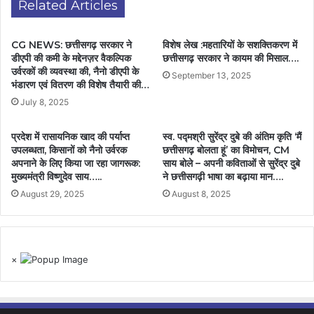
Related Articles
CG NEWS: छत्तीसगढ़ सरकार ने
विशेष लेख :महतारियों के सशक्तिकरण में
डीएपी की कमी के मद्देनज़र वैकल्पिक
छत्तीसगढ़ सरकार ने कायम की मिसाल….
उर्वरकों की व्यवस्था की, नैनो डीएपी के
September 13, 2025
भंडारण एवं वितरण की विशेष तैयारी की…
July 8, 2025
प्रदेश में रासायनिक खाद की पर्याप्त
स्व. पद्मश्री सुरेंद्र दुबे की अंतिम कृति ‘मैं
उपलब्धता, किसानों को नैनो उर्वरक
छत्तीसगढ़ बोलता हूं’ का विमोचन, CM
अपनाने के लिए किया जा रहा जागरूक:
साय बोले – अपनी कविताओं से सुरेंद्र दुबे
मुख्यमंत्री विष्णुदेव साय…..
ने छत्तीसगढ़ी भाषा का बढ़ाया मान….
August 29, 2025
August 8, 2025
×