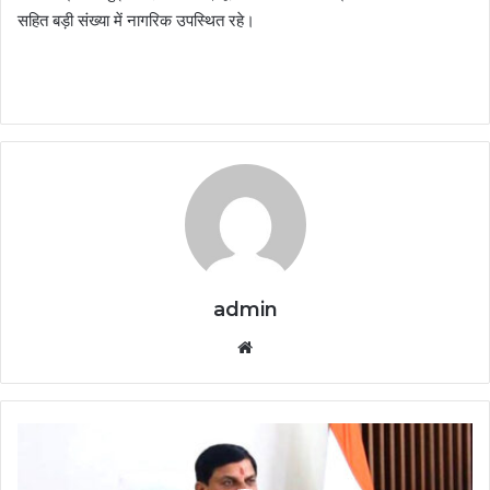
सहित बड़ी संख्या में नागरिक उपस्थित रहे।
admin
Website