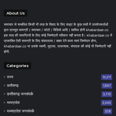
About Us
समाचार से सम्बंधित किसी भी तरह के विवाद के लिए साइट के कुछ तत्वों में उपयोगकर्ताओं
द्वारा प्रस्तुत सामग्री ( समाचार / फोटो / विडियो आदि ) शामिल होगी khabardaar.co
इस तरह की सामग्रियों के लिए कोई जिम्मेदारी स्वीकार नहीं करता है। khabardaar.co में
प्रकाशित ऐसी सामग्री के लिए संवाददाता / खबर देने वाला स्वयं जिम्मेदार होगा,
khabardaar.co या उसके स्वामी, मुद्रक, प्रकाशक, संपादक की कोई भी जिम्मेदारी नहीं
होगी.
Categories
राज्य
10,211
छत्तीसगढ़
7,897
छत्तीसगढ़ जनसंपर्क
3,115
मध्यप्रदेश
2,045
मध्यप्रदेश जनसंपर्क
328