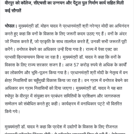
वीरपुर को कॉलेज, सीएचसी का उन्नयन और पेंटुल पुल निर्माण कार्य सहित मिली
कई सौगातें
भोपाल।
मुख्यमंत्री डॉ. मोहन यादव ने प्रधानमंत्री श्री नरेन्द्र मोदी का अभिनंदन
करते हुए कहा कि वनों के विकास के लिए जरूरी कदम उठाए गए हैं। वनों के अंदर
जो निवास करते हैं, जो प्रकृति के साथ तालमेल करते हैं, उनकी सभी जरूरतें पूरी
करेंगे। वनोपज बेचने का अधिकार उन्हें दिया गया है। राज्य में पेसा एक्ट का
प्रभावी क्रियान्वयन किया जा रहा है। मुख्यमंत्री डॉ. यादव ने कहा कि वनों के
विकास के लिए राज्य सरकार सजग है। आज 57 करोड़ रुपये से अधिक के कार्यों
का लोकार्पण और भूमि-पूजन किया गया है। प्रधानमंत्री श्री मोदी के नेतृत्व में वन
क्षेत्र निवासियों का चहुँमुखी विकास किया जा रहा है। वन ग्राम में वनोपज बेचने का
अधिकार वन ग्राम निवासियों को दिया जाएगा। मुख्यमंत्री डॉ. यादव ने यह बात
श्योपुर के वीरपुर में संयुक्त वन प्रबंधन समितियों के प्रशिक्षण और जागरुकता
सम्मेलन को संबोधित करते हुए कही। कार्यक्रम में वनाधिकार पट्टे भी वितरित
किये गये।
मुख्यमंत्री डॉ. यादव ने कहा कि प्रदेश में उद्योगों के विकास के लिए रीजनल