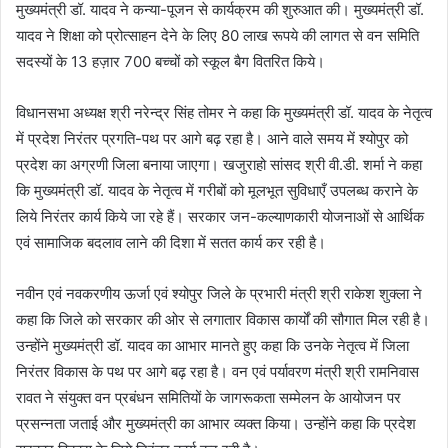
मुख्यमंत्री डॉ. यादव ने कन्या-पूजन से कार्यक्रम की शुरुआत की। मुख्यमंत्री डॉ.
यादव ने शिक्षा को प्रोत्साहन देने के लिए 80 लाख रूपये की लागत से वन समिति
सदस्यों के 13 हज़ार 700 बच्चों को स्कूल बैग वितरित किये।
विधानसभा अध्यक्ष श्री नरेन्द्र सिंह तोमर ने कहा कि मुख्यमंत्री डॉ. यादव के नेतृत्व
में प्रदेश निरंतर प्रगति-पथ पर आगे बढ़ रहा है। आने वाले समय में श्योपुर को
प्रदेश का अग्रणी जिला बनाया जाएगा। खजुराहो सांसद श्री वी.डी. शर्मा ने कहा
कि मुख्यमंत्री डॉ. यादव के नेतृत्व में गरीबों को मूलभूत सुविधाएँ उपलब्ध कराने के
लिये निरंतर कार्य किये जा रहे हैं। सरकार जन-कल्याणकारी योजनाओं से आर्थिक
एवं सामाजिक बदलाव लाने की दिशा में सतत कार्य कर रही है।
नवीन एवं नवकरणीय ऊर्जा एवं श्योपुर जिले के प्रभारी मंत्री श्री राकेश शुक्ला ने
कहा कि जिले को सरकार की ओर से लगातार विकास कार्यों की सौगात मिल रही है।
उन्होंने मुख्यमंत्री डॉ. यादव का आभार मानते हुए कहा कि उनके नेतृत्व में जिला
निरंतर विकास के पथ पर आगे बढ़ रहा है। वन एवं पर्यावरण मंत्री श्री रामनिवास
रावत ने संयुक्त वन प्रबंधन समितियों के जागरूकता सम्मेलन के आयोजन पर
प्रसन्नता जताई और मुख्यमंत्री का आभार व्यक्त किया। उन्होंने कहा कि प्रदेश