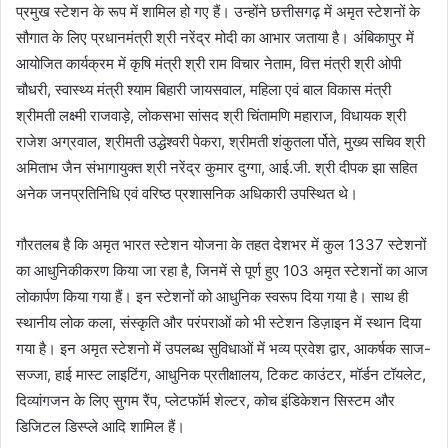
प्रमुख स्टेशन के रूप में शामिल हो गए हैं। उन्होंने छत्तीसगढ़ में अमृत स्टेशनों के
सौगात के लिए प्रधानमंत्री श्री नरेंद्र मोदी का आभार जताया है। अंबिकापुर में
आयोजित कार्यक्रम में कृषि मंत्री श्री राम विचार नेताम, वित्त मंत्री श्री ओपी
चौधरी, स्वास्थ्य मंत्री श्याम बिहारी जायसवाल, महिला एवं बाल विकास मंत्री
श्रीमती लक्ष्मी राजवाड़े, लोकसभा सांसद श्री चिंतामणि महाराज, विधायक श्री
राजेश अग्रवाल, श्रीमती उद्धेश्वरी पेकरा, श्रीमती शंकुतला र्पोते, मुख्य सचिव श्री
अमिताभ जैन संभागायुक्त श्री नरेंद्र कुमार दुग्गा, आई.जी. श्री दीपक झा सहित
अनेक जनप्रतिनिधि एवं वरिष्ठ प्रशासनिक अधिकारी उपस्थित थे।
गौरतलब है कि अमृत भारत स्टेशन योजना के तहत देशभर में कुल 1337 स्टेशनों
का आधुनिकीकरण किया जा रहा है, जिनमें से पूर्ण हुए 103 अमृत स्टेशनों का आज
लोकार्पण किया गया हैं। इन स्टेशनों को आधुनिक स्वरूप दिया गया है। साथ ही
स्थानीय लोक कला, संस्कृति और परंपराओं को भी स्टेशन डिज़ाइन में स्थान दिया
गया है। इन अमृत स्टेशनो में उपलब्ध सुविधाओं में भव्य प्रवेश द्वार, आकर्षक साज-
सज्जा, हाई मास्ट लाइटिंग, आधुनिक प्रतीक्षालय, टिकट काउंटर, मॉर्डन टॉयलेट,
दिव्यांगजन के लिए सुगम रैंप, प्लेटफॉर्म शेल्टर, कोच इंडिकेशन सिस्टम और
डिजिटल डिस्प्ले आदि शामिल हैं।