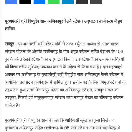
मुख्यमंत्री श्री विष्णुदेव साय अम्बिकापुर रेलवे स्टेशन उद्घाटन कार्यक्रम में हुए
शामिल
रायपुर।
प्रधानमंत्री श्री नरेंद्र मोदी ने आज वर्चुअल माध्यम से अमृत भारत
स्टेशन योजना के अंतर्गत छत्तीसगढ़ के पांच अमृत स्टेशन सहित देशभर के 103
पुनर्विकसित रेलवे स्टेशनों का उद्घाटन किया। इन स्टेशनों का उन्नयन यात्रियों
को विश्वस्तरीय सुविधाएं उपलब्ध कराने के उद्देश्य से किया गया है। इस महत्वपूर्ण
अवसर पर छत्तीसगढ़ के मुख्यमंत्री श्री विष्णुदेव साय अम्बिकापुर रेलवे स्टेशन में
आयोजित उद्घाटन कार्यक्रम में शामिल हुए। छत्तीसगढ़ के जिन अमृत स्टेशनों का
उद्घाटन हुआ उनमें बिलासपुर मंडल का अम्बिकापुर स्टेशन, रायपुर मंडल का
उरकुरा, भिलाई एवं भानुप्रतापपुर स्टेशन तथा नागपुर मंडल का डोंगरगढ़ स्टेशन
शामिल हैं।
मुख्यमंत्री श्री विष्णु देव साय ने कहा कि आदिवासी बहुल सरगुजा जिले का
मुख्यालय अंबिकापुर सहित छत्तीसगढ़ के 05 रेल्वे स्टेशन अब रेल्वे मानचित्र में