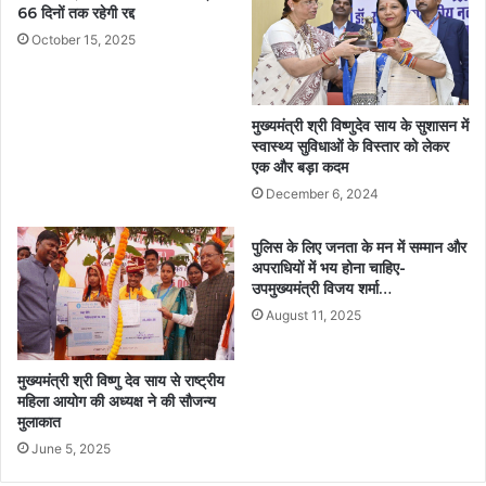
66 दिनों तक रहेगी रद्द
October 15, 2025
मुख्यमंत्री श्री विष्णुदेव साय के सुशासन में
स्वास्थ्य सुविधाओं के विस्तार को लेकर
एक और बड़ा कदम
December 6, 2024
पुलिस के लिए जनता के मन में सम्मान और
अपराधियों में भय होना चाहिए-
उपमुख्यमंत्री विजय शर्मा…
August 11, 2025
मुख्यमंत्री श्री विष्णु देव साय से राष्ट्रीय
महिला आयोग की अध्यक्ष ने की सौजन्य
मुलाकात
June 5, 2025