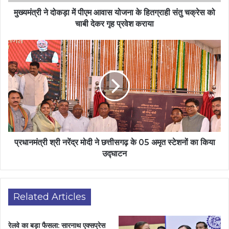
मुख्यमंत्री ने दोकड़ा में पीएम आवास योजना के हितग्राही संतु चक्रेस को
चाबी देकर गृह प्रवेश कराया
प्रधानमंत्री श्री नरेंद्र मोदी ने छत्तीसगढ़ के 05 अमृत स्टेशनों का किया
उद्घाटन
Related Articles
रेलवे का बड़ा फैसला: सारनाथ एक्सप्रेस