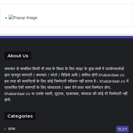
×
About Us
समाचार से सम्बंधित किसी भी तरह के विवाद के लिए साइट के कुछ तत्वों में उपयोगकर्ताओं
द्वारा प्रस्तुत सामग्री ( समाचार / फोटो / विडियो आदि ) शामिल होगी khabardaar.co
इस तरह की सामग्रियों के लिए कोई जिम्मेदारी स्वीकार नहीं करता है। khabardaar.co में
प्रकाशित ऐसी सामग्री के लिए संवाददाता / खबर देने वाला स्वयं जिम्मेदार होगा,
khabardaar.co या उसके स्वामी, मुद्रक, प्रकाशक, संपादक की कोई भी जिम्मेदारी नहीं
होगी.
Categories
राज्य
10,211