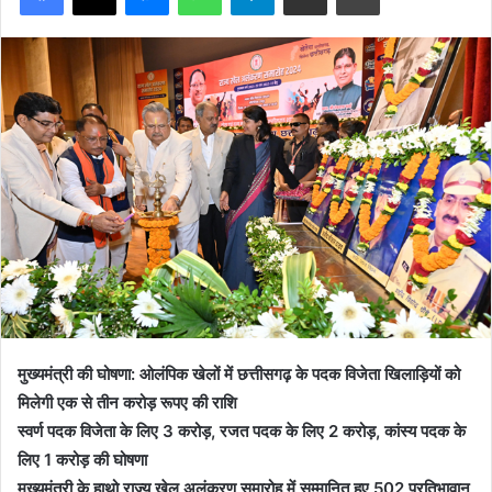
मुख्यमंत्री की घोषणा: ओलंपिक खेलों में छत्तीसगढ़ के पदक विजेता खिलाड़ियों को
मिलेगी एक से तीन करोड़ रूपए की राशि
स्वर्ण पदक विजेता के लिए 3 करोड़, रजत पदक के लिए 2 करोड़, कांस्य पदक के
लिए 1 करोड़ की घोषणा
मुख्यमंत्री के हाथो राज्य खेल अलंकरण समारोह में सम्मानित हुए 502 प्रतिभावान