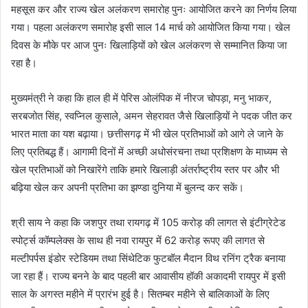
महसूस कर और राज्य खेल अलंकरण समारोह पुनः आयोजित करने का निर्णय लिया
गया। पहला अलंकरण समारोह इसी साल 14 मार्च को आयोजित किया गया। खेल
दिवस के मौके पर आज पुनः खिलाड़ियों को खेल अलंकरण से सम्मानित किया जा
रहा है।
मुख्यमंत्री ने कहा कि हाल ही में पेरिस ओलंपिक में नीरज चोपड़ा, मनु भाकर,
सरबजोत सिंह, स्वप्निल कुसाले, अमन सेहरावत जैसे खिलाड़ियों ने पदक जीत कर
भारत माता का यश बढ़ाया। छत्तीसगढ़ में भी खेल प्रतिभाओं को आगे ले जाने के
लिए प्रतिबद्ध हैं। आगामी दिनों में अच्छी अधोसंरचना तथा प्रशिक्षण के माध्यम से
खेल प्रतिभाओं को निखारेंगे ताकि हमारे खिलाड़ी अंतर्राष्ट्रीय स्तर पर और भी
बढ़िया खेल कर अपनी प्रतिभा का झण्डा दुनिया में बुलन्द कर सकें।
श्री साय ने कहा कि जशपुर तथा रायगढ़ में 105 करोड़ की लागत से इंटीग्रेटेड
स्पोर्ट्स कॉम्पलेक्स के साथ ही नवा रायपुर में 62 करोड़ रूपए की लागत से
मल्टीपर्पस इंडोर स्टेडियम तथा सिंथेटिक फुटबॉल मैदान विथ रनिंग ट्रैक बनाया
जा रहा हैं। राज्य बनने के बाद पहली बार आवासीय हॉकी अकादमी रायपुर में इसी
साल के अगस्त महीने में प्रारंभ हुई है। सितम्बर महीने से बालिकाओं के लिए