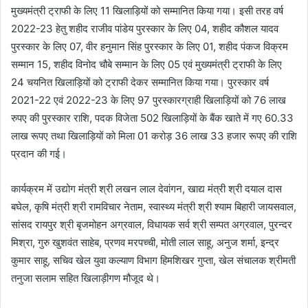
मुख्यमंत्री ट्राफी के लिए 11 खिलाड़ियों को सम्मानित किया गया। इसी तरह वर्ष
2022-23 हेतु शहीद राजीव पांडेय पुरस्कार के लिए 04, शहीद कौशल यादव
पुरस्कार के लिए 07, वीर हनुमान सिंह पुरस्कार के लिए 01, शहीद पंकज विक्रम
सम्मान 15, शहीद विनोद चौबे सम्मान के लिए 05 एवं मुख्यमंत्री ट्राफी के लिए
24 चयनित खिलाड़ियों को ट्राफी देकर सम्मानित किया गया। पुरस्कार वर्ष
2021-22 एवं 2022-23 के लिए 97 पुरस्कारग्राही खिलाड़ियों को 76 लाख
रुपए की पुरस्कार राशि, पदक विजेता 502 खिलाड़ियों के बैंक खाते में गए 60.33
लाख रूपए तथा खिलाड़ियों को मिला 01 करोड़ 36 लाख 33 हजार रूपए की राशि
प्रदान की गई।
कार्यक्रम में उद्योग मंत्री श्री लखन लाल देवांगन, खाद्य मंत्री श्री दयाल दास
बघेल, कृषि मंत्री श्री रामविचार नेताम, स्वास्थ्य मंत्री श्री श्याम बिहारी जायसवाल,
सांसद रायपुर श्री बृजमोहन अग्रवाल, विधायक सर्व श्री सम्पत अग्रवाल, पुरन्दर
मिश्रा, गुरु खुशवंत साहेब, प्रणव मरपच्ची, मोती लाल साहू, अनुज शर्मा, इन्द्र
कुमार साहू, सचिव खेल युवा कल्याण विभाग हिमशिखर गुप्ता, खेल संचालक श्रीमती
तनुजा सलाम सहित खिलाड़ीगण मौजूद थे।