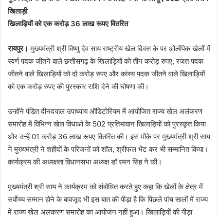
खिलाड़ी
खिलाड़ियों को एक करोड़ 36 लाख रूपए वितरित
रायपुर।
मुख्यमंत्री श्री विष्णु देव साय राष्ट्रीय खेल दिवस के पर ओलंपिक खेलों में
स्वर्ण पदक जीतने वाले छत्तीसगढ़ के खिलाड़ियों को तीन करोड़ रुपए, रजत पदक
जीतने वाले खिलाड़ियों को दो करोड़ रुपए और कांस्य पदक जीतने वाले खिलाड़ियों
को एक करोड़ रुपए की पुरस्कार राशि देने की घोषणा की।
उन्होंने पंडित दीनदयाल उपाध्याय ऑडिटोरियम में आयोजित राज्य खेल अलंकरण
समारोह में विभिन्न खेल विधाओं के 502 प्रतिभावान खिलाड़ियों को पुरस्कृत किया
और उन्हें 01 करोड़ 36 लाख रूपए वितरित की। इस मौके पर मुख्यमंत्री श्री साय
ने मुख्यमंत्री ने शहीदों के परिजनों को शॉल, श्रीफल भेंट कर भी सम्मानित किया।
कार्यक्रम की अध्यक्षता विधानसभा अध्यक्ष डॉ रमन सिंह ने की।
मुख्यमंत्री श्री साय ने कार्यक्रम को संबोधित करते हुए कहा कि खेलों के क्षेत्र में
सर्वाेच्च सम्मान होने के बावजूद भी इस बात की पीड़ा है कि पिछले पांच सालों में राज्य
में राज्य खेल अलंकरण समारोह का आयोजन नहीं हुआ। खिलाड़ियों की पीड़ा