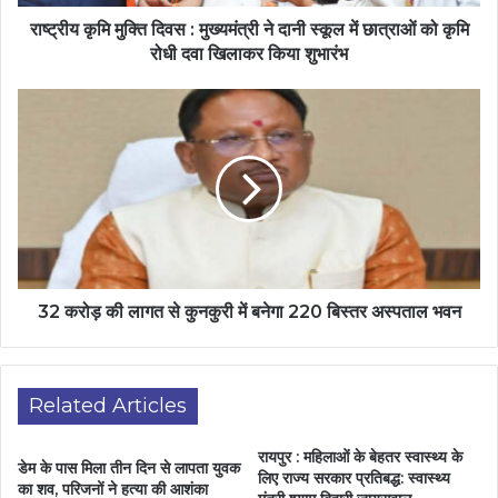
राष्ट्रीय कृमि मुक्ति दिवस : मुख्यमंत्री ने दानी स्कूल में छात्राओं को कृमि
रोधी दवा खिलाकर किया शुभारंभ
32 करोड़ की लागत से कुनकुरी में बनेगा 220 बिस्तर अस्पताल भवन
Related Articles
रायपुर : महिलाओं के बेहतर स्वास्थ्य के
डेम के पास मिला तीन दिन से लापता युवक
लिए राज्य सरकार प्रतिबद्ध: स्वास्थ्य
का शव, परिजनों ने हत्या की आशंका