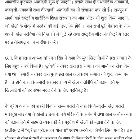
आवासीय फुटबाल अकादमी शुरू हो जाएगी। इसके साथ ही एथलेटिक अकादमी,
कबड्डी अकादमी तथा तीरंदाजी अकादमी का भी संचालन कर रहे हैं। रायपुर में
लक्ष्मी बाई राष्ट्रीय शारीरिक शिक्षा संस्थान का ऑफ सेंटर भी शुरू किया जाएगा,
जो खेलों के क्षेत्र में प्रदेश की बड़ी उपलब्धि होगी। आप सभी पूरी मेहनत के साथ
अपनी खेल प्रतिभा को निखारने में जुटे रहे तथा राष्ट्रीय और अंतर्राष्ट्रीय स्तर
पर छत्तीसगढ़ का नाम रौशन करें।
छ.ग. विधानसभा अध्यक्ष डॉ रमन सिंह ने कहा कि युवा खिलाड़ियों ने इस सम्मान के
लिए बहुत संघर्ष किया है। पूर्ववर्ती सरकार द्वारा इस सम्मान का आयोजन रोक दिया
गया था। हमारी सरकार द्वारा पुनः इस खेल अलंकरण सम्मान को शुरू किया गया
है। उन्होंने कहा कि हमारी सरकार राज्य में खेल गतिविधि को बढ़ावा देने एवं
खिलाड़ियों को हर संभव मदद देने के लिए प्रतिबद्ध है।
केन्द्रीय आवास एवं शहरी विकास राज्य मंत्री ने कहा कि केन्द्रीय खेल मंत्री
मनसुख मांडविया ने खेलो इंडिया के नये परिसरों के संबंध में तथा खेल अधोसंरचना
को बढ़ावा देने में सहमति व्यक्त की है। प्रदेश में खेलों को बढ़ावा देने के लिए
छत्तीसगढ़ में ‘‘क्रीड़ा प्रोत्साहन योजना‘‘ आरंभ करने का निर्णय लिया गया है। इस
योजना से खेल मैदानों के उन्नयन के साथ ही खिलाड़ियों के लिए उच्च स्तरीय खेल