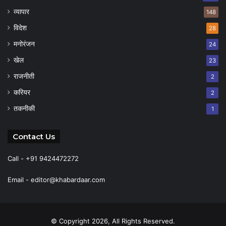
व्यापार
148
विदेश
28
मनोरंजन
24
खेल
23
राजनीती
2
करियर
2
तकनीकी
1
Contact Us
Call - +91 9424472272
Email -
editor@khabardaar.com
© Copyright 2026, All Rights Reserved.