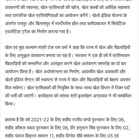
उपकरणों की व्यवस्था, खेल प्रतिभाओं की खोज, खेल क्लबों को आर्थिक सहायता
तथा पारंपरिक खेल प्रतियोगिताओं का आयोजन करेंगे। खेलो इंडिया योजना के
अंतर्गत रायपुर और बिलासपुर में मल्टीपर्पस हॉल तथा बलौदाबाजार में सिंथेटिक
एथलेटिक ट्रैक का निर्माण कराया गया है।
खेल एवं युवा कल्याण मंत्री टंक राम वर्मा ने कहा कि राज्य में खेल और खिलाड़ियों
के लिए अनुकूल वातावरण बनाया जा रहा है। सरकार ने एक ही वर्ष में प्रतिभावान
खिलाड़ियों को सम्मानित और अलंकृत करने खेल अलंकरण समारोह का दो बार
आयोजन किया है। खेल अधोसंरचना का निर्माण, आवासीय खेल अकादमी और
खेलों इंडिया सेन्टर की स्थापना से राज्य में खेल और खिलाड़ियों को बेहतर अवसर
मिल सकेगा। खेल प्रशिक्षकों की नियुक्ति के साथ-साथ खेल विभाग में रिक्त पदों
की भर्ती की जाएगी। कार्यक्रम को सांसद श्री बृजमोहन अग्रवाल ने भी सम्बोधित
किया।
ज्ञातव्य है कि वर्ष 2021-22 के लिए शहीद राजीव पाण्डे पुरस्कार के लिए 06,
शहीद कौशल यादव पुरस्कार के लिए 06, वीर हनुमान सिंह पुरस्कार के लिए 02,
शहीद पंकज विक्रम सम्मान 11, शहीद विनोद चौबे सम्मान के लिए 05 एवं