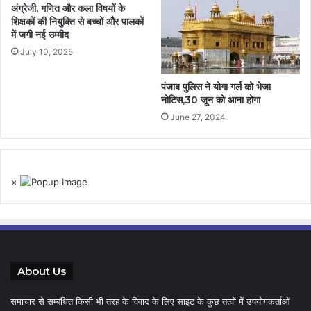
अंग्रेजी, गणित और कला विषयों के
शिक्षकों की नियुक्ति से बच्चों और पालकों
में जगी नई उम्मीद
July 10, 2025
पंजाब पुलिस ने योगा गर्ल को भेजा
नोटिस,30 जून को आना होगा
June 27, 2024
×
About Us
समाचार से सम्बंधित किसी भी तरह के विवाद के लिए साइट के कुछ तत्वों में उपयोगकर्ताओं