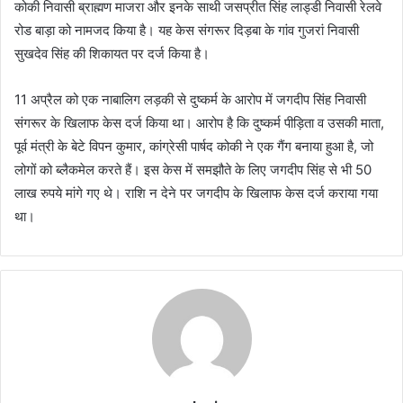
कोकी निवासी ब्राह्मण माजरा और इनके साथी जसप्रीत सिंह लाड्डी निवासी रेलवे
रोड बाड़ा को नामजद किया है। यह केस संगरूर दिड़बा के गांव गुजरां निवासी
सुखदेव सिंह की शिकायत पर दर्ज किया है।
11 अप्रैल को एक नाबालिग लड़की से दुष्कर्म के आरोप में जगदीप सिंह निवासी
संगरूर के खिलाफ केस दर्ज किया था। आरोप है कि दुष्कर्म पीड़िता व उसकी माता,
पूर्व मंत्री के बेटे विपन कुमार, कांग्रेसी पार्षद कोकी ने एक गैंग बनाया हुआ है, जो
लोगों को ब्लैकमेल करते हैं। इस केस में समझौते के लिए जगदीप सिंह से भी 50
लाख रुपये मांगे गए थे। राशि न देने पर जगदीप के खिलाफ केस दर्ज कराया गया
था।