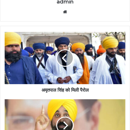
admin
Website
अमृतपाल सिंह को मिली पैरोल