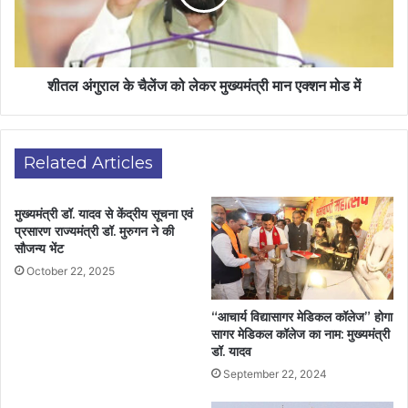
शीतल अंगुराल के चैलेंज को लेकर मुख्यमंत्री मान एक्शन मोड में
Related Articles
मुख्यमंत्री डॉ. यादव से केंद्रीय सूचना एवं
प्रसारण राज्यमंत्री डॉ. मुरुगन ने की
सौजन्य भेंट
October 22, 2025
“आचार्य विद्यासागर मेडिकल कॉलेज” होगा
सागर मेडिकल कॉलेज का नाम: मुख्यमंत्री
डॉ. यादव
September 22, 2024