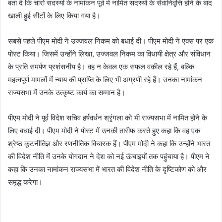
बता दें कि चारों सदस्यों के नामांकन पूर्व में नामित सदस्यों के सेवानिवृत्ति होने के बाद
खाली हुई सीटों के लिए किया गया है।
सबसे पहले पीएम मोदी ने उज्जवल निकम को बधाई दी। पीएम मोदी ने एक्स पर एक
पोस्ट किया। जिसमें उन्होंने लिखा, उज्जवल निकम का विधायी क्षेत्र और संविधान
के प्रति समर्पण प्रशंसनीय है। वह न केवल एक सफल वकील रहे हैं, बल्कि
महत्वपूर्ण मामलों में न्याय की प्राप्ति के लिए भी अग्रणी रहे हैं। उनका नामांकन
राज्यसभा में उनके उत्कृष्ट कार्य का सम्मान है।
पीएम मोदी ने पूर्व विदेश सचिव हर्षवर्धन श्रृंगला को भी राज्यसभा में नामित होने के
लिए बधाई दी। पीएम मोदी ने पोस्ट में उनकी तारीफ करते हुए कहा कि वह एक
श्रेष्ठ कूटनीतिज्ञ और रणनीतिक विचारक हैं। पीएम मोदी ने कहा कि उन्होंने भारत
की विदेश नीति में उनके योगदान ने देश को नई ऊंचाइयों तक पहुंचाया है। पीएम ने
कहा कि उनका नामांकन राज्यसभा में भारत की विदेश नीति के दृष्टिकोण को और
समृद्ध करेगा।