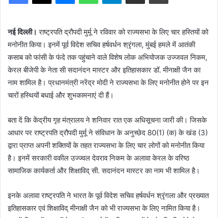
नई दिल्ली।
राष्ट्रपति द्रौपदी मुर्मू ने रविवार को राज्यसभा के लिए चार हस्तियों को
मनोनीत किया। इनमें पूर्व विदेश सचिव हर्षवर्धन श्रृंगला, मुंबई हमले में आतंकी
कसाब को फांसी के फंदे तक पहुंचाने वाले विशेष लोक अभियोजक उज्जवल निकम,
केरल बीजेपी के नेता सी सदानंदन मास्टर और इतिहासकार डॉ. मीनाक्षी जैन का
नाम शामिल है। प्रधानमंत्री नरेंद्र मोदी ने राज्यसभा के लिए मनोनीत होने पर इन
चारों हस्थियों बधाई और शुभकामनाएं दी हैं।
बता दें कि केंद्रीय गृह मंत्रालय ने शनिवार रात एक अधिसूचना जारी की। जिसके
आधार पर राष्ट्रपति द्रौपदी मुर्मू ने संविधान के अनुच्छेद 80(1) (क) के खंड (3)
द्वारा प्राप्त अपनी शक्तियों के तहत राज्यसभा के लिए चार लोगों को मनोनीत किया
है। इनमें सरकारी वकील उज्ज्वल देवराव निकम के अलावा केरल के वरिष्ठ
सामाजिक कार्यकर्ता और शिक्षाविद् सी. सदानंदन मास्टर का नाम भी शामिल है।
इनके अलावा राष्ट्रपति ने भारत के पूर्व विदेश सचिव हर्षवर्धन श्रृंगला और प्रख्यात
इतिहासकार एवं शिक्षाविद् मीनाक्षी जैन को भी राज्यसभा के लिए नामित किया है।