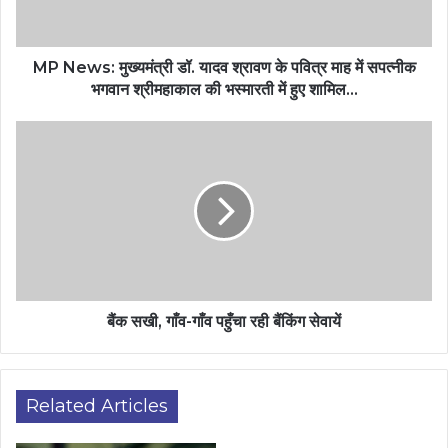
MP News: मुख्यमंत्री डॉ. यादव श्रावण के पवित्र माह में सपत्नीक
भगवान श्रीमहाकाल की भस्मारती में हुए शामिल…
बैंक सखी, गाँव-गाँव पहुँचा रही बैंकिंग सेवायें
Related Articles