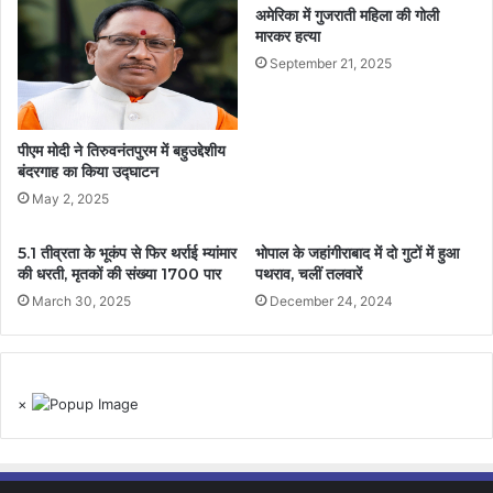
अमेरिका में गुजराती महिला की गोली
मारकर हत्या
September 21, 2025
पीएम मोदी ने तिरुवनंतपुरम में बहुउद्देशीय
बंदरगाह का किया उद्घाटन
May 2, 2025
5.1 तीव्रता के भूकंप से फिर थर्राई म्यांमार
भोपाल के जहांगीराबाद में दो गुटों में हुआ
की धरती, मृतकों की संख्या 1700 पार
पथराव, चलीं तलवारें
March 30, 2025
December 24, 2024
×