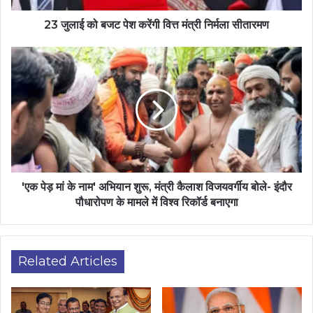
23 जुलाई को बजट पेश करेंगी वित्त मंत्री निर्मला सीतारमण
'एक पेड़ मां के नाम' अभियान शुरू, मंत्री कैलाश विजयवर्गीय बोले- इंदौर
पौधारोपण के मामले में विश्व रिकॉर्ड बनाएगा
Related Articles