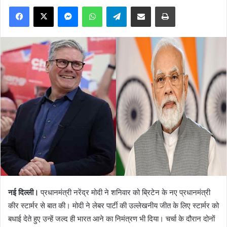
Facebook
X
Messenger
WhatsApp
Telegram
Share via Email
Print
नई दिल्ली।
प्रधानमंत्री नरेंद्र मोदी ने शनिवार को ब्रिटेन के नए प्रधानमंत्री
कीर स्टार्मर से बात की। मोदी ने लेबर पार्टी की उल्लेखनीय जीत के लिए स्टार्मर को
बधाई देते हुए उन्हें जल्द ही भारत आने का निमंत्रण भी दिया। चर्चा के दौरान दोनों