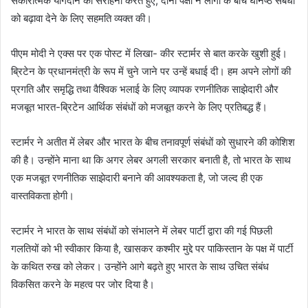
सकारात्मक योगदान की सराहना करते हुए, दोनों पक्षों ने लोगों के बीच घनिष्ठ संबंधों
को बढ़ावा देने के लिए सहमति व्यक्त की।
पीएम मोदी ने एक्स पर एक पोस्ट में लिखा- कीर स्टार्मर से बात करके खुशी हुई।
ब्रिटेन के प्रधानमंत्री के रूप में चुने जाने पर उन्हें बधाई दी। हम अपने लोगों की
प्रगति और समृद्धि तथा वैश्विक भलाई के लिए व्यापक रणनीतिक साझेदारी और
मजबूत भारत-ब्रिटेन आर्थिक संबंधों को मजबूत करने के लिए प्रतिबद्ध हैं।
स्टार्मर ने अतीत में लेबर और भारत के बीच तनावपूर्ण संबंधों को सुधारने की कोशिश
की है। उन्होंने माना था कि अगर लेबर अगली सरकार बनाती है, तो भारत के साथ
एक मजबूत रणनीतिक साझेदारी बनाने की आवश्यकता है, जो जल्द ही एक
वास्तविकता होगी।
स्टार्मर ने भारत के साथ संबंधों को संभालने में लेबर पार्टी द्वारा की गई पिछली
गलतियों को भी स्वीकार किया है, खासकर कश्मीर मुद्दे पर पाकिस्तान के पक्ष में पार्टी
के कथित रुख को लेकर। उन्होंने आगे बढ़ते हुए भारत के साथ उचित संबंध
विकसित करने के महत्व पर जोर दिया है।