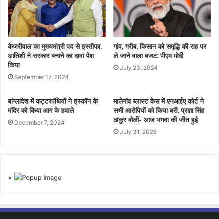
केजरीवाल का मुख्यमंत्री पद से इस्तीफा,
गांव, गरीब, किसान को समृद्धि की राह पर
आतिशी ने सरकार बनाने का दावा पेश
ले जाने वाला बजट: पीएम मोदी
किया
July 23, 2024
September 17, 2024
बांग्लादेश में कट्टरपंथियों ने इस्कॉन के
मालेगांव ब्लास्ट केस में एनआईए कोर्ट ने
मंदिर को किया आग के हवाले
सभी आरोपियों को किया बरी, प्रज्ञा सिंह
ठाकुर बोलीं- आज भगवा की जीत हुई
December 7, 2024
July 31, 2025
×