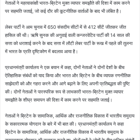
नेताओं ने महत्वाकांक्षी भारत-ब्रिटेन मुक्त व्यापार समझौते की दिशा में काम करने
पर सहमति जताई, जो कई दौर की कूटनीतिक वार्ताओं के बाद भी लंबित है।
लेबर पार्टी ने आम चुनाव में 650 संसदीय सीटों में से 412 सीटें जीतकर जीत
हासिल की थी। ऋषि सुनक की अगुवाई वाली कन्जरवेटिव पार्टी की 14 साल की
सत्ता को धराशाई करने के बाद सत्ता में लौटी लेबर पार्टी के रूख में पहले की तुलना
में भारत के प्रति दृष्टिकोण में बदलाव आया है।
प्रधानमंत्री कार्यालय ने एक बयान में कहा, दोनों नेताओं ने दोनों देशों के बीच
ऐतिहासिक संबंधों को याद किया और भारत और ब्रिटेन के बीच व्यापक रणनीतिक
साझेदारी को और गहरा करने और आगे बढ़ाने के लिए अपनी प्रतिबद्धता की पुष्टि
की। दोनों नेताओं ने पारस्परिक रूप से लाभकारी भारत-ब्रिटेन मुक्त व्यापार
समझौते के शीघ्र समापन की दिशा में काम करने पर सहमति जताई।
नेताओं ने ब्रिटेन के सामाजिक, आर्थिक और राजनीतिक विकास में भारतीय समुदाय
के सकारात्मक योगदान के बारे में भी बात की। प्रधानमंत्री कार्यालय ने कहा
ब्रिटेन के सामाजिक, आर्थिक और राजनीतिक विकास में भारतीय समुदाय के