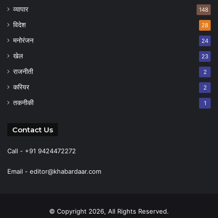
व्यापार
148
विदेश
28
मनोरंजन
24
खेल
23
राजनीती
2
करियर
2
तकनीकी
1
Contact Us
Call - +91 9424472272
Email -
editor@khabardaar.com
© Copyright 2026, All Rights Reserved.