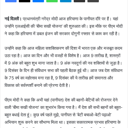
नई दिल्ली।
प्रधानमंत्री नरेंद्र मोदी आज हरियाणा के पानीपत दौरे पर हैं। यहां
उन्होंने एलआईसी की ‘बीमा सखी योजना’ की शुरुआत की। इस मौके पर पीएम मोदी
ने कहा कि हरियाणा में डबल इंजन की सरकार दोगुनी रफ्तार से काम कर रही है।
उन्होंने कहा कि आज महिला सशक्तिकरण की दिशा में भारत एक और मजबूत कदम
उठा रहा है। आज का दिन और भी वजहों से विशेष है। आज 9 तारीख है, शास्त्रों
में 9 अंक को बहुत शुभ माना जाता है। 9 अंक नवदुर्गा की नव शक्तियों से जुड़ा है।
9 दिसंबर के दिन ही संविधान सभा की पहली बैठक हुई थी। आज जब देश संविधान
के 75 वर्ष का महोत्सव मना रहा है, 9 दिसंबर की ये तारीख हमें समानता और
विकास को सर्वस्पर्शी बनाने की प्रेरणा देती है।
पीएम मोदी ने कहा कि अभी यहां (पानीपत) देश की बहनों-बेटियों को रोजगार देने
वाली ‘बीमा सखी योजना’ का शुभारंभ किया गया है। मैं देश की सभी बहनों को बहुत-
बहुत बधाई देता हूं। कुछ वर्ष पहले मुझे, पानीपत से ‘बेटी बचाओ-बेटी पढ़ाओ’
अभियान शुरू करने का सौभाग्य मिला था। इसका सकारात्मक प्रभाव हरियाणा के