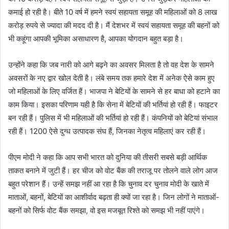
कमाई हो रही है। बीते 10 वर्ष में हमने स्वयं सहायता समूह की महिलाओं को 8 लाख
करोड़ रुपये से ज्यादा की मदद दी है। मैं देशभर में स्वयं सहायता समूह की बहनों को
भी कहूंगा आपकी भूमिका असाधारण है, आपका योगदान बहुत बड़ा है।
उन्होंने कहा कि जब नारी को आगे बढ़ने का अवसर मिलता है तो वह देश के सामने
अवसरों के नए द्वार खोल देती है। लंबे समय तक हमारे देश में अनेक ऐसे काम हुए
जो महिलाओं के लिए वर्जित हैं। भाजपा ने बेटियों के सामने से हर बाधा को हटाने का
काम किया। इसका परिणाम यही है कि सेना में बेटियों की भर्तियां हो रही हैं। फाइटर
बन रही हैं। पुलिस में भी महिलाओं की भर्तियां हो रही हैं। कंपनियों को बेटियां संभाल
रही हैं। 1200 ऐसे दुग्ध उत्पादक संघ हैं, जिनका नेतृत्व महिलाएं कर रही हैं।
पीएम मोदी ने कहा कि आप सभी भारत को दुनिया की तीसरी सबसे बड़ी आर्थिक
ताकत बनाने में जुटी हैं। हर चीज को वोट बैंक की तराजू पर तोलने वाले लोग आज
ब​हुत परेशान हैं। उन्हें समझ नहीं आ रहा है कि चुनाव दर चुनाव मोदी के खाते में
माताओं, बहनों, बेटियों का आशीर्वाद बढ़ता ही क्यों जा रहा है। जिन लोगों ने माताओं-
बहनों को सिर्फ वोट बैंक समझा, वो इस मजबूत रिश्ते को समझ भी नहीं पाएंगे।