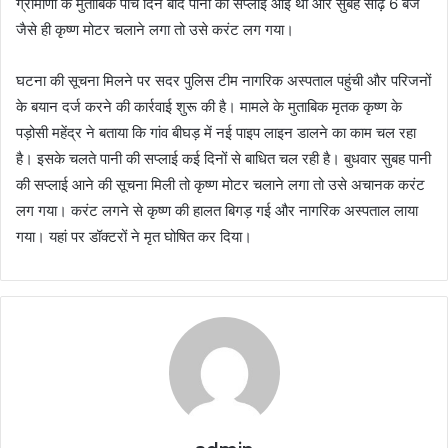
ग्रामीणों के मुताबिक पांच दिन बाद पानी की सप्लाई आई थी और सुबह साढ़े 6 बजे
जैसे ही कृष्ण मोटर चलाने लगा तो उसे करंट लग गया।
घटना की सूचना मिलने पर सदर पुलिस टीम नागरिक अस्पताल पहुंची और परिजनों
के बयान दर्ज करने की कार्रवाई शुरू की है। मामले के मुताबिक मृतक कृष्ण के
पड़ोसी महेंद्र ने बताया कि गांव बीघड़ में नई पाइप लाइन डालने का काम चल रहा
है। इसके चलते पानी की सप्लाई कई दिनों से बाधित चल रही है। बुधवार सुबह पानी
की सप्लाई आने की सूचना मिली तो कृष्ण मोटर चलाने लगा तो उसे अचानक करंट
लग गया। करंट लगने से कृष्ण की हालत बिगड़ गई और नागरिक अस्पताल लाया
गया। यहां पर डॉक्टरों ने मृत घोषित कर दिया।