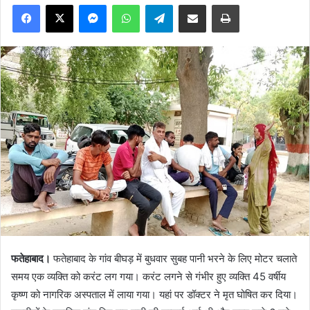
Facebook
X
Messenger
WhatsApp
Telegram
Share via Email
Print
फतेहाबाद।
फतेहाबाद के गांव बीघड़ में बुधवार सुबह पानी भरने के लिए मोटर चलाते
समय एक व्यक्ति को करंट लग गया। करंट लगने से गंभीर हुए व्यक्ति 45 वर्षीय
कृष्ण को नागरिक अस्पताल में लाया गया। यहां पर डॉक्टर ने मृत घोषित कर दिया।