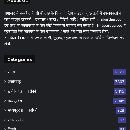
About Us
समाचार से सम्बंधित किसी भी तरह के विवाद के लिए साइट के कुछ तत्वों में उपयोगकर्ताओं
द्वारा प्रस्तुत सामग्री ( समाचार / फोटो / विडियो आदि ) शामिल होगी khabardaar.co
इस तरह की सामग्रियों के लिए कोई जिम्मेदारी स्वीकार नहीं करता है। khabardaar.co में
प्रकाशित ऐसी सामग्री के लिए संवाददाता / खबर देने वाला स्वयं जिम्मेदार होगा,
khabardaar.co या उसके स्वामी, मुद्रक, प्रकाशक, संपादक की कोई भी जिम्मेदारी नहीं
होगी.
Categories
राज्य
10,211
छत्तीसगढ़
7,897
छत्तीसगढ़ जनसंपर्क
3,115
मध्यप्रदेश
2,045
मध्यप्रदेश जनसंपर्क
328
उत्तर प्रदेश
67
दिल्ली
52