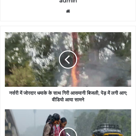
admin
Website
नर्सरी में जोरदार धमाके के साथ गिरी आसमानी बिजली, पेड़ में लगी आग;
वीडियो आया सामने