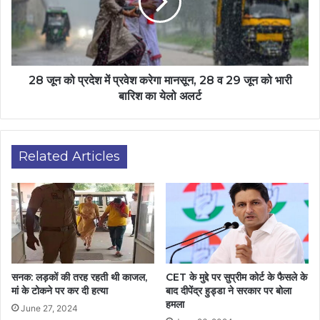
28 जून को प्रदेश में प्रवेश करेगा मानसून, 28 व 29 जून को भारी
बारिश का येलो अलर्ट
Related Articles
सनक: लड़कों की तरह रहती थी काजल,
CET के मुद्दे पर सुप्रीम कोर्ट के फैसले के
मां के टोकने पर कर दी हत्या
बाद दीपेंद्र हुड्डा ने सरकार पर बोला
हमला
June 27, 2024