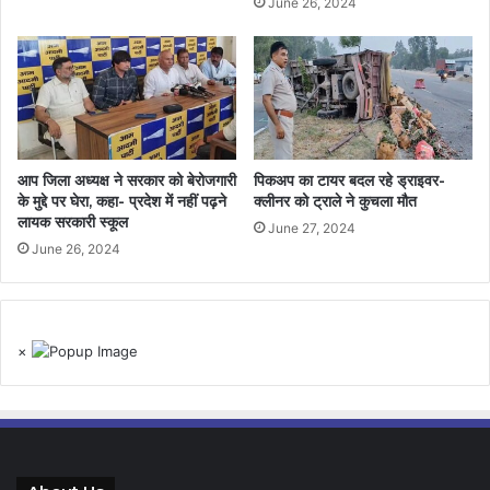
June 26, 2024
आप जिला अध्यक्ष ने सरकार को बेरोजगारी
पिकअप का टायर बदल रहे ड्राइवर-
के मुद्दे पर घेरा, कहा- प्रदेश में नहीं पढ़ने
क्लीनर को ट्राले ने कुचला मौत
लायक सरकारी स्कूल
June 27, 2024
June 26, 2024
×