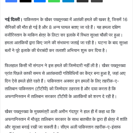
नई दिल्ली।
पाकिस्तान के खैबर पख्तूनख्वा में आतंकी हमले की खबर है, जिसमें 16
सैनिकों की मौत हो गई है और 8 अन्य घायल बताए जा रहे हैं। यह हमला दक्षिण
वजीरिस्तान के माकिन क्षेत्र के लिटा सर इलाके में स्थित सुरक्षा चौकी पर हुआ।
हमला आतंकियों द्वारा किए जाने की संभावना जताई जा रही है। घटना के बाद सुरक्षा
बलों ने पूरे इलाके की घेराबंदी कर तलाशी अभियान शुरू कर दिया है।
फिलहाल किसी भी संगठन ने इस हमले की जिम्मेदारी नहीं ली है। खैबर पख्तूनख्वा
प्रांत पिछले काफी समय से आतंकवादी गतिविधियों का केंद्र बना हुआ है, जहां आए
दिन ऐसे हमले होते रहते हैं। पाकिस्तान अक्सर इन हमलों के लिए तहरीक-ए-
तालिबान पाकिस्तान (टीटीपी) को जिम्मेदार ठहराता है और दावा करता है कि
अफगानिस्तान में तालिबान सरकार टीटीपी के आतंकियों को शरण दे रही है।
खैबर पख्तूनख्वा के मुख्यमंत्री अली अमीन गंदापुर ने हाल ही में कहा था कि
अफगानिस्तान में मौजूद तालिबान सरकार के साथ बातचीत के द्वारा ही क्षेत्र में शांति
और सुरक्षा बनाई रखी जा सकती है। सीएम अली पाकिस्तान तहरीक-ए-इंसाफ