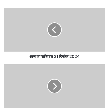
आज का राशिफल 21 दिसंबर 2024