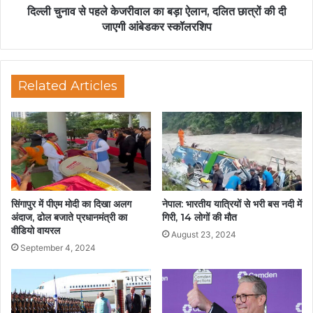
दिल्ली चुनाव से पहले केजरीवाल का बड़ा ऐलान, दलित छात्रों की दी
जाएगी आंबेडकर स्कॉलरशिप
Related Articles
सिंगापुर में पीएम मोदी का दिखा अलग
नेपाल: भारतीय यात्रियों से भरी बस नदी में
अंदाज, ढोल बजाते प्रधानमंत्री का
गिरी, 14 लोगों की मौत
वीडियो वायरल
August 23, 2024
September 4, 2024