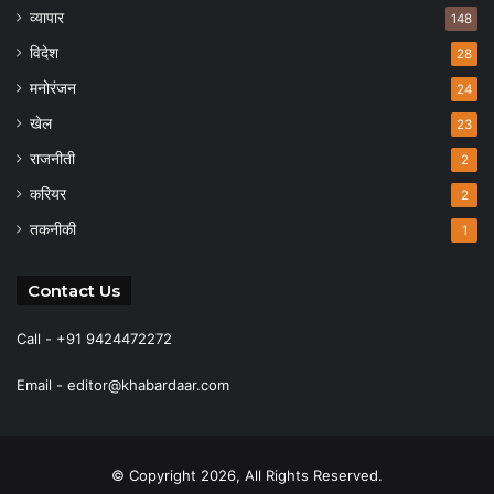
व्यापार
148
विदेश
28
मनोरंजन
24
खेल
23
राजनीती
2
करियर
2
तकनीकी
1
Contact Us
Call - +91 9424472272
Email -
editor@khabardaar.com
© Copyright 2026, All Rights Reserved.