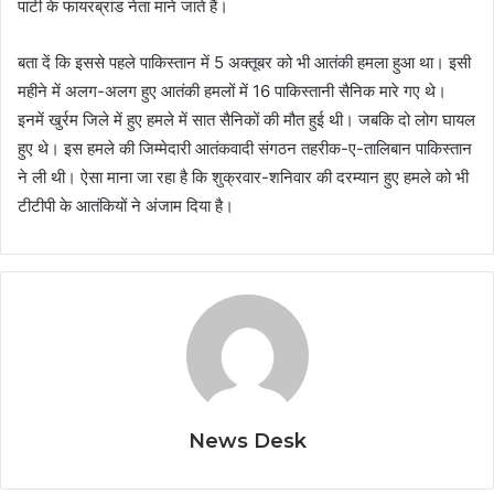
पार्टी के फायरब्रांड नेता माने जाते हैं।
बता दें कि इससे पहले पाकिस्तान में 5 अक्तूबर को भी आतंकी हमला हुआ था। इसी
महीने में अलग-अलग हुए आतंकी हमलों में 16 पाकिस्तानी सैनिक मारे गए थे।
इनमें खुर्रम जिले में हुए हमले में सात सैनिकों की मौत हुई थी। जबकि दो लोग घायल
हुए थे। इस हमले की जिम्मेदारी आतंकवादी संगठन तहरीक-ए-तालिबान पाकिस्तान
ने ली थी। ऐसा माना जा रहा है कि शुक्रवार-शनिवार की दरम्यान हुए हमले को भी
टीटीपी के आतंकियों ने अंजाम दिया है।
News Desk