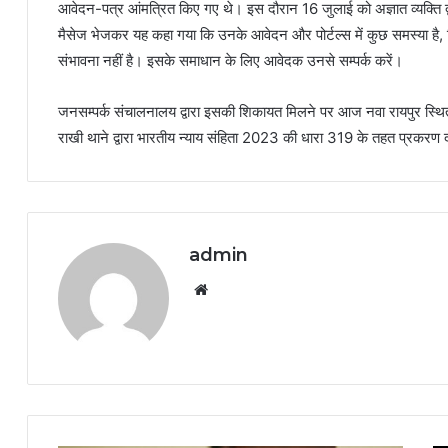
आवेदन-पत्र आंमत्रित किए गए थे। इस दौरान 16 जुलाई को अज्ञात व्यक्ति द्
मैसेज भेजकर यह कहा गया कि उनके आवेदन और पोर्टल्स में कुछ समस्या है,
संभावना नहीं है। इसके समाधान के लिए आवेदक उनसे सम्पर्क करें।
जनसम्पर्क संचालनालय द्वारा इसकी शिकायत मिलने पर आज नवा रायपुर स्थ
राखी थाने द्वारा भारतीय न्याय संहिता 2023 की धारा 319 के तहत प्रकरण द
admin
Website