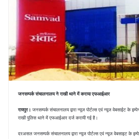
जनसम्पर्क संचालनालय ने राखी थाने में कराया एफआईआर
रायपुर।
जनसम्पर्क संचालनालय द्वारा न्यूज पोर्टल्स एवं न्यूज वेबसाईट के इम
राखी पुलिस थाने में एफआईआर दर्ज करायी गई है।
दरअसल जनसम्पर्क संचालनालय द्वारा न्यूज पोर्टल्स एवं न्यूज वेबसाइट क