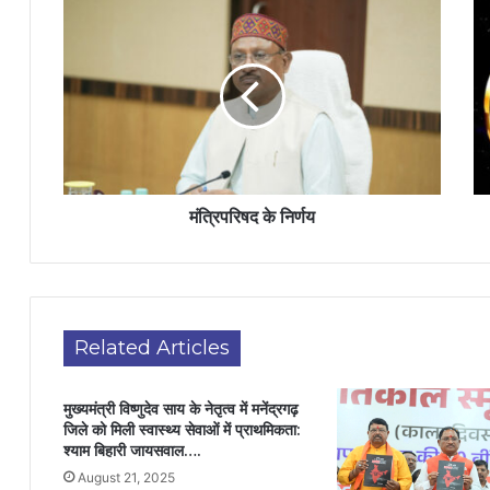
मंत्रिपरिषद के निर्णय
Related Articles
मुख्यमंत्री विष्णुदेव साय के नेतृत्व में मनेंद्रगढ़
जिले को मिली स्वास्थ्य सेवाओं में प्राथमिकता:
श्याम बिहारी जायसवाल….
August 21, 2025