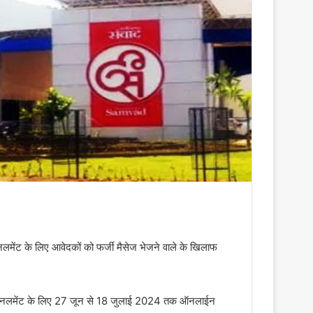
्पेनलमेंट के लिए आवेदकों को फर्जी मैसेज भेजने वाले के खिलाफ
े इम्पेनलमेंट के लिए 27 जून से 18 जुलाई 2024 तक ऑनलाईन