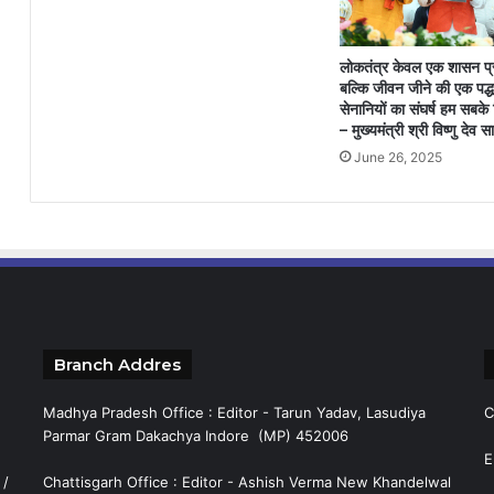
लोकतंत्र केवल एक शासन प्र
बल्कि जीवन जीने की एक पद्ध
सेनानियों का संघर्ष हम सबके 
– मुख्यमंत्री श्री विष्णु देव स
June 26, 2025
Branch Addres
Madhya Pradesh Office : Editor - Tarun Yadav, Lasudiya
C
Parmar Gram Dakachya Indore (MP) 452006
E
 /
Chattisgarh Office : Editor - Ashish Verma New Khandelwal