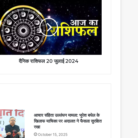
दैनिक राशिफल 20 जुलाई 2024
आचार संहिता उल्लंघन मामला: भूपेश बघेल के
खिलाफ याचिका पर अदालत ने फैसला सुरक्षित
रखा
October 15, 2025