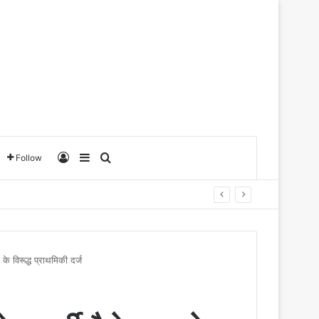
Log In
Sidebar
Search for
Follow
े के विरूद्ध प्राथमिकी दर्ज