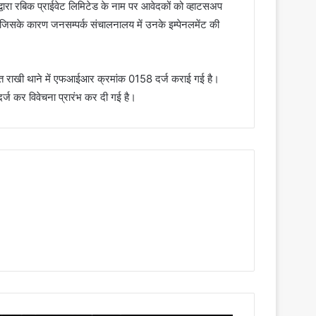
वारा रबिक प्राईवेट लिमिटेड के नाम पर आवेदकों को व्हाटसअप
 जिसके कारण जनसम्पर्क संचालनालय में उनके इम्पेनलमेंट की
ित राखी थाने में एफआईआर क्रमांक 0158 दर्ज कराई गई है।
र्ज कर विवेचना प्रारंभ कर दी गई है।