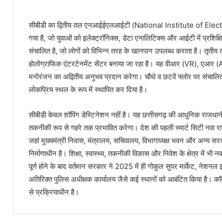
सीबीडी का द्वितीय तल एनआईईएलआईटी (National Institute of El
गया है, जो युवाओं को इलेक्ट्रॉनिक्स, डेटा एनालिटिक्स और आईटी में प्रशिक
संचालित है, जो लोगों को विभिन्न तरह के खानपान उपलब्ध कराता है। तृतीय
होलोग्राफिक एंटरटेनमेंट सेंटर बनाया जा रहा है। यह वीआर (VR), एआर (A
मनोरंजन का अद्वितीय अनुभव प्रदान करेगा। चौथे व छटवें फ्लोर पर संचालित 
लोकप्रिय स्थल के रूप में स्थापित कर दिया है।
सीबीडी केवल शॉपिंग डेस्टिनेशन नहीं है। यह छत्तीसगढ़ की आधुनिक राजधान
तकनीकी रूप से गहरे तक प्रभावित करेगा। देश की पहली स्मार्ट सिटी नवा रा
जहां मुख्यमंत्री निवास, मंत्रालय, सचिवालय, विभागाध्यक्ष भवन और अन्य स
निर्माणाधीन है। शिक्षा, स्वास्थ्य, तकनीकी विकास और निवेश के क्षेत्र में भी न
पूर्ण होने के बाद वर्तमान सरकार ने 2025 में ही गोकुल सुपर मार्केट, नेशनल इ
अतिरिक्त पुलिस अधीक्षक कार्यालय जैसे कई स्थानों को आबंटित किया है। कॉम्
से प्रक्रियाधीन है।