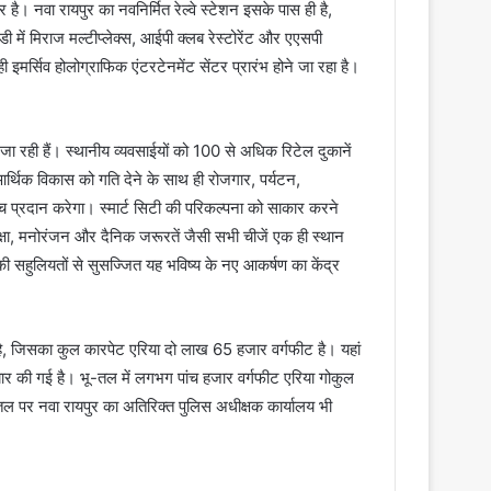
है। नवा रायपुर का नवनिर्मित रेल्वे स्टेशन इसके पास ही है,
ी में मिराज मल्टीप्लेक्स, आईपी क्लब रेस्टोरेंट और एएसपी
ी इमर्सिव होलोग्राफिक एंटरटेनमेंट सेंटर प्रारंभ होने जा रहा है।
ई जा रही हैं। स्थानीय व्यवसाईयों को 100 से अधिक रिटेल दुकानें
आर्थिक विकास को गति देने के साथ ही रोजगार, पर्यटन,
च प्रदान करेगा। स्मार्ट सिटी की परिकल्पना को साकार करने
 शिक्षा, मनोरंजन और दैनिक जरूरतें जैसी सभी चीजें एक ही स्थान
की सहुलियतों से सुसज्जित यह भविष्य के नए आकर्षण का केंद्र
हुआ है, जिसका कुल कारपेट एरिया दो लाख 65 हजार वर्गफीट है। यहां
 की गई है। भू-तल में लगभग पांच हजार वर्गफीट एरिया गोकुल
ी तल पर नवा रायपुर का अतिरिक्त पुलिस अधीक्षक कार्यालय भी