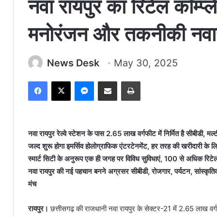
नवा रायपुर का रिटेल कॉम्प्
मनोरंजन और तकनीकी नवाचा
News Desk
May 30, 2025
Facebook
X
Messenger
Share via Email
Print
नवा रायपुर रेल्वे स्टेशन के पास 2.65 लाख वर्गफीट में निर्मित है सीबीडी, मल्
जल्द शुरू होगा इमर्सिव होलोग्राफिक एंटरटेनमेंट, हर तरह की खरीदारी के लि
स्मार्ट सिटी के अनुरूप एक ही जगह पर विविध सुविधाएं, 100 से अधिक रिटेल
नवा रायपुर की नई पहचान बनने अग्रसर सीबीडी, रोजगार, पर्यटन, सांस्कृत
मंच
रायपुर।
छत्तीसगढ़ की राजधानी नवा रायपुर के सेक्टर-21 में 2.65 लाख वर्ग