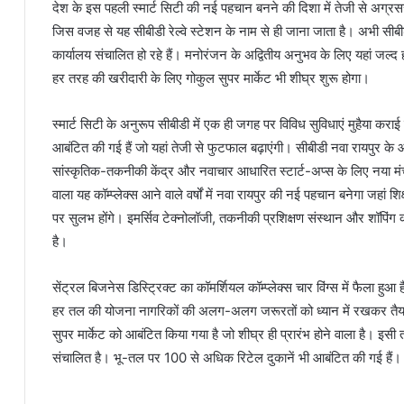
देश के इस पहली स्मार्ट सिटी की नई पहचान बनने की दिशा में तेजी से अग्रसर 
जिस वजह से यह सीबीडी रेल्वे स्टेशन के नाम से ही जाना जाता है। अभी सीबीड
कार्यालय संचालित हो रहे हैं। मनोरंजन के अद्वितीय अनुभव के लिए यहां जल्द ह
हर तरह की खरीदारी के लिए गोकुल सुपर मार्केट भी शीघ्र शुरू होगा।
स्मार्ट सिटी के अनुरूप सीबीडी में एक ही जगह पर विविध सुविधाएं मुहैया करा
आबंटित की गई हैं जो यहां तेजी से फुटफाल बढ़ाएंगी। सीबीडी नवा रायपुर के 
सांस्कृतिक-तकनीकी केंद्र और नवाचार आधारित स्टार्ट-अप्स के लिए नया मं
वाला यह कॉम्प्लेक्स आने वाले वर्षों में नवा रायपुर की नई पहचान बनेगा जहां
पर सुलभ होंगे। इमर्सिव टेक्नोलॉजी, तकनीकी प्रशिक्षण संस्थान और शॉपिंग 
है।
सेंट्रल बिजनेस डिस्ट्रिक्ट का कॉमर्शियल कॉम्प्लेक्स चार विंग्स में फैला 
हर तल की योजना नागरिकों की अलग-अलग जरूरतों को ध्यान में रखकर तैयार
सुपर मार्केट को आबंटित किया गया है जो शीघ्र ही प्रारंभ होने वाला है। इस
संचालित है। भू-तल पर 100 से अधिक रिटेल दुकानें भी आबंटित की गई हैं।