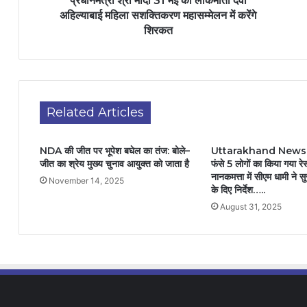
प्रधानमंत्री श्री मोदी 31 मई को लोकमाता देवी
अहिल्याबाई महिला सशक्तिकरण महासम्मेलन में करेंगे
शिरकत
Related Articles
NDA की जीत पर भूपेश बघेल का तंज: बोले–
Uttarakhand News: ब
जीत का श्रेय मुख्य चुनाव आयुक्त को जाता है
फंसे 5 लोगों का किया गया रेस
नानकमत्ता में सीएम धामी ने सु
November 14, 2025
के दिए निर्देश…..
August 31, 2025