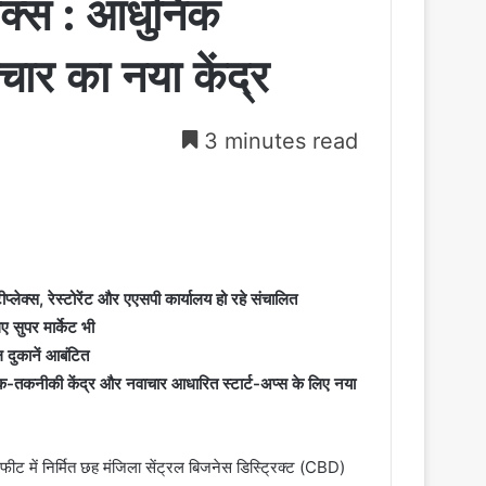
लेक्स : आधुनिक
र का नया केंद्र
3 minutes read
टीप्लेक्स, रेस्टोरेंट और एएसपी कार्यालय हो रहे संचालित
ए सुपर मार्केट भी
 दुकानें आबंटित
िक-तकनीकी केंद्र और नवाचार आधारित स्टार्ट-अप्स के लिए नया
फीट में निर्मित छह मंजिला सेंट्रल बिजनेस डिस्ट्रिक्ट (CBD)