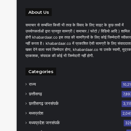
About Us
समाचार से सम्बंधित किसी भी तरह के विवाद के लिए साइट के कुछ तत्वों में
उपयोगकर्ताओं द्वारा प्रस्तुत सामग्री ( समाचार / फोटो / विडियो आदि ) शामिल
होगी khabardaar.co इस तरह की सामग्रियों के लिए कोई जिम्मेदारी स्वीकार
नहीं करता है। khabardaar.co में प्रकाशित ऐसी सामग्री के लिए संवाददाता
खबर देने वाला स्वयं जिम्मेदार होगा, khabardaar.co या उसके स्वामी, मुद्रक
प्रकाशक, संपादक की कोई भी जिम्मेदारी नहीं होगी.
Categories
राज्य
10,21
छत्तीसगढ़
7,89
छत्तीसगढ़ जनसंपर्क
3,11
मध्यप्रदेश
2,04
मध्यप्रदेश जनसंपर्क
32