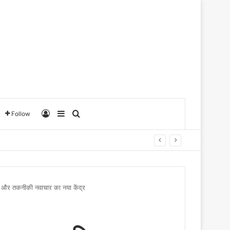
Log In
Sidebar
Search for
Follow
जन और तकनीकी नवाचार का नया केंद्र