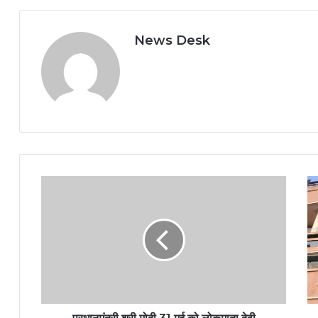
News Desk