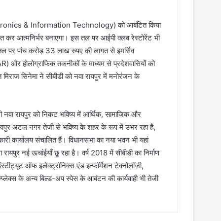
ectronics & Information Technology) को आबंटित किया
्षित कर आत्मनिर्भर बनाएगा। इस तल पर आईपी क्लब रेस्टोरेंट भी
 तल पर पांच करोड़ 33 लाख रुपए की लागत से इमर्सिव
R) और होलोग्राफिक तकनीकों के माध्यम से प्रदेशवासियों को
मिराज सिनेमा ने सीबीडी को नवा रायपुर में मनोरंजन के
ी नवा रायपुर को निकट भविष्य में आर्थिक, सामाजिक और
यपुर अटल नगर तेजी से भविष्य के शहर के रूप में उभर रहा है,
रकारी कार्यालय संचालित हैं। विधानसभा का नया भवन भी यहां
वा रायपुर नई ऊचांईयाँ छू रहा है। वर्ष 2018 में सीबीडी का निर्माण
ंस्टीट्यूट ऑफ इलेक्ट्रॉनिक्स एंड इन्फॉर्मेशन टेक्नोलॉजी,
प्लेक्स के अन्य बिल्ड-अप स्पेस के आबंटन की कार्यवाही भी तेजी