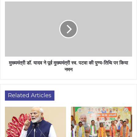
मुख्यमंत्री डॉ. यादव ने पूर्व मुख्यमंत्री स्व. पटवा की पुण्य-तिथि पर किया
नमन
Related Articles