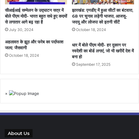
सीआईआई सम्मेलन के उद्घाटन सत्र में
झारखंड: एनडीए में हुआ सीटों का बंटवारा,
बोले पीएम मोदी- भारत बहुत सधे हुए कदमों
68 पर चुनाव लड़ेगी भाजपा, आजसू-
से लगातार आगे बढ़ रहा है
जदयू और लोजपा को इतनी सीटें
July 30, 2024
October 18, 2024
अहलावत के झूठ और फरेब का पर्दाफाश
धार में बोले पीएम मोदी- हर दुकान पर
जल्द: जैसवानी
स्वदेशी का बोर्ड लगाएं, जो भी खरीदें देश में
October 18, 2024
बना हो
September 17, 2025
×
About Us