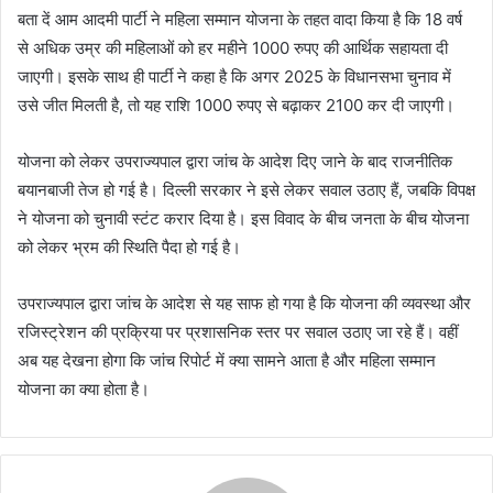
बता दें आम आदमी पार्टी ने महिला सम्मान योजना के तहत वादा किया है कि 18 वर्ष
से अधिक उम्र की महिलाओं को हर महीने 1000 रुपए की आर्थिक सहायता दी
जाएगी। इसके साथ ही पार्टी ने कहा है कि अगर 2025 के विधानसभा चुनाव में
उसे जीत मिलती है, तो यह राशि 1000 रुपए से बढ़ाकर 2100 कर दी जाएगी।
योजना को लेकर उपराज्यपाल द्वारा जांच के आदेश दिए जाने के बाद राजनीतिक
बयानबाजी तेज हो गई है। दिल्ली सरकार ने इसे लेकर सवाल उठाए हैं, जबकि विपक्ष
ने योजना को चुनावी स्टंट करार दिया है। इस विवाद के बीच जनता के बीच योजना
को लेकर भ्रम की स्थिति पैदा हो गई है।
उपराज्यपाल द्वारा जांच के आदेश से यह साफ हो गया है कि योजना की व्यवस्था और
रजिस्ट्रेशन की प्रक्रिया पर प्रशासनिक स्तर पर सवाल उठाए जा रहे हैं। वहीं
अब यह देखना होगा कि जांच रिपोर्ट में क्या सामने आता है और महिला सम्मान
योजना का क्या होता है।