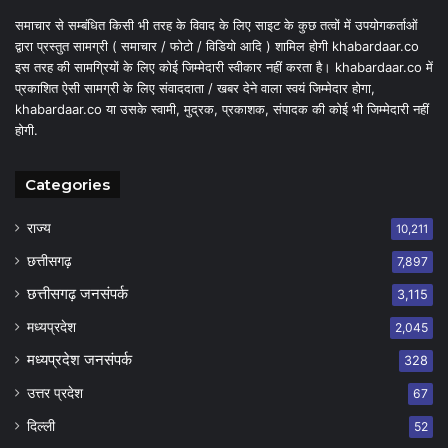
समाचार से सम्बंधित किसी भी तरह के विवाद के लिए साइट के कुछ तत्वों में उपयोगकर्ताओं
द्वारा प्रस्तुत सामग्री ( समाचार / फोटो / विडियो आदि ) शामिल होगी khabardaar.co
इस तरह की सामग्रियों के लिए कोई जिम्मेदारी स्वीकार नहीं करता है। khabardaar.co में
प्रकाशित ऐसी सामग्री के लिए संवाददाता / खबर देने वाला स्वयं जिम्मेदार होगा,
khabardaar.co या उसके स्वामी, मुद्रक, प्रकाशक, संपादक की कोई भी जिम्मेदारी नहीं
होगी.
Categories
राज्य
10,211
छत्तीसगढ़
7,897
छत्तीसगढ़ जनसंपर्क
3,115
मध्यप्रदेश
2,045
मध्यप्रदेश जनसंपर्क
328
उत्तर प्रदेश
67
दिल्ली
52