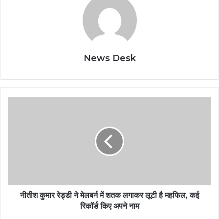
News Desk
नीतीश कुमार रेड्डी ने मेलबर्न में शतक लगाकर लूटी है महफिल, कई
रिकॉर्ड किए अपने नाम