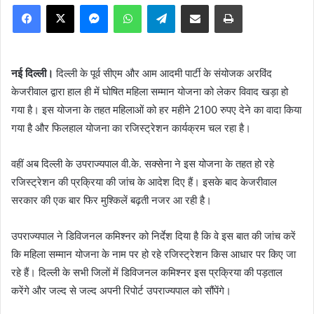
Facebook
X
Messenger
WhatsApp
Telegram
Share via Email
Print
नई दिल्ली।
दिल्ली के पूर्व सीएम और आम आदमी पार्टी के संयोजक अरविंद
केजरीवाल द्वारा हाल ही में घोषित महिला सम्मान योजना को लेकर विवाद खड़ा हो
गया है। इस योजना के तहत महिलाओं को हर महीने 2100 रुपए देने का वादा किया
गया है और फिलहाल योजना का रजिस्ट्रेशन कार्यक्रम चल रहा है।
वहीं अब दिल्ली के उपराज्यपाल वी.के. सक्सेना ने इस योजना के तहत हो रहे
रजिस्ट्रेशन की प्रक्रिया की जांच के आदेश दिए हैं। इसके बाद केजरीवाल
सरकार की एक बार फिर मुश्किलें बढ़ती नजर आ रही है।
उपराज्यपाल ने डिविजनल कमिश्नर को निर्देश दिया है कि वे इस बात की जांच करें
कि महिला सम्मान योजना के नाम पर हो रहे रजिस्ट्रेशन किस आधार पर किए जा
रहे हैं। दिल्ली के सभी जिलों में डिविजनल कमिश्नर इस प्रक्रिया की पड़ताल
करेंगे और जल्द से जल्द अपनी रिपोर्ट उपराज्यपाल को सौंपेंगे।