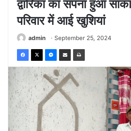
द्वारिका का सपना हुआ साका
परिवार में आई खुशियां
admin
September 25, 2024
Facebook
X
Messenger
Share via Email
Print