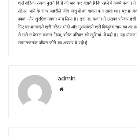
श्री द्वारिका रजक पुराने दिनों को याद कर बताते हैं कि पहले वे कच्चे मकान म
सीलन आने के साथ जहरीले जीव-जंतुओं का खतरा बना रहता था। प्रधानमंत
पक्का और सुरक्षित मकान बना लिया है। इस नए मकान में उसका परिवार हंस
लिए प्रधानमंत्री श्री नरेंद्र मोदी और मुख्यमंत्री श्री विष्णुदेव साय का 
से उसे न केवल मकान मिला, बल्कि परिवार की खुशियां भी बढ़ी है। यह योजना 
सम्मानजनक जीवन जीने का अवसर दे रही है।
admin
Website