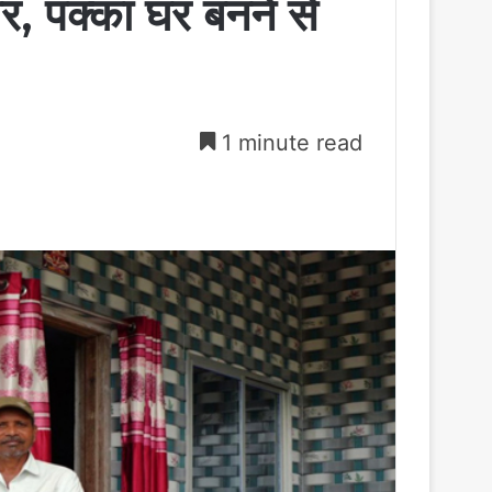
र, पक्का घर बनने से
1 minute read