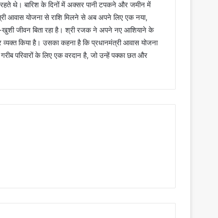
ें रहते थे। बारिश के दिनों में अक्सर पानी टपकने और जमीन में
्री आवास योजना से राशि मिलने से अब अपने लिए एक नया,
ी-खुशी जीवन बिता रहा है। श्री रजक ने अपने नए आशियाने के
आभार व्यक्त किया है। उसका कहना है कि प्रधानमंत्री आवास योजना
गरीब परिवारों के लिए एक वरदान है, जो उन्हें पक्का छत और