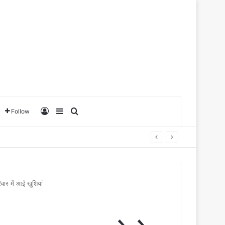
Log In
Sidebar
Search for
Follow
वार में आई खुशियां