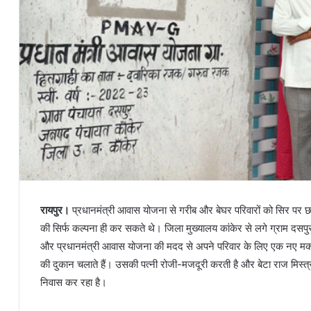
रायपुर।
प्रधानमंत्री आवास योजना से गरीब और बेघर परिवारों को सिर पर छत
की सिर्फ कल्पना ही कर सकते थे। जिला मुख्यालय कांकेर से लगे ग्राम दसपुर के 
और प्रधानमंत्री आवास योजना की मदद से अपने परिवार के लिए एक नए मकान
की दुकान चलाते हैं। उसकी पत्नी रोजी-मजदूरी करती है और बेटा राज मिस्त्
निवास कर रहा है।