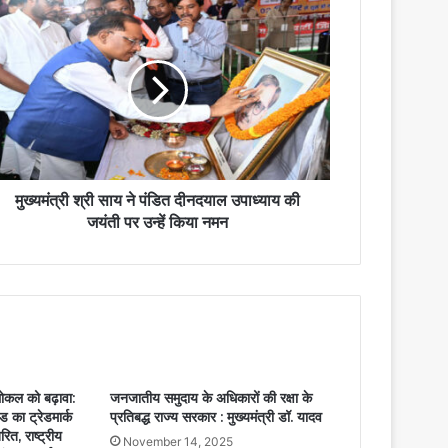
मुख्यमंत्री श्री साय ने पंडित दीनदयाल उपाध्याय की
जयंती पर उन्हें किया नमन
ल को बढ़ावा:
जनजातीय समुदाय के अधिकारों की रक्षा के
ड का ट्रेडमार्क
प्रतिबद्ध राज्य सरकार : मुख्यमंत्री डॉ. यादव
ित, राष्ट्रीय
November 14, 2025