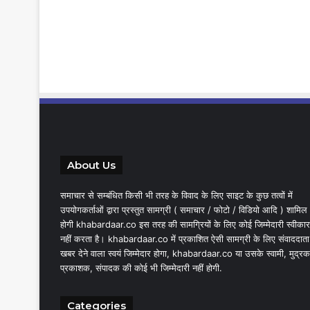
About Us
समाचार से सम्बंधित किसी भी तरह के विवाद के लिए साइट के कुछ तत्वों में
उपयोगकर्ताओं द्वारा प्रस्तुत सामग्री ( समाचार / फोटो / विडियो आदि ) शामिल
होगी khabardaar.co इस तरह की सामग्रियों के लिए कोई जिम्मेदारी स्वीकार
नहीं करता है। khabardaar.co में प्रकाशित ऐसी सामग्री के लिए संवाददाता
खबर देने वाला स्वयं जिम्मेदार होगा, khabardaar.co या उसके स्वामी, मुद्रक
प्रकाशक, संपादक की कोई भी जिम्मेदारी नहीं होगी.
Categories