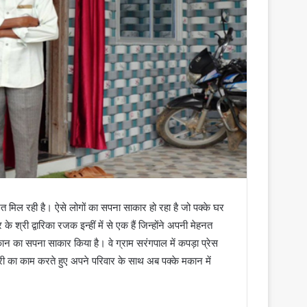
 मिल रही है। ऐसे लोगों का सपना साकार हो रहा है जो पक्के घर
श्री द्वारिका रजक इन्हीं में से एक हैं जिन्होंने अपनी मेहनत
 का सपना साकार किया है। वे ग्राम सरंगपाल में कपड़ा प्रेस
री का काम करते हुए अपने परिवार के साथ अब पक्के मकान में