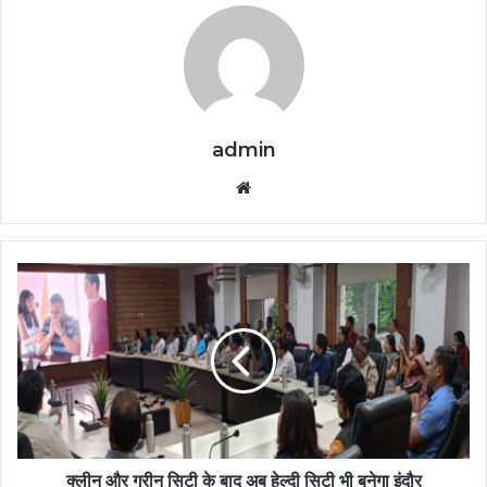
admin
Website
क्लीन और ग्रीन सिटी के बाद अब हेल्दी सिटी भी बनेगा इंदौर