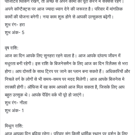
पॉजिटिव थिंकिंग रखेंगे, तो अच्छे से अपने कामों को पूरा करने में सक्सेस रहेंगे।
अपने कॉन्टैक्ट्स पर आज ज्यादा ध्यान देने की जरूरत है। परिवार में मांगलिक
कामों की योजना बनेगी। नया काम शुरू होने से आपकी उत्सुकता बढ़ेगी।
शुभ रंग- हरा
शुभ अंक- 5
वृष राशि:
आज का दिन आपके लिए सुनहरा रहने वाला है। आज आपके दांपत्य जीवन में
मधुरता बनी रहेगी। इस राशि के बिजनेसमैन के लिए आज का दिन रिलैक्स से भरा
होगा। आप दोस्तों के साथ ट्रिप पर जाने का प्लान बना सकते हैं। अधिकारियों और
निचले वर्ग के लोगों से भी समय-समय पर मदद मिलेगी। आज आपके बिजनेस मे
तरक्की होगी। ऑफिस में वह काम आपको आज मिल सकता है, जिसके लिए आप
बहुत उत्सुक थे। आपके पेंडिंग वर्क भी पूरे हो जाएंगे।
शुभ रंग- नीला
शुभ अंक- 1
मिथुन राशि:
आज आपका दिन बढ़िया रहेगा। परिवार संग किसी धार्मिक स्थान पर दर्शन के लिए