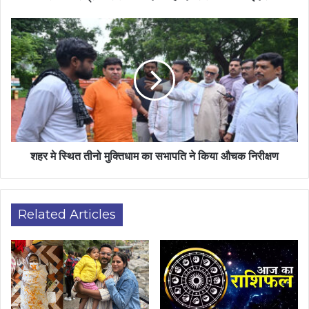
शहर मे स्थित तीनो मुक्तिधाम का सभापति ने किया औचक निरीक्षण
Related Articles