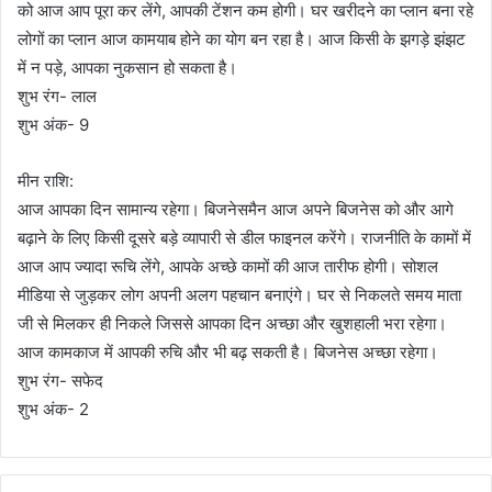
को आज आप पूरा कर लेंगे, आपकी टेंशन कम होगी। घर खरीदने का प्लान बना रहे
लोगों का प्लान आज कामयाब होने का योग बन रहा है। आज किसी के झगड़े झंझट
में न पड़े, आपका नुकसान हो सकता है।
शुभ रंग- लाल
शुभ अंक- 9
मीन राशि:
आज आपका दिन सामान्य रहेगा। बिजनेसमैन आज अपने बिजनेस को और आगे
बढ़ाने के लिए किसी दूसरे बड़े व्यापारी से डील फाइनल करेंगे। राजनीति के कामों में
आज आप ज्यादा रूचि लेंगे, आपके अच्छे कामों की आज तारीफ होगी। सोशल
मीडिया से जुड़कर लोग अपनी अलग पहचान बनाएंगे। घर से निकलते समय माता
जी से मिलकर ही निकले जिससे आपका दिन अच्छा और खुशहाली भरा रहेगा।
आज कामकाज में आपकी रुचि और भी बढ़ सकती है। बिजनेस अच्छा रहेगा।
शुभ रंग- सफेद
शुभ अंक- 2