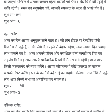
हो जाएगी, परिवार में आपका सम्मान बढ़ेगा आपको गर्व होगा। विद्यार्थियों की पढ़ाई में
रूचि बढ़ेगी। समय का सदुपयोग करें, आपकी सफलता के जल्द ही अच्छे योग हैं।
शुभ रंग- हरा
शुभ अंक- 6
तुला राशि:
आज का दिन आपके अनुकूल रहने वाला है। जो लोग होटल या रेस्टोरेंट जैसे
बिजनेस से जुड़े हैं, उनके लिये दिन पहले से बेहतर रहेगा, आज आपका दिन ज्यादा
लाभ कमानें का है। आज आपको जीवन और कार्यक्षेत्र दोनों जगहों पर पिता का
सहयोग मिलेगा। आज आपके पारिवारिक रिश्तों में मिठास बनी रहेगी। आज आप
किसी जरूरतमंद की मदद करेंगे। आपके जीवनसाथी कोई जरूरत का सामान
आपको गिफ्ट करेंगे। घर के कामों में बड़े भाई का सहयोग मिलेगा। राजनीति से जुड़े
लोग आज किसी सभा को आयोजित कर सकते हैं।
शुभ रंग- नारंगी
शुभ अंक- 3
वृश्चिक राशि:
आज का दिन आपके लिए समान्य रहने वाला है। आज आपको व्यापार में उम्मीद से