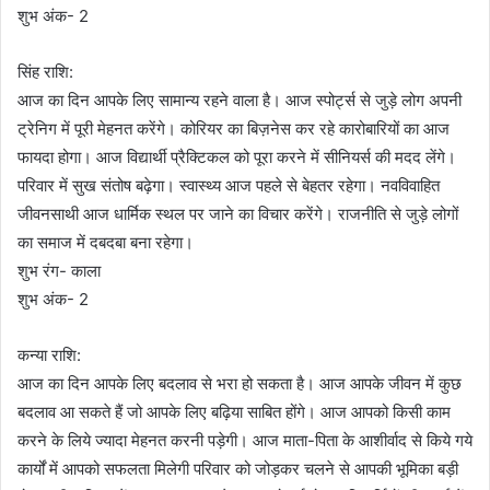
शुभ अंक- 2
सिंह राशि:
आज का दिन आपके लिए सामान्य रहने वाला है। आज स्पोर्ट्स से जुड़े लोग अपनी
ट्रेनिग में पूरी मेहनत करेंगे। कोरियर का बिज़नेस कर रहे कारोबारियों का आज
फायदा होगा। आज विद्यार्थी प्रैक्टिकल को पूरा करने में सीनियर्स की मदद लेंगे।
परिवार में सुख संतोष बढ़ेगा। स्वास्थ्य आज पहले से बेहतर रहेगा। नवविवाहित
जीवनसाथी आज धार्मिक स्थल पर जाने का विचार करेंगे। राजनीति से जुड़े लोगों
का समाज में दबदबा बना रहेगा।
शुभ रंग- काला
शुभ अंक- 2
कन्या राशि:
आज का दिन आपके लिए बदलाव से भरा हो सकता है। आज आपके जीवन में कुछ
बदलाव आ सकते हैं जो आपके लिए बढ़िया साबित होंगे। आज आपको किसी काम
करने के लिये ज्यादा मेहनत करनी पड़ेगी। आज माता-पिता के आशीर्वाद से किये गये
कार्यों में आपको सफलता मिलेगी परिवार को जोड़कर चलने से आपकी भूमिका बड़ी