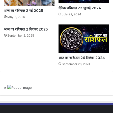
दैनिक राशिफल 22 जुलाई 2024
आज का राशिफल 2 मई 2025
July 22, 2024
May 2, 2025
आज का राशिफल 2 सितंबर 2025
September 2, 2025
आज का राशिफल 26 सितंबर 2024
September 26, 2024
×