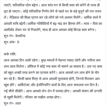
जाएंगे, पारिवारिक प्रेम बढ़ेगा। आज शांत मन से किसी काम को करेंगें तो जल्द ही
पूरा हो जाएगा। कोई पारिवारिक निर्णय लेने से पहले घर के बड़े बुजुर्ग की राय जरूर
लें। मेडिकल की शिक्षा प्राप्त कर रहे लोंगो को नये अवसर मिलेंगे। धार्मिक कार्य में
आपकी रूचि बढ़ेगी।धार्मिक गतिविधियों में बढ़-चढ कर हिस्सा लेंगे। माता – पिता का
आशीर्वाद लेकर घर से निकलेंगे, साथ ही आज आपका कोई बिगडा काम बनेगा।
शुभ रंग- केसरिया
शुभ अंक- 9
कर्क राशि:
आज आपका दिन लकी रहेगा। कुछ मामलों में मेहनत ज्यादा रहेगी और नतीजा कम
लाभ वाला मिलेगा। ऑफिस में कोई नया काम भी सामने आ सकता है। उस नए काम
को बहुत अच्छी तरह करने का प्रयास करेंगे। आज आपको धन लाभ होने के योग
बन रहे हैं। किसी खास मित्र से आज आपकी मुलाकात होगी, जिनसे मिलकर आप
खुश होंगे। आर्किटेक्ट और इंजीनियरिंग वालों के लिए आज सफलता भरा दिन है।
नई चीजें सीखेंगे। आज आपको लेन-देन में फायदा होगा। आपकी संतान की उन्नति
से खुशी मिलेगी। परिवार का माहौल अच्छा होगा।
शुभ रंग- लाल