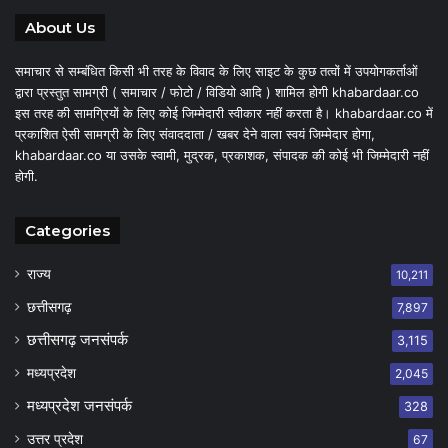
About Us
समाचार से सम्बंधित किसी भी तरह के विवाद के लिए साइट के कुछ तत्वों में उपयोगकर्ताओं
द्वारा प्रस्तुत सामग्री ( समाचार / फोटो / विडियो आदि ) शामिल होगी khabardaar.co
इस तरह की सामग्रियों के लिए कोई जिम्मेदारी स्वीकार नहीं करता है। khabardaar.co में
प्रकाशित ऐसी सामग्री के लिए संवाददाता / खबर देने वाला स्वयं जिम्मेदार होगा,
khabardaar.co या उसके स्वामी, मुद्रक, प्रकाशक, संपादक की कोई भी जिम्मेदारी नहीं
होगी.
Categories
राज्य
10,211
छत्तीसगढ़
7,897
छत्तीसगढ़ जनसंपर्क
3,115
मध्यप्रदेश
2,045
मध्यप्रदेश जनसंपर्क
328
उत्तर प्रदेश
67