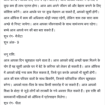
कुछ कम ही लाभ प्राप्त होगा। आज आप अपने जीवन को और बेहतर बनाने के लिए
कोशिश करेंगे। आज आपके घर पर कुछ मेहमान आ सकते हैं, आपको ख़ुशी होगी।
आज ऑफिस में काम की अधिकता थोड़ी ज्यादा रहेगी, लेकिन शाम तक सारा काम
अच्छे से निपट जायेगा। आज आपका जीवनसाथी के साथ सामंजस्य बना रहेगा।
बच्चे आज आपसे मन की बात बता सकते हैं।
शुभ रंग- मैजेंटा
शुभ अंक- 9
धनु राशि:
आज आपका दिन खुशहाल रहने वाला है। आज आपको कोई अच्छी खबर मिलने के
योग हैं यह ख़ुशी आपके घर में बेटे के करियर को लेकर हो सकती है। आज ऑफिस
में आपको कोई नया काम मिल सकता है, जिसे पूरा करके आपको भी ख़ुशी होगी।
आज की शाम परिवार वालों के साथ बितायेंगे, जिससे पारिवारिक जीवन खुशहाल
बनेगा। आपको माता-पिता के साथ किसी समारोह में जा सकते हैं। आज आपको
शिक्षा के क्षेत्र से जुड़े लोगों को तरक्की के नये अवसर मिल सकते हैं। इस राशि की
कामकाजी महिलाओं को ऑफिस में प्रोत्साहन मिलेगा।
शुभ रंग- पीला