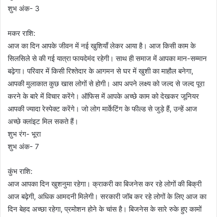
शुभ अंक- 3
मकर राशि:
आज का दिन आपके जीवन में नई खुशियाँ लेकर आया है। आज किसी काम के
सिलसिले से की गई यात्रा फायदेमंद रहेगी। साथ ही समाज में आपका मान-सम्मान
बढ़ेगा। परिवार में किसी रिश्तेदार के आगमन से घर में खुशी का माहौल बनेगा,
आपकी मुलाकात कुछ खास लोगों से होगी। आप अपने लक्ष्य को जल्द से जल्द पूरा
करने के बारे में विचार करेंगे। ऑफिस में आपके अच्छे काम को देखकर जूनियर
आपकी ज्यादा रेस्पेक्ट करेंगे। जो लोग मार्केटिंग के फील्ड से जुड़े हैं, उन्हें आज
अच्छे क्लांइट मिल सकते हैं।
शुभ रंग- भूरा
शुभ अंक- 7
कुंभ राशि:
आज आपका दिन खुशनुमा रहेगा। क्राकरी का बिजनेस कर रहे लोगों की बिक्री
आज बढ़ेगी, अधिक आमदनी मिलेगी। सरकारी जॉब कर रहे लोगों के लिए आज का
दिन बेहद अच्छा रहेगा, प्रमोशन होने के चांस है। बिजनेस के सारे रुके हुए कामों