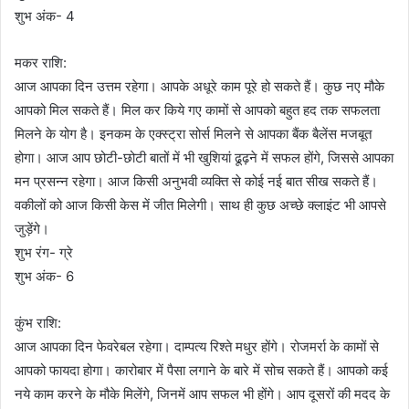
शुभ अंक- 4
मकर राशि:
आज आपका दिन उत्तम रहेगा। आपके अधूरे काम पूरे हो सकते हैं। कुछ नए मौके
आपको मिल सकते हैं। मिल कर किये गए कामों से आपको बहुत हद तक सफलता
मिलने के योग है। इनकम के एक्स्ट्रा सोर्स मिलने से आपका बैंक बैलेंस मजबूत
होगा। आज आप छोटी-छोटी बातों में भी खुशियां ढूढ़ने में सफल होंगे, जिससे आपका
मन प्रसन्न रहेगा। आज किसी अनुभवी व्यक्ति से कोई नई बात सीख सकते हैं।
वकीलों को आज किसी केस में जीत मिलेगी। साथ ही कुछ अच्छे क्लाइंट भी आपसे
जुड़ेंगे।
शुभ रंग- ग्रे
शुभ अंक- 6
कुंभ राशि:
आज आपका दिन फेवरेबल रहेगा। दाम्पत्य रिश्ते मधुर होंगे। रोजमर्रा के कामों से
आपको फायदा होगा। कारोबार में पैसा लगाने के बारे में सोच सकते हैं। आपको कई
नये काम करने के मौके मिलेंगे, जिनमें आप सफल भी होंगे। आप दूसरों की मदद के