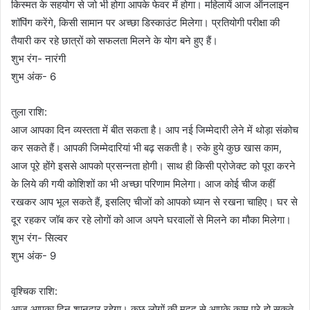
किस्मत के सहयोग से जो भी होगा आपके फेवर में होगा। महिलायें आज ऑनलाइन
शॉपिंग करेंगे, किसी सामान पर अच्छा डिस्काउंट मिलेगा। प्रतियोगी परीक्षा की
तैयारी कर रहे छात्रों को सफलता मिलने के योग बने हुए हैं।
शुभ रंग- नारंगी
शुभ अंक- 6
तुला राशि:
आज आपका दिन व्यस्तता में बीत सकता है। आप नई जिम्मेदारी लेने में थोड़ा संकोच
कर सकते हैं। आपकी जिम्मेदारियां भी बढ़ सकती है। रुके हुये कुछ खास काम,
आज पूरे होंगे इससे आपको प्रसन्नता होगी। साथ ही किसी प्रोजेक्ट को पूरा करने
के लिये की गयी कोशिशों का भी अच्छा परिणाम मिलेगा। आज कोई चीज कहीं
रखकर आप भूल सकते हैं, इसलिए चीजों को आपको ध्यान से रखना चाहिए। घर से
दूर रहकर जॉब कर रहे लोगों को आज अपने घरवालों से मिलने का मौका मिलेगा।
शुभ रंग- सिल्वर
शुभ अंक- 9
वृश्चिक राशि:
आज आपका दिन शानदार रहेगा। कुछ लोगों की मदद से आपके काम पूरे हो सकते