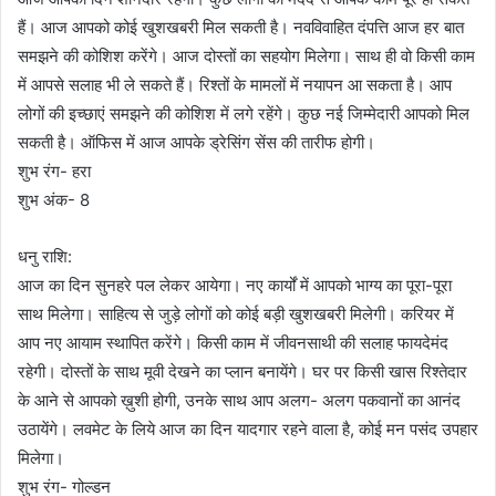
हैं। आज आपको कोई खुशखबरी मिल सकती है। नवविवाहित दंपत्ति आज हर बात
समझने की कोशिश करेंगे। आज दोस्तों का सहयोग मिलेगा। साथ ही वो किसी काम
में आपसे सलाह भी ले सकते हैं। रिश्तों के मामलों में नयापन आ सकता है। आप
लोगों की इच्छाएं समझने की कोशिश में लगे रहेंगे। कुछ नई जिम्मेदारी आपको मिल
सकती है। ऑफिस में आज आपके ड्रेसिंग सेंस की तारीफ होगी।
शुभ रंग- हरा
शुभ अंक- 8
धनु राशि:
आज का दिन सुनहरे पल लेकर आयेगा। नए कार्यों में आपको भाग्य का पूरा-पूरा
साथ मिलेगा। साहित्य से जुड़े लोगों को कोई बड़ी खुशखबरी मिलेगी। करियर में
आप नए आयाम स्थापित करेंगे। किसी काम में जीवनसाथी की सलाह फायदेमंद
रहेगी। दोस्तों के साथ मूवी देखने का प्लान बनायेंगे। घर पर किसी खास रिश्तेदार
के आने से आपको ख़ुशी होगी, उनके साथ आप अलग- अलग पकवानों का आनंद
उठायेंगे। लवमेट के लिये आज का दिन यादगार रहने वाला है, कोई मन पसंद उपहार
मिलेगा।
शुभ रंग- गोल्डन