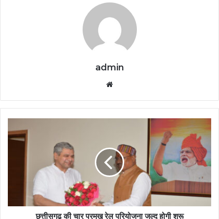
admin
Website
छत्तीसगढ़ की चार प्रमुख रेल परियोजना जल्द होगी शुरू