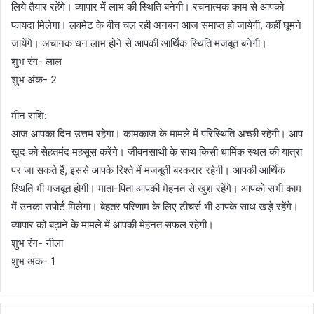
लिये तैयार रहेंगे। व्यापार में लाभ की स्थिति बनेगी। रचनात्मक काम से आपको
फायदा मिलेगा। लवमेट के बीच चल रही अनबन आज समाप्त हो जायेगी, कहीं घूमने
जायेंगे। अचानक धन लाभ होने से आपकी आर्थिक स्थिति मजबूत बनेगी।
शुभ रंग- लाल
शुभ अंक- 2
मीन राशि:
आज आपका दिन उत्तम रहेगा। कामकाज के मामले में परिस्थिति अच्छी रहेगी। आप
खुद को सेहतमंद महसूस करेंगे। जीवनसाथी के साथ किसी धार्मिक स्थल की यात्रा
पर जा सकते हैं, इससे आपके रिश्ते में मजबूती बरकरार रहेगी। आपकी आर्थिक
स्थिति भी मजबूत होगी। माता-पिता आपकी मेहनत से खुश रहेंगे। आपको सभी काम
में उनका सपोर्ट मिलेगा। बेहतर परिणाम के लिए टीचर्स भी आपके साथ खड़े रहेंगे।
व्यापार को बढ़ाने के मामले में आपकी मेहनत सफल रहेगी।
शुभ रंग- नीला
शुभ अंक- 1