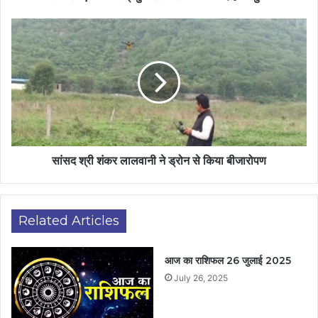
सांसद श्री शंकर लालवानी ने ड्रोन से किया बीजारोपण
Related Articles
आज का राशिफल 26 जुलाई 2025
July 26, 2025