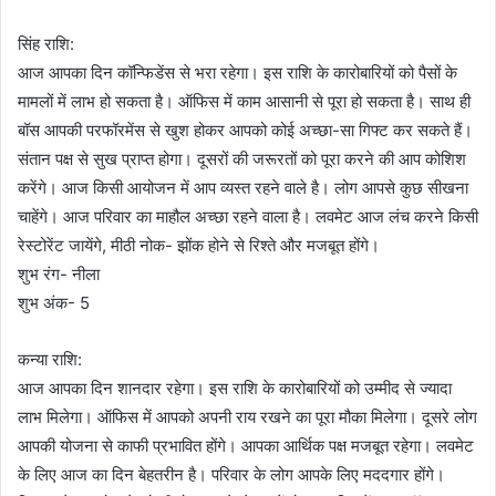
सिंह राशि:
आज आपका दिन कॉन्फिडेंस से भरा रहेगा। इस राशि के कारोबारियों को पैसों के
मामलों में लाभ हो सकता है। ऑफिस में काम आसानी से पूरा हो सकता है। साथ ही
बॉस आपकी परफॉरमेंस से खुश होकर आपको कोई अच्छा-सा गिफ्ट कर सकते हैं।
संतान पक्ष से सुख प्राप्त होगा। दूसरों की जरूरतों को पूरा करने की आप कोशिश
करेंगे। आज किसी आयोजन में आप व्यस्त रहने वाले है। लोग आपसे कुछ सीखना
चाहेंगे। आज परिवार का माहौल अच्छा रहने वाला है। लवमेट आज लंच करने किसी
रेस्टोरेंट जायेंगे, मीठी नोक- झोंक होने से रिश्ते और मजबूत होंगे।
शुभ रंग- नीला
शुभ अंक- 5
कन्या राशि:
आज आपका दिन शानदार रहेगा। इस राशि के कारोबारियों को उम्मीद से ज्यादा
लाभ मिलेगा। ऑफिस में आपको अपनी राय रखने का पूरा मौका मिलेगा। दूसरे लोग
आपकी योजना से काफी प्रभावित होंगे। आपका आर्थिक पक्ष मजबूत रहेगा। लवमेट
के लिए आज का दिन बेहतरीन है। परिवार के लोग आपके लिए मददगार होंगे।