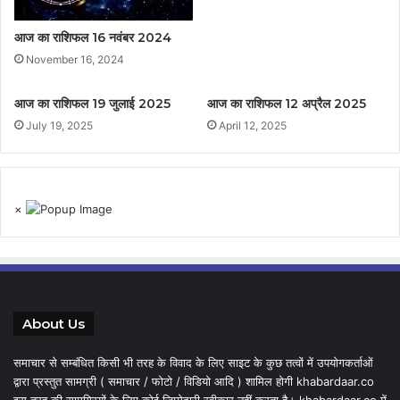
आज का राशिफल 16 नवंबर 2024
November 16, 2024
आज का राशिफल 19 जुलाई 2025
आज का राशिफल 12 अप्रैल 2025
July 19, 2025
April 12, 2025
×
About Us
समाचार से सम्बंधित किसी भी तरह के विवाद के लिए साइट के कुछ तत्वों में उपयोगकर्ताओं
द्वारा प्रस्तुत सामग्री ( समाचार / फोटो / विडियो आदि ) शामिल होगी khabardaar.co