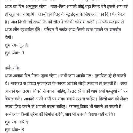
आज का दिन अनुकूल रहेगा। माता-पिता आपको कोई बड़ा गिफ्ट देंगे इससे आप बड़े
ही खुश नजर आएंगे। तकनीकी क्षेत्र के स्टूडेंट्स के लिए आज का दिन फेवरेबल
है। आप किसी नई तकनीकि को सीखने की भी कोशिश करेंगे। आपके व्यवहार से
आज लोग प्रभावित होंगे। परिवार में सबके साथ किसी खास मामले पर बातचीत
होगी।
शुभ रंग- गुलाबी
शुभ अंक- 9
कर्क राशि:
आज आपका दिन मिला-जुला रहेगा। सभी काम आपके मन- मुताबिक पूरे हो सकते
हैं। जरूरत से ज्यादा एकाग्रता के कारण आपको थोड़ी उलझन हो सकती है। आज
आपको एक तरफा सोचने से बचना चाहिए, बेहतर रहेगा की आप सभी पहलुओं को पर
विचार करें। आपको अपने वाणी पर संयम बनाये रखना चाहिए। किसी बात को लेकर
ज्यादा जिद करने से आपको बचना चाहिए। फालतू विवाद भी सामने आ सकते हैं।
बच्चे आज किसी ड्रेस की डिमांड करेंगे, आप भी उनको निराश नहीं करेंगे।
शुभ रंग- सफेद
शुभ अंक- 8