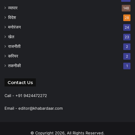
व्यापार
148
विदेश
28
मनोरंजन
24
खेल
23
राजनीती
2
करियर
2
तकनीकी
1
Contact Us
Call - +91 9424472272
Email -
editor@khabardaar.com
© Copyright 2026, All Rights Reserved.