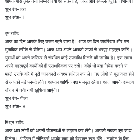
आपके पास कुछ नयी जिम्मेदारियां आ सकती है, जिन्हें आप सफलतापूर्वक निभायेंगे।
शुभ रंग- हरा
शुभ अंक- 1
वृष राशि:
आज का दिन आपके लिए उत्तम रहने वाला है। आज का दिन व्यवस्थित और मन
मुताबिक तरीके से बीतेगा। आज आप अपने आपको ऊर्जा से भरपूर महसूस करेंगे।
युवाओं को अपने करियर से संबंधित कोई उपलब्धि मिलने की उम्मीद है। इस समय
अपने महत्वपूर्ण कार्यों को ही प्राथमिकता पर रखें। कोई भी बड़ा निवेश करने से
पहले उसके बारे में पूरी जानकारी अवश्य हासिल कर लें। नए लोगों से मुलाकात होने
से आपको बड़े फायदे होंगे। आपका आर्थिक पक्ष मजबूत रहेगा। आज आपके दाम्पत्य
जीवन में नयी नयी खुशियां आएंगी।
शुभ रंग- पीला
शुभ अंक- 8
मिथुन राशि:
आज आप लोगों को अपनी योजनाओं से सहमत कर लेंगे। आपको सबका पूरा साथ
मिलेगा। ऑफिस में सीनियर्स आपके काम को देखकर खुश होंगे। लवमेट के लिए