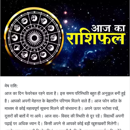
मेष राशि:
आज का दिन फेवरेबल रहने वाला है। इस समय परिस्थिति बहुत ही अनुकूल बनी हुई
है। आपको अपनी मेहनत के बेहतरीन परिणाम मिलने वाले हैं। आज फोन कॉल के
माध्यम से कोई महत्वपूर्ण सूचना मिलने की संभावना है। अपने ऊपर भरोसा रखें,
दूसरों की बातों में ना आये। आज वाद- विवाद की स्थिति से दूर रहें। विद्यार्थी अपनी
पढ़ाई पर अधिक ध्यान दें। किसी अपने से आपको कोई बड़ी खुशखबरी मिलेगी।