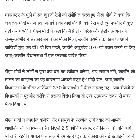
महाराष्ट्र के धुले में एक चुनावी रैली को संबोधित करते हुए पीएम मोदी ने कहा कि
जब तक मोदी पर जनता-जनार्दन का आशीर्वाद है, कांग्रेस वाले तुम कश्मीर में कुछ
नहीं कर पाओगे। पीएम मोदी ने कहा कि जैसे ही कांग्रेस और इंडी गठबंधन को
जम्मू-कश्मीर में सरकार बनाने का मौका मिला, उन्होंने कश्मीर के खिलाफ अपनी
साजिशें शुरू कर दीं। दो दिन पहले, उन्होंने अनुच्छेद 370 को बहाल करने के लिए
जम्मू-कश्मीर विधानसभा में एक प्रस्ताव पारित किया।
पीएम मोदी ने लोगों से पूछा क्या देश यह स्वीकार करेगा, आप सहमत होंगे, कश्मीर को
तोड़ने का कांग्रेस का यह कारनामा आपको मंजूर है? मोदी बोले, जम्मू कश्मीर
विधानसभा के भीतर आर्टिकल 370 के समर्थन में बैनर लहराए गए। जब बीजेपी के
विधायकों ने पुरजोर तरीके से इसका विरोध किया तो उन्हें उठवाकर सदन से बाहर
फेक दिया गया।
पीएम मोदी ने कहा कि बीजेपी और महायुति के प्रत्येक उम्मीदवार को आपके
आशीर्वाद की आवश्यकता है। पिछले 2.5 वर्षों में महाराष्ट्र में विकास की गति आगे
भी जारी रहेगी। अगले पांच साल में हम महाराष्ट्र के विकास को नई ऊंचाइयों पर ले