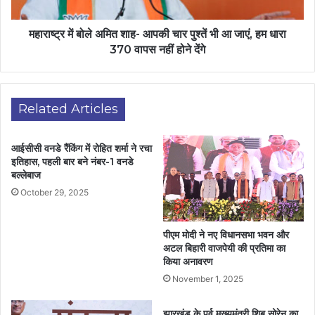
महाराष्ट्र में बोले अमित शाह- आपकी चार पुश्तें भी आ जाएं, हम धारा
370 वापस नहीं होने देंगे
Related Articles
आईसीसी वनडे रैंकिंग में रोहित शर्मा ने रचा
इतिहास, पहली बार बने नंबर-1 वनडे
बल्लेबाज
October 29, 2025
पीएम मोदी ने नए विधानसभा भवन और
अटल बिहारी वाजपेयी की प्रतिमा का
किया अनावरण
November 1, 2025
झारखंड के पूर्व मुख्यमंत्री शिबू सोरेन का