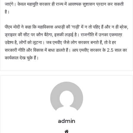
जाएंगे। केवल महायुति सरकार ही राज्य में आवश्यक सुशासन प्रदान कर सकती
है।
पीएम मोदी ने कहा कि महाविकास अघाड़ी की ‘गाड़ी’ में न तो पहिए हैं और न ही ब्रेक,
ड्राइवर की सीट पर कौन बैठेगा, इसकी लड़ाई है। राजनीति में उनका एकमात्र
उद्देश्य है, लोगों को लूटना। जब ​​एमवीए जैसे लोग सरकार बनाते हैं, तो वे हर
सरकारी नीति और विकास में बाधा डालते हैं। आप एमवीए सरकार के 2.5 साल का
कार्यकाल देख चुके हैं।
admin
Website