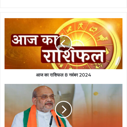
आज का राशिफल 8 नवंबर 2024