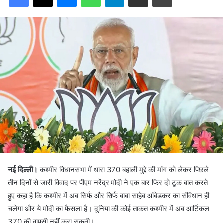
नई दिल्ली।
कश्मीर विधानसभा में धारा 370 बहाली मुद्दे की मांग को लेकर पिछले
तीन दिनों से जारी विवाद पर पीएम नरेंद्र मोदी ने एक बार फिर दो टूक बात करते
हुए कहा है कि कश्मीर में अब सिर्फ और सिर्फ बाबा साहेब आंबेडकर का संविधान ही
चलेगा और ये मोदी का फैसला है। दुनिया की कोई ताकत कश्मीर में अब आर्टिकल
370 की वापसी नहीं करा सकती।