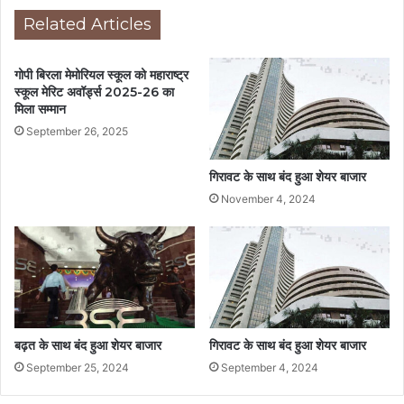
Related Articles
गोपी बिरला मेमोरियल स्कूल को महाराष्ट्र
स्कूल मेरिट अवॉर्ड्स 2025-26 का
मिला सम्मान
September 26, 2025
गिरावट के साथ बंद हुआ शेयर बाजार
November 4, 2024
बढ़त के साथ बंद हुआ शेयर बाजार
गिरावट के साथ बंद हुआ शेयर बाजार
September 25, 2024
September 4, 2024