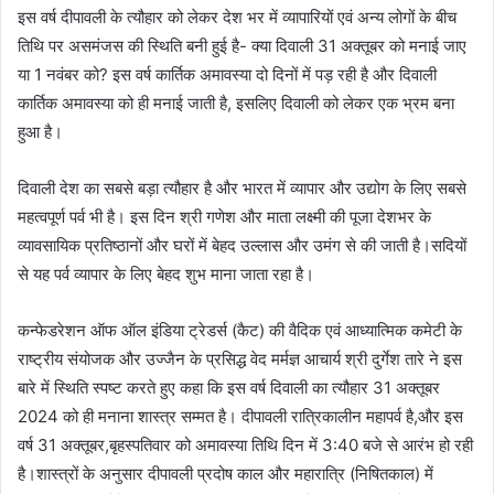
इस वर्ष दीपावली के त्यौहार को लेकर देश भर में व्यापारियों एवं अन्य लोगों के बीच
तिथि पर असमंजस की स्थिति बनी हुई है- क्या दिवाली 31 अक्तूबर को मनाई जाए
या 1 नवंबर को? इस वर्ष कार्तिक अमावस्या दो दिनों में पड़ रही है और दिवाली
कार्तिक अमावस्या को ही मनाई जाती है, इसलिए दिवाली को लेकर एक भ्रम बना
हुआ है।
दिवाली देश का सबसे बड़ा त्यौहार है और भारत में व्यापार और उद्योग के लिए सबसे
महत्वपूर्ण पर्व भी है। इस दिन श्री गणेश और माता लक्ष्मी की पूजा देशभर के
व्यावसायिक प्रतिष्ठानों और घरों में बेहद उल्लास और उमंग से की जाती है।सदियों
से यह पर्व व्यापार के लिए बेहद शुभ माना जाता रहा है।
कन्फेडरेशन ऑफ ऑल इंडिया ट्रेडर्स (कैट) की वैदिक एवं आध्यात्मिक कमेटी के
राष्ट्रीय संयोजक और उज्जैन के प्रसिद्ध वेद मर्मज्ञ आचार्य श्री दुर्गेश तारे ने इस
बारे में स्थिति स्पष्ट करते हुए कहा कि इस वर्ष दिवाली का त्यौहार 31 अक्तूबर
2024 को ही मनाना शास्त्र सम्मत है। दीपावली रात्रिकालीन महापर्व है,और इस
वर्ष 31 अक्तूबर,बृहस्पतिवार को अमावस्या तिथि दिन में 3:40 बजे से आरंभ हो रही
है।शास्त्रों के अनुसार दीपावली प्रदोष काल और महारात्रि (निषितकाल) में