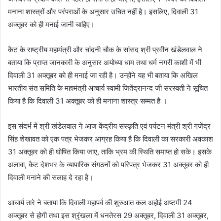
मनाना शास्त्रों और परंपराओं के अनुसार उचित नहीं है। इसलिए, दिवाली 31
अक्तूबर को ही मनाई जानी चाहिए।
कैट के राष्ट्रीय महामंत्री और चांदनी चौक के सांसद श्री प्रवीन खंडेलवाल ने
बताया कि प्राप्त जानकारी के अनुसार अयोध्या धाम तथा धर्म नगरी काशी में भी
दिवाली 31 अक्तूबर को ही मनाई जा रही है। उन्होंने यह भी बताया कि अखिल
भारतीय संत समिति के महामंत्री आचार्य स्वामी जितेंद्रानन्द जी सरस्वती ने सूचित
किया है कि दिवाली 31 अक्तूबर को ही मनाना शास्त्र सम्मत है ।
इस संदर्भ में श्री खंडेलवाल ने आज केंद्रीय संस्कृति एवं पर्यटन मंत्री श्री गजेंद्र
सिंह शेखावत को एक पत्र भेजकर आग्रह किया है कि दिवाली का सरकारी अवकाश
31 अक्तूबर को ही घोषित किया जाए, ताकि भ्रम की स्थिति समाप्त हो सके। इसके
अलावा, कैट देशभर के व्यापारिक संगठनों को परिपत्र भेजकर 31 अक्तूबर को ही
दिवाली मनाने की सलाह दे रहा है।
आचार्य तारे ने बताया कि दिवाली महापर्व की शुरुआत कल अहोई अष्टमी 24
अक्तूबर से होगी तथा इस श्रृंखला में धनतेरस 29 अक्तूबर, दिवाली 31 अक्तूबर,