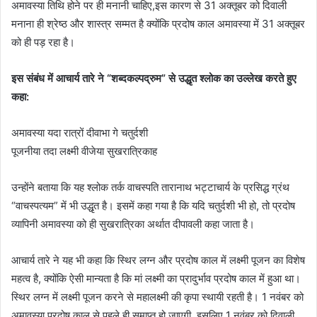
अमावस्या तिथि होने पर ही मनानी चाहिए,इस कारण से 31 अक्तूबर को दिवाली
मनाना ही श्रेष्ठ और शास्त्र सम्मत है क्योंकि प्रदोष काल अमावस्या में 31 अक्तूबर
को ही पड़ रहा है।
इस संबंध में आचार्य तारे ने “शब्दकल्पद्रुम” से उद्धृत श्लोक का उल्लेख करते हुए
कहा:
अमावस्या यदा रात्रों दीवाभा गे चतुर्दशी
पूजनीया तदा लक्ष्मी वीजेया सुखरात्रिकाह
उन्होंने बताया कि यह श्लोक तर्क वाचस्पति तारानाथ भट्टाचार्य के प्रसिद्ध ग्रंथ
“वाचस्पत्यम” में भी उद्धृत है। इसमें कहा गया है कि यदि चतुर्दशी भी हो, तो प्रदोष
व्यापिनी अमावस्या को ही सुखरात्रिका अर्थात दीपावली कहा जाता है।
आचार्य तारे ने यह भी कहा कि स्थिर लग्न और प्रदोष काल में लक्ष्मी पूजन का विशेष
महत्व है, क्योंकि ऐसी मान्यता है कि मां लक्ष्मी का प्रादुर्भाव प्रदोष काल में हुआ था।
स्थिर लग्न में लक्ष्मी पूजन करने से महालक्ष्मी की कृपा स्थायी रहती है। 1 नवंबर को
अमावस्या प्रदोष काल से पहले ही समाप्त हो जाएगी, इसलिए 1 नवंबर को दिवाली