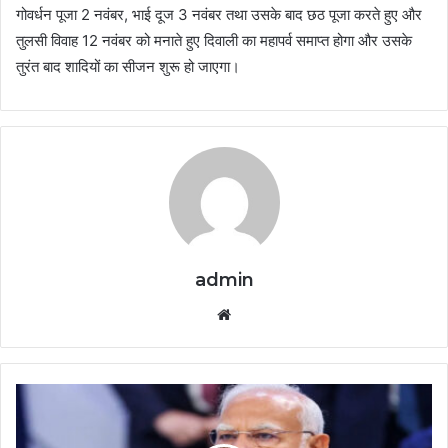
गोवर्धन पूजा 2 नवंबर, भाई दूज 3 नवंबर तथा उसके बाद छठ पूजा करते हुए और
तुलसी विवाह 12 नवंबर को मनाते हुए दिवाली का महापर्व समाप्त होगा और उसके
तुरंत बाद शादियों का सीजन शुरू हो जाएगा।
admin
Website