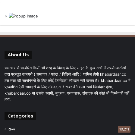
×
About Us
समाचार से सम्बंधित किसी भी तरह के विवाद के लिए साइट के कुछ तत्वों में उपयोगकर्ताओं
द्वारा प्रस्तुत सामग्री ( समाचार / फोटो / विडियो आदि ) शामिल होगी khabardaar.co
इस तरह की सामग्रियों के लिए कोई जिम्मेदारी स्वीकार नहीं करता है। khabardaar.co में
प्रकाशित ऐसी सामग्री के लिए संवाददाता / खबर देने वाला स्वयं जिम्मेदार होगा,
khabardaar.co या उसके स्वामी, मुद्रक, प्रकाशक, संपादक की कोई भी जिम्मेदारी नहीं
होगी.
Categories
राज्य
10,211