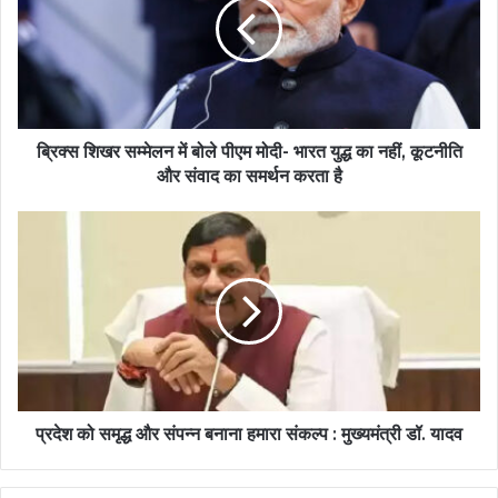
ब्रिक्स शिखर सम्मेलन में बोले पीएम मोदी- भारत युद्ध का नहीं, कूटनीति
और संवाद का समर्थन करता है
प्रदेश को समृद्ध और संपन्न बनाना हमारा संकल्प : मुख्यमंत्री डॉ. यादव