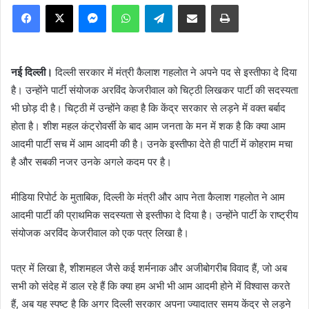
Facebook
X
Messenger
WhatsApp
Telegram
Share via Email
Print
नई दिल्ली।
दिल्ली सरकार में मंत्री कैलाश गहलोत ने अपने पद से इस्तीफा दे दिया
है। उन्होंने पार्टी संयोजक अरविंद केजरीवाल को चिट्ठी लिखकर पार्टी की सदस्यता
भी छोड़ दी है। चिट्ठी में उन्होंने कहा है कि केंद्र सरकार से लड़ने में वक्त बर्बाद
होता है। शीश महल कंट्रोवर्सी के बाद आम जनता के मन में शक है कि क्या आम
आदमी पार्टी सच में आम आदमी की है। उनके इस्तीफा देते ही पार्टी में कोहराम मचा
है और सबकी नजर उनके अगले कदम पर है।
मीडिया रिपोर्ट के मुताबिक, दिल्ली के मंत्री और आप नेता कैलाश गहलोत ने आम
आदमी पार्टी की प्राथमिक सदस्यता से इस्तीफा दे दिया है। उन्होंने पार्टी के राष्ट्रीय
संयोजक अरविंद केजरीवाल को एक पत्र लिखा है।
पत्र में लिखा है, शीशमहल जैसे कई शर्मनाक और अजीबोगरीब विवाद हैं, जो अब
सभी को संदेह में डाल रहे हैं कि क्या हम अभी भी आम आदमी होने में विश्वास करते
हैं, अब यह स्पष्ट है कि अगर दिल्ली सरकार अपना ज्यादातर समय केंद्र से लड़ने