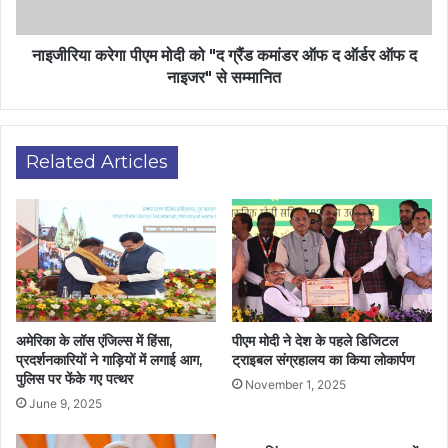
नाइजीरिया करेगा पीएम मोदी को "द ग्रैंड कमांडर ऑफ द ऑर्डर ऑफ द
नाइजर" से सम्मानित
Related Articles
अमेरिका के लॉस एंजिल्स में हिंसा,
पीएम मोदी ने देश के पहले डिजिटल
प्रदर्शनकारियों ने गाड़ियों में लगाई आग,
ट्राइबल संग्रहालय का किया लोकार्पण
पुलिस पर फेंके गए पत्थर
November 1, 2025
June 9, 2025