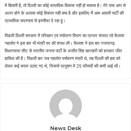
में बिताती है, तो दिल्ली का कोई वास्तविक विकास नहीं हो सकता है। मेरे पास आप से
अलग होने के अलावा कोई विकल्प नहीं बचा है और इसलिए मैं आम आदमी पार्टी की
प्राथमिक सदस्यता से इस्तीफा दे रहा हूं।
पिछली दिल्ली सरकार में परिवहन एवं पर्यावरण विभाग का प्रभार संभाल रहे कैलाश
गहलोत ने इस बार भी मंत्री पद की शपथ ली। कैलाश ने इस बार नजफगढ़
विधानसभा सीट से भारतीय जनता पार्टी के अजीत सिंह खरखरी को हराकर जीत
हासिल की है। पिछली बार जब गहलोत पर्यावरण मंत्री थे, तब दिल्ली की हवा को
लेकर कई कदम उठाए गए थे, जिससे प्रदूषण में 25 फीसदी की कमी आई थी।
News Desk