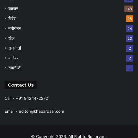
व्यापार
148
विदेश
28
मनोरंजन
24
खेल
23
राजनीती
2
करियर
2
तकनीकी
1
Contact Us
Call - +91 9424472272
Email -
editor@khabardaar.com
© Copyright 2026, All Rights Reserved.