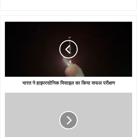
भारत ने हाइपरसोनिक मिसाइल का किया सफल परीक्षण