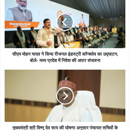
सीएम मोहन यादव ने किया रीजनल इंडस्ट्री कॉन्क्लेव का उद्घाटन,
बोले- मध्य प्रदेश में निवेश की अपार संभावना
मुख्यमंत्री श्री विष्णु देव साय की घोषणा अनुसार पंचायत सचिवों के