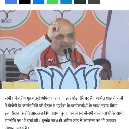
रांची।
केंद्रीय गृह मंत्री अमित शाह आज झारखंड दौरे पर हैं। अमित शाह ने रांची
में बीजेपी के कार्यसमिति की बैठक में प्रदेश के कार्यकर्ताओं के साथ संवाद किया।
इस दौरान उन्होंने झारखंड विधानसभा चुनाव को लेकर बीजेपी कार्यकर्ताओं के साथ
रणनीति पर भी चर्चा की। इसके साथ ही अमित शाह ने कांग्रेस पर भी जमकर
निशाना साधा है।