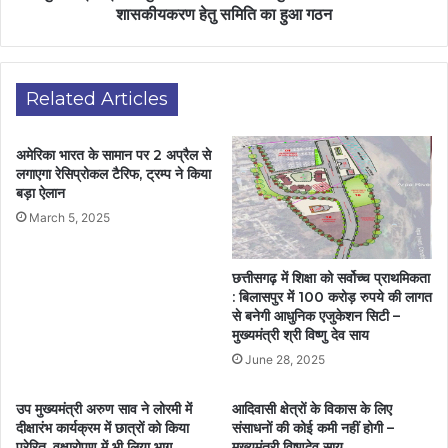
शासकीयकरण हेतु समिति का हुआ गठन
Related Articles
अमेरिका भारत के सामान पर 2 अप्रैल से
लगाएगा रेसिप्रोकल टैरिफ, ट्रम्प ने किया
बड़ा ऐलान
March 5, 2025
छत्तीसगढ़ में शिक्षा को सर्वोच्च प्राथमिकता
: बिलासपुर में 100 करोड़ रुपये की लागत
से बनेगी आधुनिक एजुकेशन सिटी –
मुख्यमंत्री श्री विष्णु देव साय
June 28, 2025
उप मुख्यमंत्री अरुण साव ने लोरमी में
आदिवासी क्षेत्रों के विकास के लिए
दीक्षारंभ कार्यक्रम में छात्रों को किया
संसाधनों की कोई कमी नहीं होगी –
प्रेरित, वृक्षारोपण में भी लिया भाग…
मुख्यमंत्री विष्णुदेव साय….