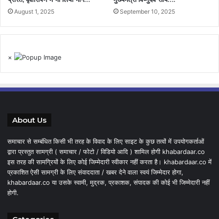
August 1, 2025
September 10, 2025
×
About Us
समाचार से सम्बंधित किसी भी तरह के विवाद के लिए साइट के कुछ तत्वों में उपयोगकर्ताओं
द्वारा प्रस्तुत सामग्री ( समाचार / फोटो / विडियो आदि ) शामिल होगी khabardaar.co
इस तरह की सामग्रियों के लिए कोई जिम्मेदारी स्वीकार नहीं करता है। khabardaar.co में
प्रकाशित ऐसी सामग्री के लिए संवाददाता / खबर देने वाला स्वयं जिम्मेदार होगा,
khabardaar.co या उसके स्वामी, मुद्रक, प्रकाशक, संपादक की कोई भी जिम्मेदारी नहीं
होगी.