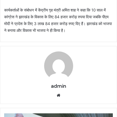
कार्यकर्ताओं के संबोधन में केंद्रीय गृह मंत्री अमित शाह ने कहा कि 10 साल में
कांग्रेस ने झारखंड के विकास के लिए 84 हजार करोड़ रुपया दिया जबकि पीएम
मोदी ने प्रदेश के लिए 3 लाख 84 हजार करोड़ रुपए दिए हैं। झारखंड को भाजपा
ने बनाया और विकास भी भाजपा ने ही किया है।
admin
Website