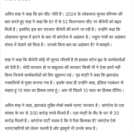
अमित शाह ने कहा कि हम सीट जीते हैं। 2024 के लोकसभा चुनाव परिणाम की
बात करते हुए शाह ने कहा कि 81 में से 52 विधानसभा सीट पर बीजेपी को बढ़त
मिली है। इसलिए इस बार सरकार बीजेपी की बनने जा रही है। उन्होंने कहा कि
लोकसभा चुनाव में हारने के बाद भी कांग्रेस में अहंकार है। राहुल गांधी का अहंकार
संसद में देखने को मिला है। उनको किस बात का अहंकार है? ये बताइये।
शाह ने कहा कि बीजेपी कोई भी चुनाव जीतती है तो इसका श्रेय बूथ के कार्यकर्ताओं
को देती है। मोदी सरकार हो या बाबुलाल की सरकार किसी भी ने ऐसा कार्य नहीं
किया जिससे कार्यकर्ताओं को सिर झुकाना पड़े। गृह मंत्री ने कहा कि झारखंड
नक्सलियों से मुक्त कराया गया है। इसके साथ ही उन्होंने कहा, इंडिया गठबंधन से
कहता हूं 10 साल का हिसाब लाया हूं। आप भी पिछले 10 साल का हिसाब दीजिए।
अमित शाह ने कहा, झारखंड मुक्ति मोर्चा सबसे भ्रष्ट सरकार है। कांग्रेस के एक
सांसद के घर से 300 करोड़ रुपये मिलते हैं। एक मंत्री के पीए के घर से 30
करोड़ मिलतें हैं। कांग्रेस पार्टी जवाब दे कि ये पैसा किसका है? कांग्रेस ऐसे
भ्रष्टाचारियों को लेकर चलती है और झामुमो भी उनके साथ है।