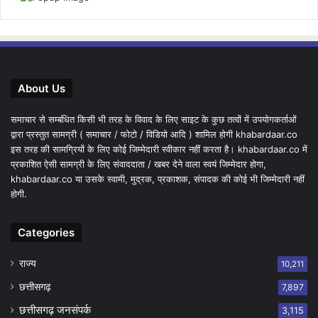
About Us
समाचार से सम्बंधित किसी भी तरह के विवाद के लिए साइट के कुछ तत्वों में उपयोगकर्ताओं
द्वारा प्रस्तुत सामग्री ( समाचार / फोटो / विडियो आदि ) शामिल होगी khabardaar.co
इस तरह की सामग्रियों के लिए कोई जिम्मेदारी स्वीकार नहीं करता है। khabardaar.co में
प्रकाशित ऐसी सामग्री के लिए संवाददाता / खबर देने वाला स्वयं जिम्मेदार होगा,
khabardaar.co या उसके स्वामी, मुद्रक, प्रकाशक, संपादक की कोई भी जिम्मेदारी नहीं
होगी.
Categories
राज्य
10,211
छत्तीसगढ़
7,897
छत्तीसगढ़ जनसंपर्क
3,115