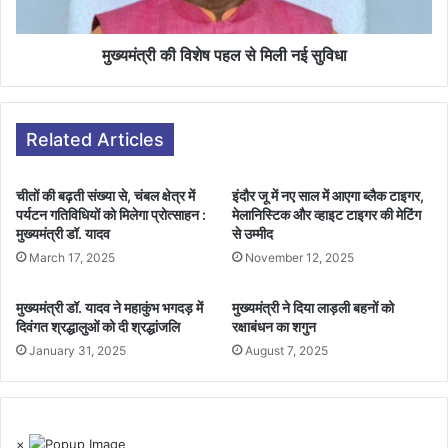
मुख्यमंत्री की विशेष पहल से मिली नई सुविधा
Related Articles
चीतों की बढ़ती संख्या से, चंबल क्षेत्र में
इंदौर जू में नए साल में आएगा ब्लैक टाइगर,
पर्यटन गतिविधियों को मिलेगा प्रोत्साहन :
मेलानिस्टिक और व्हाइट टाइगर की मेटिंग
मुख्यमंत्री डॉ. यादव
से उम्मीद
March 17, 2025
November 12, 2025
मुख्यमंत्री डॉ. यादव ने महाकुंभ भगदड़ में
मुख्यमंत्री ने दिया लाड़ली बहनों को
दिवंगत श्रद्धालुओं को दी श्रद्धांजलि
रक्षाबंधन का शगुन
January 31, 2025
August 7, 2025
×