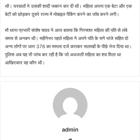
थी। घरवालों ने उसकी शादी जबरन कर दी थी। महिला अपना एक बेटा और एक
बेटी को छोड़कर दूसरे राज्य में मोबाइल पैकिंग करने का जॉब करने लगी।
मौ थाना प्रभारी संतोष यादव ने आज बताया कि गिरफ्तार महिला की पति से लंबे
समय से अनबन थी। महीनेभर पहले महिला ने अपने पति के सगे भांजे सहित दो
अन्य लोगों पर धारा 376 का मामला दर्ज कराकर सलाखों के पीछे भेज दिया था।
पुलिस अब यह भी जांच कर रही है कि जो अधजली महिला का शव मिला था
आखिरकार वह कौन थी।
admin
Website