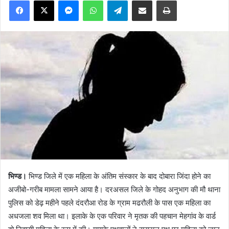
भिण्ड।
भिण्ड जिले में एक महिला के अंतिम संस्कार के बाद दोबारा जिंदा होने का
अजीबो-गरीब मामला सामने आया है। दरअसल जिले के गोहद अनुभाग की मौ थाना
पुलिस को डेढ़ महीने पहले दंदरौआ रोड के ग्राम मढरौली के पास एक महिला का
अधजला शव मिला था। इलाके के एक परिवार ने मृतक की पहचान मेहगांव के वार्ड