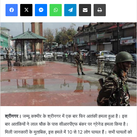
Facebook
X
Messenger
WhatsApp
Telegram
Share via Email
Print
श्रीनगर।
जम्मू कश्मीर के श्रीनगर में एक बार फिर आतंकी हमला हुआ है। इस
बार आतंकियों ने लाल चौक के पास सीआरपीएफ बंकर पर ग्रेनेड हमला किया है।
मिली जानकारी के मुताबिक, इस हमले में 10 से 12 लोग घायल हैं। सभी घायलों को