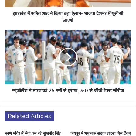
झारखंड में अमित शाह ने किया बड़ा ऐलान- भाजपा देशभर में यूसीसी
लाएगी
न्यूजीलैंड ने भारत को 25 रनों से हराया, 3-0 से जीती टेस्ट सीरीज
Related Articles
स्वर्ण मंदिर में सेवा कर रहे सुखबीर सिंह
जयपुर में भयानक सड़क हादसा, गैस टैंकर