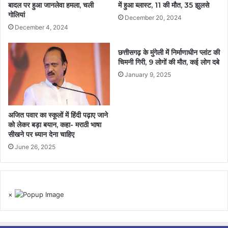
बादल पर हुआ जानलेवा हमला, चली
में हुआ ब्लास्ट, 11 की मौत, 35 झुलसे
गोलियां
December 20, 2024
December 4, 2024
छत्तीसगढ़ के मुंगेली में निर्माणाधीन प्लांट की
चिमनी गिरी, 9 लोगों की मौत, कई लोग दबे
January 9, 2025
अजित पवार का स्कूलों में हिंदी पढ़ाए जाने
को लेकर बड़ा बयान, कहा- मराठी भाषा
सीखने पर ध्यान देना चाहिए
June 26, 2025
×