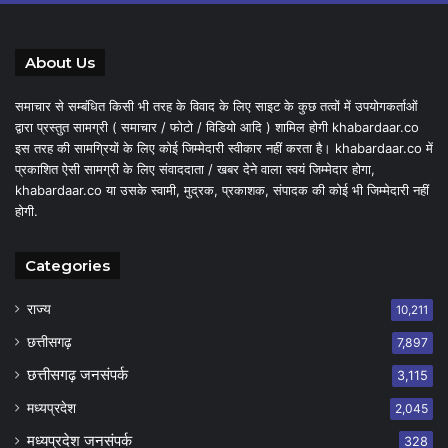
About Us
समाचार से सम्बंधित किसी भी तरह के विवाद के लिए साइट के कुछ तत्वों में उपयोगकर्ताओं
द्वारा प्रस्तुत सामग्री ( समाचार / फोटो / विडियो आदि ) शामिल होगी khabardaar.co
इस तरह की सामग्रियों के लिए कोई जिम्मेदारी स्वीकार नहीं करता है। khabardaar.co में
प्रकाशित ऐसी सामग्री के लिए संवाददाता / खबर देने वाला स्वयं जिम्मेदार होगा,
khabardaar.co या उसके स्वामी, मुद्रक, प्रकाशक, संपादक की कोई भी जिम्मेदारी नहीं
होगी.
Categories
राज्य
10,211
छत्तीसगढ़
7,897
छत्तीसगढ़ जनसंपर्क
3,115
मध्यप्रदेश
2,045
मध्यप्रदेश जनसंपर्क
328