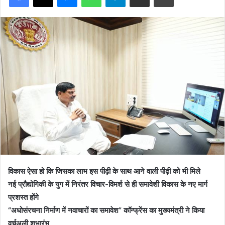
विकास ऐसा हो कि जिसका लाभ इस पीढ़ी के साथ आने वाली पीढ़ी को भी मिले
नई प्रौद्योगिकी के युग में निरंतर विचार-विमर्श से ही समावेशी विकास के नए मार्ग
प्रशस्त होंगे
“अधोसंरचना निर्माण में नवाचारों का समावेश” कॉन्फ्रेंस का मुख्यमंत्री ने किया
वर्चुअली शुभारंभ