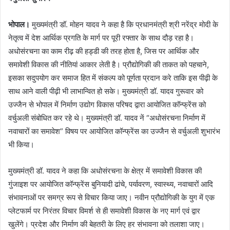
भोपाल।
मुख्यमंत्री डॉ. मोहन यादव ने कहा है कि प्रधानमंत्री श्री नरेंद्र मोदी के
नेतृत्व में देश आर्थिक प्रगति के मार्ग पर पूरी रफ्तार के साथ दौड़ रहा है।
अधोसंरचना का काम रीढ़ की हड्डी की तरह होता है, जिस पर आर्थिक और
समावेशी विकास की नीतियां आकार लेती है। प्रौद्योगिकी की ताकत को पहचाने,
इसका सदुपयोग कर समाज हित में संकल्प को पूर्णता प्रदान करे ताकि इस पीढ़ी के
साथ आने वाली पीढ़ी भी लाभान्वित हो सके। मुख्यमंत्री डॉ. यादव गुरूवार को
उज्जैन से भोपाल में निर्माण उद्योग विकास परिषद द्वारा आयोजित कॉन्फ्रेंस को
वर्चुअली संबोधित कर रहे थे। मुख्यमंत्री डॉ. यादव नें “अधोसंरचना निर्माण में
नवाचारों का समावेश” विषय पर आयोजित कॉन्फ्रेंस का उज्जैन से वर्चुअली शुभारंभ
भी किया।
मुख्यमंत्री डॉ. यादव ने कहा कि अधोसंरचना के क्षेत्र में समावेशी विकास की
गुंजाइश पर आयोजित कॉन्फ्रेंस बुनियादी ढांचे, पर्यावरण, स्वास्थ्य, नवाचारों आदि
संभावनाओं पर समग्र रूप से विचार किया जाए। नवीन प्रौद्योगिकी के युग में एक
प्लेटफार्म पर निरंतर विचार विमर्श से ही समावेशी विकास के नए मार्ग एवं द्वार
खुलेंगे। प्रदेश और निर्माण की बेहतरी के लिए हर संभावना को तलाशा जाए।