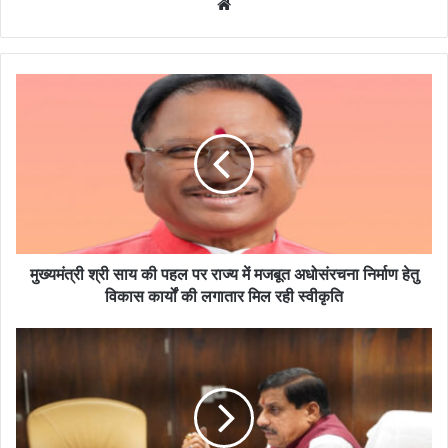
Website
मुख्यमंत्री श्री साय की पहल पर राज्य में मजबूत अधोसंरचना निर्माण हेतु
विकास कार्यों की लगातार मिल रही स्वीकृति