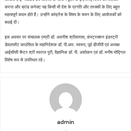
करना और ब्रांड कनेक्ट यह किसी भी देश के प्रगति और तरक्की के लिए बहुत
महत्वपूर्ण कदम होते हैं। उन्होंने कांफ्रेंस के विषय के चयन के लिए आयोजकों को
बधाई दी।
इस अवसर पर संचालक एम्प्री डॉ. अवनीश श्रीवास्तव, कंस्ट्रक्शन इंडस्ट्री
डेवलपमेंट काउंसिल के महानिदेशक डॉ. पी.आर. स्वरूप, पूर्व डीजीपी एवं अध्यक्ष
आईसीसी चैप्टर श्री स्वराज पुरी, वैज्ञानिक डॉ. पी. अशोकन एवं डॉ. मनीष मोद्गिल
विशेष रूप से उपस्थित रहे।
admin