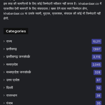
इस तरह की सामग्रियों के लिए कोई जिम्मेदारी स्वीकार नहीं करता है। khabardaar.co में
प्रकाशित ऐसी सामग्री के लिए संवाददाता / खबर देने वाला स्वयं जिम्मेदार होगा,
khabardaar.co या उसके स्वामी, मुद्रक, प्रकाशक, संपादक की कोई भी जिम्मेदारी नहीं
होगी.
Categories
राज्य
10,211
छत्तीसगढ़
7,897
छत्तीसगढ़ जनसंपर्क
3,115
मध्यप्रदेश
2,045
मध्यप्रदेश जनसंपर्क
328
उत्तर प्रदेश
67
दिल्ली
52
राजस्थान
38
पंजाब
35