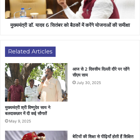
मुख्यमंत्री डॉ. यादव 6 सितंबर को बैठकों में करेंगे योजनाओं की समीक्षा
Related Articles
आज से 2 दिवसीय दिल्ली दौरे पर रहेंगे
सीएम साय
July 30, 2025
मुख्यमंत्री श्री विष्णुदेव साय ने
बलदाकछार में दी कई सौगातें
May 9, 2025
बेटियों की शिक्षा से पीढ़ियाँ होती हैं शिक्षित