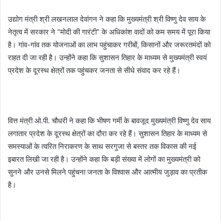
उद्योग मंत्री श्री लखनलाल देवांगन ने कहा कि मुख्यमंत्री श्री विष्णु देव साय के
नेतृत्व में सरकार ने “मोदी की गारंटी” के अधिकांश वादों को कम समय में पूरा किया
है। गांव-गांव तक योजनाओं का लाभ पहुंचाकर गरीबों, किसानों और जरूरतमंदों को
राहत दी जा रही है। उन्होंने कहा कि सुशासन तिहार के माध्यम से मुख्यमंत्री स्वयं
प्रदेश के दूरस्थ क्षेत्रों तक पहुंचकर जनता से सीधे संवाद कर रहे हैं।
वित्त मंत्री ओ.पी. चौधरी ने कहा कि भीषण गर्मी के बावजूद मुख्यमंत्री विष्णु देव साय
लगातार प्रदेश के दूरस्थ क्षेत्रों का दौरा कर रहे हैं। सुशासन तिहार के माध्यम से
समस्याओं के त्वरित निराकरण के साथ सरगुजा से बस्तर तक विकास की नई
इबारत लिखी जा रही है। उन्होंने कहा कि बड़ी संख्या में लोगों का मुख्यमंत्री को
सुनने और उनसे मिलने पहुंचना जनता के विश्वास और आत्मीय जुड़ाव का प्रतीक
है।