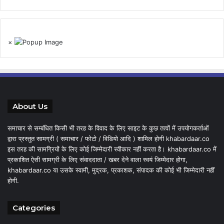
×
About Us
समाचार से सम्बंधित किसी भी तरह के विवाद के लिए साइट के कुछ तत्वों में उपयोगकर्ताओं
द्वारा प्रस्तुत सामग्री ( समाचार / फोटो / विडियो आदि ) शामिल होगी khabardaar.co
इस तरह की सामग्रियों के लिए कोई जिम्मेदारी स्वीकार नहीं करता है। khabardaar.co में
प्रकाशित ऐसी सामग्री के लिए संवाददाता / खबर देने वाला स्वयं जिम्मेदार होगा,
khabardaar.co या उसके स्वामी, मुद्रक, प्रकाशक, संपादक की कोई भी जिम्मेदारी नहीं
होगी.
Categories