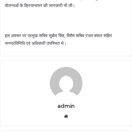
योजनाओं के क्रियान्वयन की जानकारी भी ली।
इस अवसर पर प्रमुख सचिव सुबोध सिंह, विशेष सचिव रजत बंसल सहित
जनप्रतिनिधि एवं अधिकारी उपस्थित थे।
admin
Website