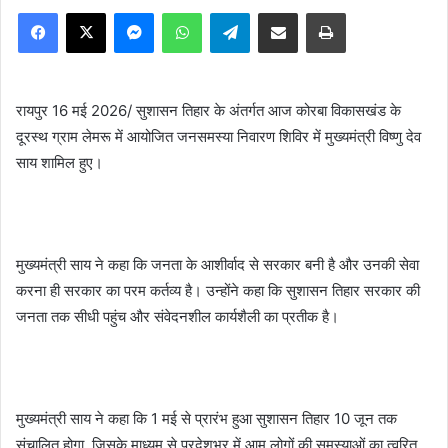
Facebook
X
Messenger
WhatsApp
Telegram
Share via Email
Print
रायपुर 16 मई 2026/ सुशासन तिहार के अंतर्गत आज कोरबा विकासखंड के
दूरस्थ ग्राम लेमरू में आयोजित जनसमस्या निवारण शिविर में मुख्यमंत्री विष्णु देव
साय शामिल हुए।
मुख्यमंत्री साय ने कहा कि जनता के आशीर्वाद से सरकार बनी है और उनकी सेवा
करना ही सरकार का परम कर्तव्य है। उन्होंने कहा कि सुशासन तिहार सरकार की
जनता तक सीधी पहुंच और संवेदनशील कार्यशैली का प्रतीक है।
मुख्यमंत्री साय ने कहा कि 1 मई से प्रारंभ हुआ सुशासन तिहार 10 जून तक
संचालित होगा, जिसके माध्यम से प्रदेशभर में आम लोगों की समस्याओं का त्वरित