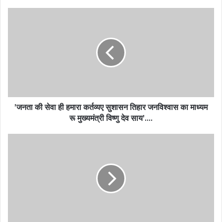
’जनता की सेवा ही हमारा कर्तव्यए सुशासन तिहार जनविश्वास का माध्यम
रू मुख्यमंत्री विष्णु देव साय’….