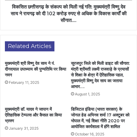
विकसित छत्तीसगढ़ के संकल्प को मिली नई गति: मुख्यमंत्री विष्णु देव
साय ने रायगढ़ को दी 102 करोड़ रुपए से अधिक के विकास कार्यों की
सौगात….
Related Articles
मुख्यमंत्री श्री विष्णु देव साय ने पं.
सूरजपुर जिले को मिली डाइट की सौगात:
दीनदयाल उपाध्याय की पुण्यतिथि पर किया
मंत्री श्रीमती लक्ष्मी राजवाड़े के प्रयासों
नमन
से शिक्षा के क्षेत्र में ऐतिहासिक पहल,
मुख्यमंत्री विष्णु देव साय का जताया
February 11, 2025
आभार….
August 1, 2025
मुख्यमंत्री डॉ. यादव ने जापान में
डिजिटल इंडिया (भारत सरकार) के
ऐतिहासिक टेम्पल्स और कैसल का किया
जोनल हेड अभिनव शर्मा 17 अक्टूबर को
भ्रमण
भोपाल में, नई शिक्षा नीति 2020 पर
आयोजित कार्यशाला में होंगे शामिल
January 31, 2025
October 16, 2025