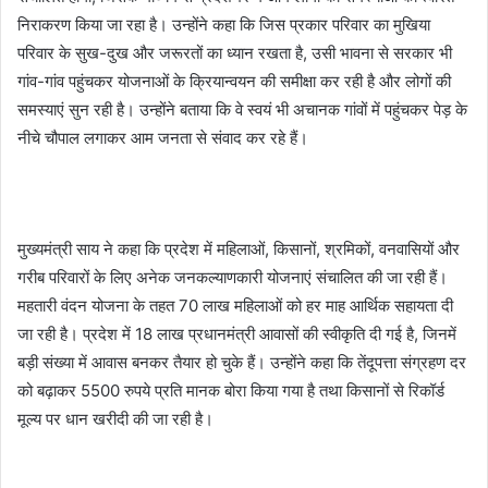
निराकरण किया जा रहा है। उन्होंने कहा कि जिस प्रकार परिवार का मुखिया
परिवार के सुख-दुख और जरूरतों का ध्यान रखता है, उसी भावना से सरकार भी
गांव-गांव पहुंचकर योजनाओं के क्रियान्वयन की समीक्षा कर रही है और लोगों की
समस्याएं सुन रही है। उन्होंने बताया कि वे स्वयं भी अचानक गांवों में पहुंचकर पेड़ के
नीचे चौपाल लगाकर आम जनता से संवाद कर रहे हैं।
मुख्यमंत्री साय ने कहा कि प्रदेश में महिलाओं, किसानों, श्रमिकों, वनवासियों और
गरीब परिवारों के लिए अनेक जनकल्याणकारी योजनाएं संचालित की जा रही हैं।
महतारी वंदन योजना के तहत 70 लाख महिलाओं को हर माह आर्थिक सहायता दी
जा रही है। प्रदेश में 18 लाख प्रधानमंत्री आवासों की स्वीकृति दी गई है, जिनमें
बड़ी संख्या में आवास बनकर तैयार हो चुके हैं। उन्होंने कहा कि तेंदूपत्ता संग्रहण दर
को बढ़ाकर 5500 रुपये प्रति मानक बोरा किया गया है तथा किसानों से रिकॉर्ड
मूल्य पर धान खरीदी की जा रही है।