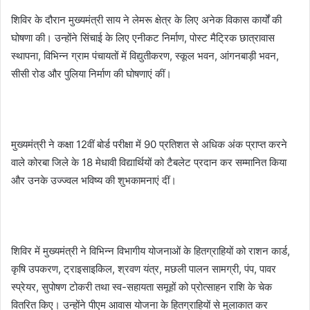
शिविर के दौरान मुख्यमंत्री साय ने लेमरू क्षेत्र के लिए अनेक विकास कार्यों की
घोषणा की। उन्होंने सिंचाई के लिए एनीकट निर्माण, पोस्ट मैट्रिक छात्रावास
स्थापना, विभिन्न ग्राम पंचायतों में विद्युतीकरण, स्कूल भवन, आंगनबाड़ी भवन,
सीसी रोड और पुलिया निर्माण की घोषणाएं कीं।
मुख्यमंत्री ने कक्षा 12वीं बोर्ड परीक्षा में 90 प्रतिशत से अधिक अंक प्राप्त करने
वाले कोरबा जिले के 18 मेधावी विद्यार्थियों को टैबलेट प्रदान कर सम्मानित किया
और उनके उज्ज्वल भविष्य की शुभकामनाएं दीं।
शिविर में मुख्यमंत्री ने विभिन्न विभागीय योजनाओं के हितग्राहियों को राशन कार्ड,
कृषि उपकरण, ट्राइसाइकिल, श्रवण यंत्र, मछली पालन सामग्री, पंप, पावर
स्प्रेयर, सुपोषण टोकरी तथा स्व-सहायता समूहों को प्रोत्साहन राशि के चेक
वितरित किए। उन्होंने पीएम आवास योजना के हितग्राहियों से मुलाकात कर