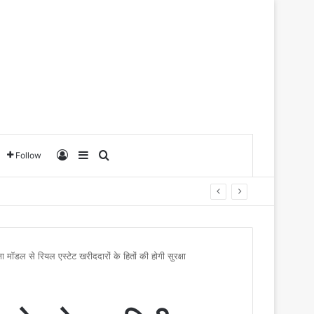
Log In
Sidebar
Search for
Follow
षा मॉडल से रियल एस्टेट खरीददारों के हितों की होगी सुरक्षा