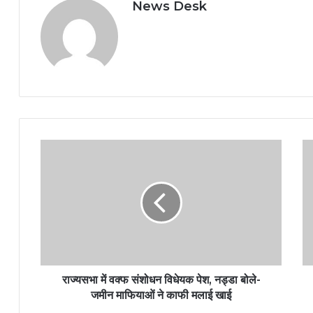
News Desk
राज्यसभा में वक्फ संशोधन विधेयक पेश, नड्डा बोले-
जमीन माफियाओं ने काफी मलाई खाई