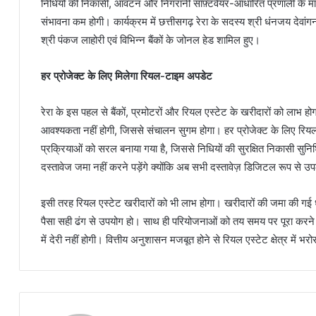
निधियों की निकासी, आवंटन और निगरानी सॉफ़्टवेयर-आधारित प्रणाली के माध्
संभावना कम होगी। कार्यक्रम में छत्तीसगढ़ रेरा के सदस्य श्री धंनजय देवांगन
श्री पंकज लाहोरी एवं विभिन्न बैंकों के जोनल हेड शामिल हुए।
हर प्रोजेक्ट के लिए मिलेगा रियल-टाइम अपडेट
रेरा के इस पहल से बैंकों, प्रमोटरों और रियल एस्टेट के खरीदारों को लाभ हो
आवश्यकता नहीं होगी, जिससे संचालन सुगम होगा। हर प्रोजेक्ट के लिए रियल-ट
प्रक्रियाओं को सरल बनाया गया है, जिससे निधियों की सुरक्षित निकासी सुनि
दस्तावेज जमा नहीं करने पड़ेंगे क्योंकि अब सभी दस्तावेज़ डिजिटल रूप से उ
इसी तरह रियल एस्टेट खरीदारों को भी लाभ होगा। खरीदारों की जमा की गई 
पैसा सही ढंग से उपयोग हो। साथ ही परियोजनाओं को तय समय पर पूरा करने क
में देरी नहीं होगी। वित्तीय अनुशासन मजबूत होने से रियल एस्टेट क्षेत्र में भर