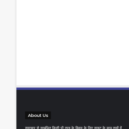
About Us
समाचार से सम्बंधित किसी भी तरह के विवाद के लिए साइट के कुछ तत्वों में