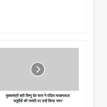
मुख्यमंत्री श्री विष्णु देव साय ने पंडित माखनलाल
चतुर्वेदी की जयंती पर उन्हें किया नमन