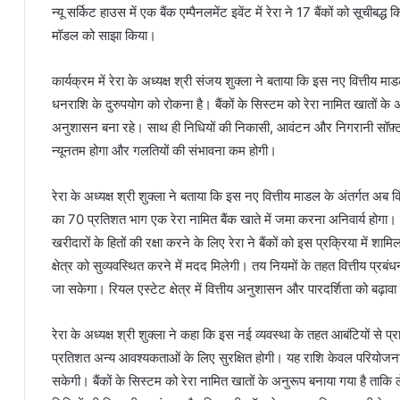
न्यू सर्किट हाउस में एक बैंक एम्पैनलमेंट इवेंट में रेरा ने 17 बैंकों को सूचीबद
मॉडल को साझा किया।
कार्यक्रम में रेरा के अध्यक्ष श्री संजय शुक्ला ने बताया कि इस नए वित्तीय मा
धनराशि के दुरुपयोग को रोकना है। बैंकों के सिस्टम को रेरा नामित खातों के अ
अनुशासन बना रहे। साथ ही निधियों की निकासी, आवंटन और निगरानी सॉफ़्टवे
न्यूनतम होगा और गलतियों की संभावना कम होगी।
रेरा के अध्यक्ष श्री शुक्ला ने बताया कि इस नए वित्तीय माडल के अंतर्गत अब क
का 70 प्रतिशत भाग एक रेरा नामित बैंक खाते में जमा करना अनिवार्य होगा।
खरीदारों के हितों की रक्षा करने के लिए रेरा ने बैंकों को इस प्रक्रिया में 
क्षेत्र को सुव्यवस्थित करने में मदद मिलेगी। तय नियमों के तहत वित्तीय प्
जा सकेगा। रियल एस्टेट क्षेत्र में वित्तीय अनुशासन और पारदर्शिता को बढ़ा
रेरा के अध्यक्ष श्री शुक्ला ने कहा कि इस नई व्यवस्था के तहत आबंटियों से 
प्रतिशत अन्य आवश्यकताओं के लिए सुरक्षित होगी। यह राशि केवल परियोजना 
सकेगी। बैंकों के सिस्टम को रेरा नामित खातों के अनुरूप बनाया गया है ताकि 