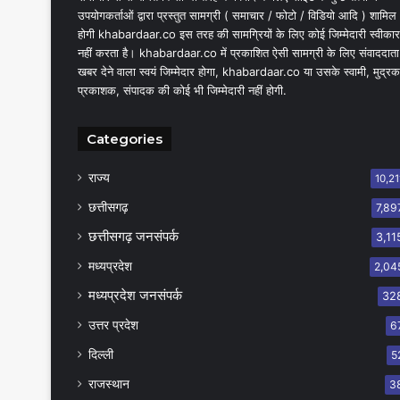
उपयोगकर्ताओं द्वारा प्रस्तुत सामग्री ( समाचार / फोटो / विडियो आदि ) शामिल
होगी khabardaar.co इस तरह की सामग्रियों के लिए कोई जिम्मेदारी स्वीकार
नहीं करता है। khabardaar.co में प्रकाशित ऐसी सामग्री के लिए संवाददाता
खबर देने वाला स्वयं जिम्मेदार होगा, khabardaar.co या उसके स्वामी, मुद्रक
प्रकाशक, संपादक की कोई भी जिम्मेदारी नहीं होगी.
Categories
राज्य
10,21
छत्तीसगढ़
7,89
छत्तीसगढ़ जनसंपर्क
3,11
मध्यप्रदेश
2,04
मध्यप्रदेश जनसंपर्क
32
उत्तर प्रदेश
6
दिल्ली
5
राजस्थान
3