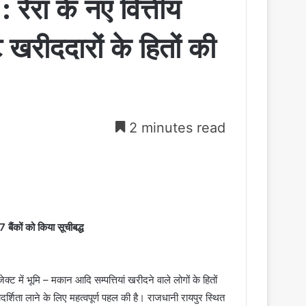
 रेरा के नए वित्तीय
 खरीददारों के हितों की
2 minutes read
 बैंकों को किया सूचीबद्ध
्ट में भूमि – मकान आदि सम्पत्तियां खरीदने वाले लोगों के हितों
पादर्शिता लाने के लिए महत्वपूर्ण पहल की है। राजधानी रायपुर स्थित