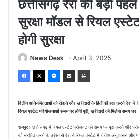
छत्तीसगढ़ रेरा की बड़ी पहल :
सुरक्षा मॉडल से रियल एस्टेट
होगी सुरक्षा
News Desk
April 3, 2025
Facebook
X
Messenger
Share via Email
Print
वित्तीय अनियमितताओं को रोकने और खरीदारों के हितों की रक्षा करने रेरा ने 17
रियल एस्टेट परियोजनाओं समय पर होंगी पूरी, खरीदारों को मिलेगा समय घर
रायपुर।
छत्तीसगढ़ में रियल एस्टेट प्रोजेक्ट को समय पर पूरा करने और प्रोजेक
को संरक्षित करने के उद्देश्य से रेरा ने रियल एस्टेट में वित्तीय अनुशासन और 