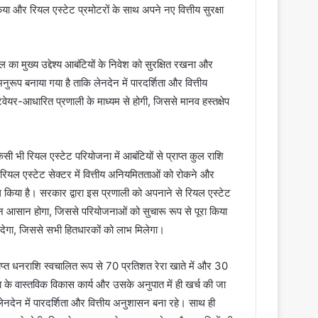
्ध किया और रियल एस्टेट प्रमोटरों के साथ अपने नए वित्तीय सुरक्षा
डल का मुख्य उद्देश्य आबंटियों के निवेश को सुरक्षित रखना और
नुरूप बनाया गया है ताकि लेनदेन में पारदर्शिता और वित्तीय
यर-आधारित प्रणाली के माध्यम से होगी, जिससे मानव हस्तक्षेप
िसी भी रियल एस्टेट परियोजना में आबंटियों से प्राप्त कुल राशि
 रियल एस्टेट सेक्टर में वित्तीय अनियमितताओं को रोकने और
शामिल किया है। सरकार द्वारा इस प्रणाली को अपनाने से रियल एस्टेट
रबंधन आसान होगा, जिससे परियोजनाओं को सुचारू रूप से पूरा किया
वा देगा, जिससे सभी हितधारकों को लाभ मिलेगा।
प्राप्त धनराशि स्वचालित रूप से 70 प्रतिशत रेरा खाते में और 30
के वास्तविक विकास कार्य और उसके अनुपात में ही खर्च की जा
लेनदेन में पारदर्शिता और वित्तीय अनुशासन बना रहे। साथ ही