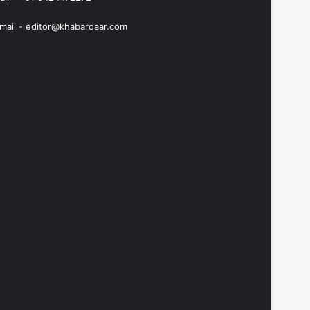
mail -
editor@khabardaar.com