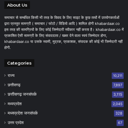
About Us
समाचार से सम्बंधित किसी भी तरह के विवाद के लिए साइट के कुछ तत्वों में उपयोगकर्ताओं
द्वारा प्रस्तुत सामग्री ( समाचार / फोटो / विडियो आदि ) शामिल होगी khabardaar.co
इस तरह की सामग्रियों के लिए कोई जिम्मेदारी स्वीकार नहीं करता है। khabardaar.co में
प्रकाशित ऐसी सामग्री के लिए संवाददाता / खबर देने वाला स्वयं जिम्मेदार होगा,
khabardaar.co या उसके स्वामी, मुद्रक, प्रकाशक, संपादक की कोई भी जिम्मेदारी नहीं
होगी.
Categories
राज्य
10,211
छत्तीसगढ़
7,897
छत्तीसगढ़ जनसंपर्क
3,115
मध्यप्रदेश
2,045
मध्यप्रदेश जनसंपर्क
328
उत्तर प्रदेश
67