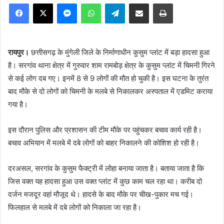
Facebook
X
Messenger
WhatsApp
Telegram
Share via Email
Print
रायपुर।
छत्तीसगढ़ के मुंगेली जिले के निर्माणाधीन कुसुम प्लांट में बड़ा हादसा हुआ
है। सरगांव थाना क्षेत्र में गुरुवार शाम रामबोड़ क्षेत्र के कुसुम प्लांट में चि​मनी गिरने
से कई लोग दब गए। इनमें 8 से 9 लोगों की मौत हो चुकी है। इस घटना के तुरंत
बाद मौके से दो लोगों को चिमनी के मलबे से निकालकर अस्पताल में एडमिट कराया
गया है।
इस दौरान पुलिस और प्रशासन की टीम मौके पर पहुंचकर बचाव कार्य रही है।
बचाव अभियान में मलबे में दबे लोगों को बाहर निकालने की कोशिश हो रही है।
दरअसल, सरगांव के कुसुम फैक्ट्री में लोहा बनाया जाता है। बताया जाता है कि
जिस वक्त यह हादसा हुआ उस वक्त प्लांट में कुछ काम चल रहा था। करीब दो
दर्जन मजदूर वहां मौजूद थे। हादसे के बाद मौके पर चीख-पुकार मच गई।
फिलहाल से मलबे में दबे लोगों को निकाला जा रहा है।