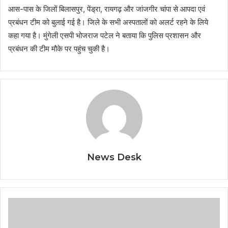
आस-पास के जिलों बिलासपुर, पेंड्रा, रायगढ़ और जांजगीर चांपा से आपदा एवं
प्रबंधन टीम को बुलाई गई है। जिले के सभी अस्पतालों को अलर्ट रहने के लिये
कहा गया है। मुंगेली एसपी भोजराज पटेल ने बताया कि पुलिस प्रशासन और
प्रबंधन की टीम मौके पर पहुंच चुकी है।
News Desk