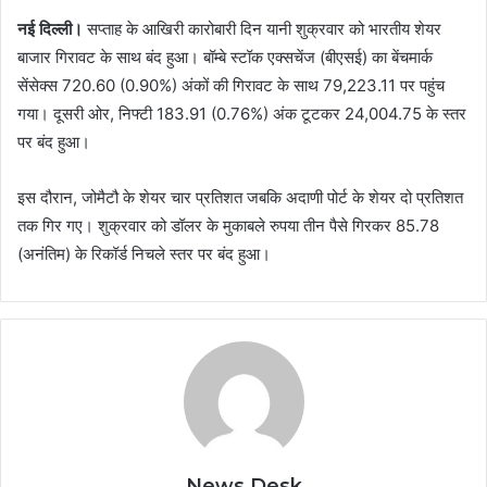
नई दिल्ली।
सप्ताह के आखिरी कारोबारी दिन यानी शुक्रवार को भारतीय शेयर
बाजार गिरावट के साथ बंद हुआ। बॉम्बे स्टॉक एक्सचेंज (बीएसई) का बेंचमार्क
सेंसेक्स 720.60 (0.90%) अंकों की गिरावट के साथ 79,223.11 पर पहुंच
गया। दूसरी ओर, निफ्टी 183.91 (0.76%) अंक टूटकर 24,004.75 के स्तर
पर बंद हुआ।
इस दौरान, जोमैटौ के शेयर चार प्रतिशत जबकि अदाणी पोर्ट के शेयर दो प्रतिशत
तक गिर गए। शुक्रवार को डॉलर के मुकाबले रुपया तीन पैसे गिरकर 85.78
(अनंतिम) के रिकॉर्ड निचले स्तर पर बंद हुआ।
News Desk