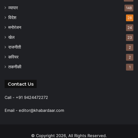
व्यापार
148
विदेश
28
मनोरंजन
24
खेल
23
राजनीती
2
करियर
2
तकनीकी
1
Contact Us
Call - +91 9424472272
Email -
editor@khabardaar.com
© Copyright 2026, All Rights Reserved.