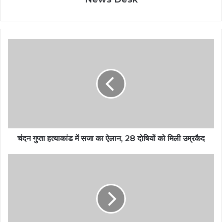
चंदन गुप्ता हत्याकांड में सजा का ऐलान, 28 दोषियों को मिली उम्रकैद