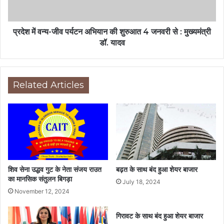
प्रदेश में वन्य-जीव पर्यटन अभियान की शुरुआत 4 जनवरी से : मुख्यमंत्री
डॉ. यादव
Related Articles
शिव सेना उद्धव गुट के नेता संजय राउत
बढ़त के साथ बंद हुआ शेयर बाजार
का मानसिक संतुलन बिगड़ा
July 18, 2024
November 12, 2024
गिरावट के साथ बंद हुआ शेयर बाजार