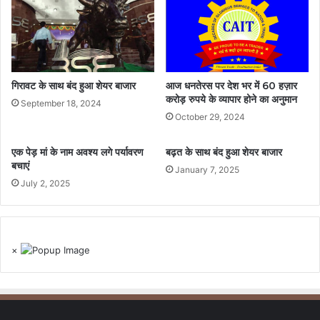
गिरावट के साथ बंद हुआ शेयर बाजार
आज धनतेरस पर देश भर में 60 हज़ार
करोड़ रुपये के व्यापार होने का अनुमान
September 18, 2024
October 29, 2024
एक पेड़ मां के नाम अवश्य लगे पर्यावरण
बढ़त के साथ बंद हुआ शेयर बाजार
बचाएं
January 7, 2025
July 2, 2025
×