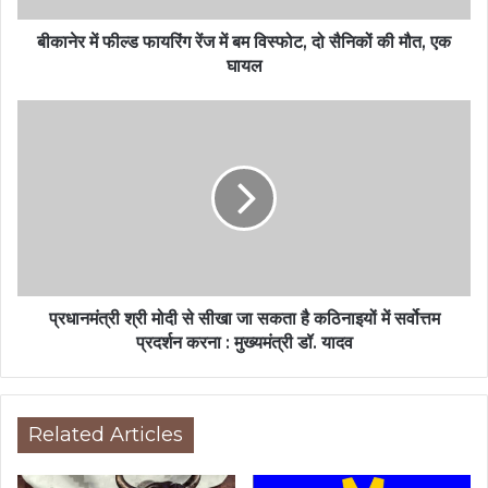
बीकानेर में फील्ड फायरिंग रेंज में बम विस्फोट, दो सैनिकों की मौत, एक
घायल
प्रधानमंत्री श्री मोदी से सीखा जा सकता है कठिनाइयों में सर्वोत्तम
प्रदर्शन करना : मुख्यमंत्री डॉ. यादव
Related Articles