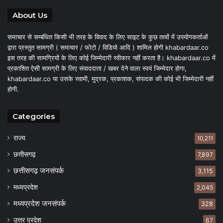
About Us
समाचार से सम्बंधित किसी भी तरह के विवाद के लिए साइट के कुछ तत्वों में उपयोगकर्ताओं
द्वारा प्रस्तुत सामग्री ( समाचार / फोटो / विडियो आदि ) शामिल होगी khabardaar.co
इस तरह की सामग्रियों के लिए कोई जिम्मेदारी स्वीकार नहीं करता है। khabardaar.co में
प्रकाशित ऐसी सामग्री के लिए संवाददाता / खबर देने वाला स्वयं जिम्मेदार होगा,
khabardaar.co या उसके स्वामी, मुद्रक, प्रकाशक, संपादक की कोई भी जिम्मेदारी नहीं
होगी.
Categories
राज्य
10,211
छत्तीसगढ़
7,897
छत्तीसगढ़ जनसंपर्क
3,115
मध्यप्रदेश
2,045
मध्यप्रदेश जनसंपर्क
328
उत्तर प्रदेश
67