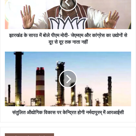
झारखंड के सारठ में बोले पीएम मोदी- जेएमएम और कांग्रेस का उद्योगों से
दूर से दूर तक नाता नहीं
संतुलित औद्योगिक विकास पर केन्द्रित होगी नर्मदापुरम् में आरआईसी