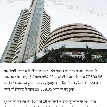
नई दिल्ली।
सप्ताह के तीसरे कारोबारी दिन बुधवार को शेयर बाजार गिरावट के
साथ बंद हुआ। बीएसई सेंसेक्स 984.23 अंकों की गिरावट के साथ 77,690.95
अंकों पर आकर बंद हुआ। इस तरह एनएसई का निफ्टी 50 इंडेक्स भी 324.40
अंकों की गिरावट के साथ 23,559.05 अंकों पर बंद हुआ।
बुधवार को सेंसेक्स की 30 में से 26 कंपनियों के शेयर नुकसान के साथ लाल