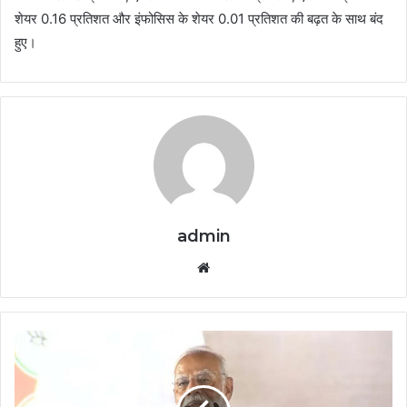
शेयर 0.16 प्रतिशत और इंफोसिस के शेयर 0.01 प्रतिशत की बढ़त के साथ बंद
हुए।
admin
Website