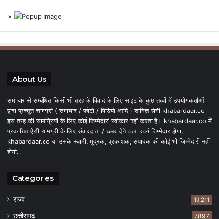
×
About Us
समाचार से सम्बंधित किसी भी तरह के विवाद के लिए साइट के कुछ तत्वों में उपयोगकर्ताओं
द्वारा प्रस्तुत सामग्री ( समाचार / फोटो / विडियो आदि ) शामिल होगी khabardaar.co
इस तरह की सामग्रियों के लिए कोई जिम्मेदारी स्वीकार नहीं करता है। khabardaar.co में
प्रकाशित ऐसी सामग्री के लिए संवाददाता / खबर देने वाला स्वयं जिम्मेदार होगा,
khabardaar.co या उसके स्वामी, मुद्रक, प्रकाशक, संपादक की कोई भी जिम्मेदारी नहीं
होगी.
Categories
राज्य
10,211
छत्तीसगढ़
7,897