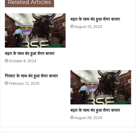
Related Articles
बढ़त के साथ बंद हुआ शेयर बाजार
August 25, 2025
बढ़त के साथ बंद हुआ शेयर बाजार
October 8, 2024
गिरावट के साथ बंद हुआ शेयर बाजार
February 12, 2025
बढ़त के साथ बंद हुआ शेयर बाजार
August 26, 2024