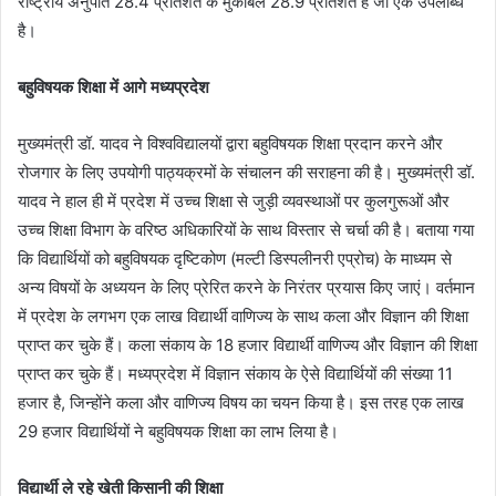
राष्ट्रीय अनुपात 28.4 प्रतिशत के मुकाबले 28.9 प्रतिशत है जो एक उपलब्धि
है।
बहुविषयक शिक्षा में आगे मध्यप्रदेश
मुख्यमंत्री डॉ. यादव ने विश्वविद्यालयों द्वारा बहुविषयक शिक्षा प्रदान करने और
रोजगार के लिए उपयोगी पाठ्यक्रमों के संचालन की सराहना की है। मुख्यमंत्री डॉ.
यादव ने हाल ही में प्रदेश में उच्च शिक्षा से जुड़ी व्यवस्थाओं पर कुलगुरूओं और
उच्च शिक्षा विभाग के वरिष्ठ अधिकारियों के साथ विस्तार से चर्चा की है। बताया गया
कि विद्यार्थियों को बहुविषयक दृष्टिकोण (मल्टी डिस्पलीनरी एप्रोच) के माध्यम से
अन्य विषयों के अध्ययन के लिए प्रेरित करने के निरंतर प्रयास किए जाएं। वर्तमान
में प्रदेश के लगभग एक लाख विद्यार्थी वाणिज्य के साथ कला और विज्ञान की शिक्षा
प्राप्त कर चुके हैं। कला संकाय के 18 हजार विद्यार्थी वाणिज्य और विज्ञान की शिक्षा
प्राप्त कर चुके हैं। मध्यप्रदेश में विज्ञान संकाय के ऐसे विद्यार्थियों की संख्या 11
हजार है, जिन्होंने कला और वाणिज्य विषय का चयन किया है। इस तरह एक लाख
29 हजार विद्यार्थियों ने बहुविषयक शिक्षा का लाभ लिया है।
विद्यार्थी ले रहे खेती किसानी की शिक्षा