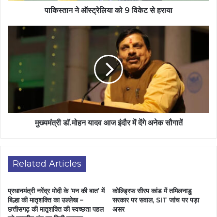
पाकिस्तान ने ऑस्ट्रेलिया को 9 विकेट से हराया
मुख्यमंत्री डॉ.मोहन यादव आज इंदौर में देंगे अनेक सौगातें
Related Articles
प्रधानमंत्री नरेंद्र मोदी के ‘मन की बात’ में
कोल्ड्रिफ सीरप कांड में तमिलनाडु
बिल्हा की मातृशक्ति का उल्लेख –
सरकार पर सवाल, SIT जांच पर पड़ा
छत्तीसगढ़ की मातृशक्ति की स्वच्छता पहल
असर