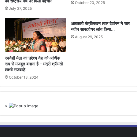
को राष्ट्रीय मंच पर मिली पहचान
October 20, 2025
July 27, 2025
आबकारी मंत्रीलखन लाल देवांगन ने चार
नवीन साफ्टवेयर लांच किया…
August 29, 2025
स्वदेशी मेला का उद्देश्य देश को आर्थिक
रूप से मजबूत बनाना है – मंत्री श्रीमती
लक्ष्मी राजवाड़े
October 18, 2024
×