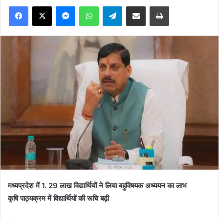
Facebook
X
Messenger
WhatsApp
Telegram
Share via Email
Print
मध्यप्रदेश में 1. 29 लाख विद्यार्थियों ने लिया बहुविषयक अध्ययन का लाभ
कृषि पाठ्यक्रम में विद्यार्थियों की रूचि बढ़ी