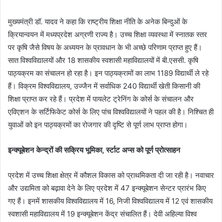
मुख्यमंत्री डॉ. यादव ने कहा कि राष्ट्रीय शिक्षा नीति के अनेक बिन्दुओं के
क्रियान्वयन में मध्यप्रदेश अग्रणी राज्य है। उच्च शिक्षा व्यवस्था में स्नातक स्तर
पर कृषि जैसे विषय के अध्ययन के प्रावधान के भी अच्छे परिणाम प्राप्त हुए हैं।
सात विश्वविद्यालयों और 18 शासकीय स्वशासी महाविद्यालयों में बी.एससी. कृषि
पाठ्यक्रम का संचालन हो रहा है। इन पाठ्यक्रामों का लाभ 1189 विद्यार्थी ले रहे
हैं। विक्रम विश्वविद्यालय, उज्जैन में सर्वाधिक 240 विद्यार्थी खेती किसानी की
शिक्षा प्राप्त कर रहे हैं। प्रदेश में पायलेट ट्रेनिंग के कोर्स के संचालन और
एविएशन के सर्टिफिकेट कोर्स के लिए पांच विश्वविद्यालयों ने पहल की है। निश्चित ही
युवाओं को इन पाठ्यक्रमों का रोजगार की दृष्टि से पूर्ण लाभ प्राप्त होगा।
इन्क्यूबेशन केन्द्रों की सक्रिय भूमिका, र्स्टाट अप्स को पूर्ण प्रोत्साहन
प्रदेश में उच्च शिक्षा क्षेत्र में कौशल विकास को प्राथमिकता दी जा रही है। नवाचार
और उद्यमिता को बढ़ावा देने के लिए प्रदेश में 47 इन्क्यूबेशन सेन्टर प्रारंभ किए
गए हैं। इनमें शासकीय विश्वविद्यालय में 16, निजी विश्वविद्यालय में 12 एवं शासकीय
स्वशासी महाविद्यालय में 19 इन्क्यूबेशन केंद्र संचालित हैं। देवी अहिल्या विश्व