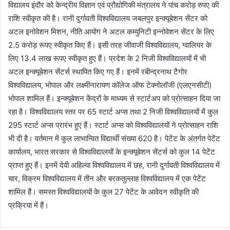
विद्यालय इंदौर को केन्द्रीय विज्ञान एवं प्रौद्योगिकी मंत्रालय ने पांच करोड़ रुपए की
राशि स्वीकृत की है। रानी दुर्गावती विश्वविद्यालय जबलपुर इन्क्यूबेशन सेंटर को
अटल इनोवेशन मिशन, नीति आयोग ने अटल कम्युनिटी इन्नोवेशन सेंटर के लिए
2.5 करोड़ रूपए स्वीकृत किए हैं। इसी तरह जीवाजी विश्वविद्यालय, ग्वालियर के
लिए 13.4 लाख रूपए स्वीकृत हुए हैं। प्रदेश के 2 निजी विश्वविद्यालयों में भी
अटल इन्क्यूबेशन सेंटर्स स्थापित किए गए हैं। इनमें रबीन्द्रनाथ टैगोर
विश्वविद्यालय, भोपाल और लक्ष्मीनारायण कॉलेज ऑफ टेक्नोलॉजी (एलएनसीटी)
भोपाल शामिल हैं। इन्क्यूबेशन केंद्रों के माध्यम से स्टार्टअप को प्रोत्साहन दिया जा
रहा है। विश्वविद्यालय स्तर पर 65 स्टार्ट अप्स तथा 2 निजी विश्वविद्यालयों में कुल
295 स्टार्ट अप्स प्रारंभ हुए हैं। स्टार्ट अप्स को विश्वविद्यालयों ने प्रोत्साहन राशि
भी दी है। वर्तमान में कुल लाभान्वित विद्यार्थी संख्या 620 है। पेटेंट के अंतर्गत पेटेंट
कार्यालय, भारत सरकार से विश्वविद्यालयों के इन्क्यूबेशन सेंटर्स को कुल 14 पेटेंट
प्राप्त हुए हैं। इनमें देवी अहिल्या विश्वविद्यालय में छह, रानी दुर्गावती विश्वविद्यालय में
चार, विक्रम विश्वविद्यालय में तीन और बरकतुल्लाह विश्वविद्यालय में एक पेटेंट
शामिल हैं। समस्त विश्वविद्यालयों के कुल 27 पेटेंट के आवेदन स्वीकृति की
प्रक्रिया में हैं।