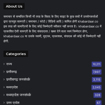
About Us
समाचार से सम्बंधित किसी भी तरह के विवाद के लिए साइट के कुछ तत्वों में उपयोगकर्ताओं
द्वारा प्रस्तुत सामग्री ( समाचार / फोटो / विडियो आदि ) शामिल होगी khabardaar.co
इस तरह की सामग्रियों के लिए कोई जिम्मेदारी स्वीकार नहीं करता है। khabardaar.co में
प्रकाशित ऐसी सामग्री के लिए संवाददाता / खबर देने वाला स्वयं जिम्मेदार होगा,
khabardaar.co या उसके स्वामी, मुद्रक, प्रकाशक, संपादक की कोई भी जिम्मेदारी नहीं
होगी.
Categories
राज्य
10,211
छत्तीसगढ़
7,897
छत्तीसगढ़ जनसंपर्क
3,115
मध्यप्रदेश
2,045
मध्यप्रदेश जनसंपर्क
328
उत्तर प्रदेश
67