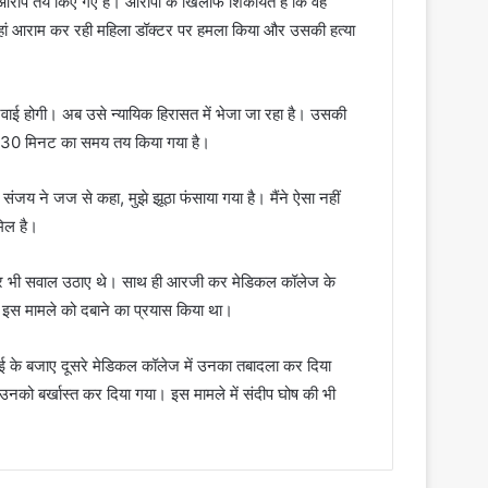
आरोप तय किए गए हैं। आरोपी के खिलाफ शिकायत है कि वह
ं आराम कर रही महिला डॉक्टर पर हमला किया और उसकी हत्या
वाई होगी। अब उसे न्यायिक हिरासत में भेजा जा रहा है। उसकी
र 30 मिनट का समय तय किया गया है।
संजय ने जज से कहा, मुझे झूठा फंसाया गया है। मैंने ऐसा नहीं
मिल है।
ये पर भी सवाल उठाए थे। साथ ही आरजी कर मेडिकल कॉलेज के
 इस मामले को दबाने का प्रयास किया था।
रवाई के बजाए दूसरे मेडिकल कॉलेज में उनका तबादला कर दिया
ं उनको बर्खास्त कर दिया गया। इस मामले में संदीप घोष की भी