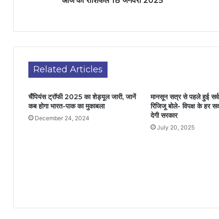
आज का राशिफल 18 जनवरी 2025
Related Articles
चैंपियंस ट्रॉफी 2025 का शेड्यूल जारी, जानें
मानसून सत्र से पहले हुई सर
कब होगा भारत-पाक का मुकाबला
रिजिजू बोले- विपक्ष के हर 
देगी सरकार
December 24, 2024
July 20, 2025