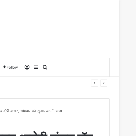
Log In
Sidebar
Search for
Follow
रॉय दोषी करार, सोमवार को सुनाई जाएगी सजा