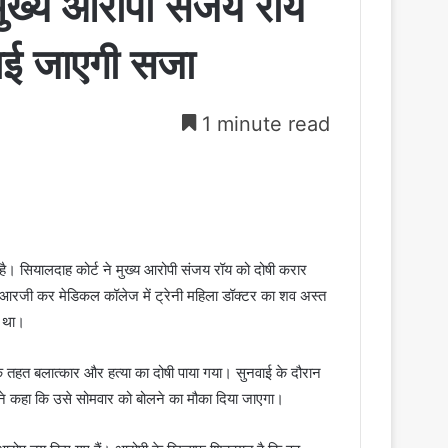
 मुख्य आरोपी संजय रॉय
ाई जाएगी सजा
1 minute read
है। सियालदाह कोर्ट ने मुख्य आरोपी संजय रॉय को दोषी करार
रजी कर मेडिकल कॉलेज में ट्रेनी महिला डॉक्टर का शव अस्त
ा था।
 तहत बलात्कार और हत्या का दोषी पाया गया। सुनवाई के दौरान
 ने कहा कि उसे सोमवार को बोलने का मौका दिया जाएगा।