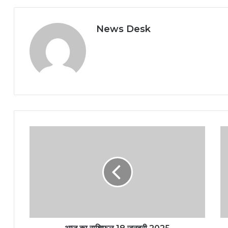
News Desk