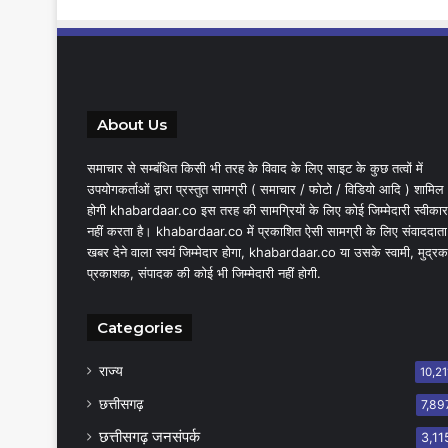
About Us
समाचार से सम्बंधित किसी भी तरह के विवाद के लिए साइट के कुछ तत्वों में
उपयोगकर्ताओं द्वारा प्रस्तुत सामग्री ( समाचार / फोटो / विडियो आदि ) शामिल
होगी khabardaar.co इस तरह की सामग्रियों के लिए कोई जिम्मेदारी स्वीकार
नहीं करता है। khabardaar.co में प्रकाशित ऐसी सामग्री के लिए संवाददाता
खबर देने वाला स्वयं जिम्मेदार होगा, khabardaar.co या उसके स्वामी, मुद्रक
प्रकाशक, संपादक की कोई भी जिम्मेदारी नहीं होगी.
Categories
राज्य
10,21
छत्तीसगढ़
7,89
छत्तीसगढ़ जनसंपर्क
3,11