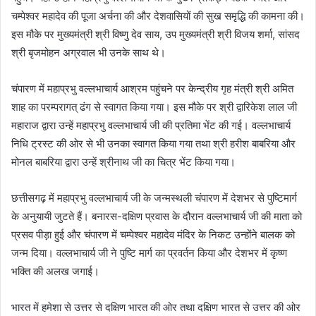
चम्पेश्वर महादेव की पूजा अर्चना की और देशवासियों की सुख समृद्धि की कामना की।
इस मौके पर मुख्यमंत्री श्री विष्णु देव साय, उप मुख्यमंत्री श्री विजय शर्मा, सांसद
श्री बृजमोहन अग्रवाल भी उनके साथ थे।
चंपारण में महाप्रभु वल्लभाचार्य आश्रम पहुंचने पर केन्द्रीय गृह मंत्री श्री अमित
शाह का परम्परागत् ढंग से स्वागत किया गया। इस मौके पर श्री द्वारिकेश लाल जी
महाराज द्वारा उन्हें महाप्रभु वल्लभाचार्य जी की प्रतिमा भेंट की गई। वल्लभाचार्य
निधि ट्रस्ट की ओर से भी उनका स्वागत किया गया तथा श्री हरीश बाबरिया और
मोनल बाबरिया द्वारा उन्हें श्रीनाथ जी का चित्र भेंट किया गया।
छत्तीसगढ़ में महाप्रभु वल्लभाचार्य जी के जन्मस्थली चंपारण में देशभर से पुष्टिमार्ग
के अनुयायी जुटते हैं। बनारस-दक्षिण प्रवास के दौरान वल्लभाचार्य जी की माता को
प्रसव पीड़ा हुई और चंपारण में चम्पेश्वर महादेव मंदिर के निकट उन्होंने बालक को
जन्म दिया। वल्लभाचार्य जी ने पुष्टि मार्ग का प्रवर्तन किया और देशभर में कृष्ण
भक्ति की अलख जगाई।
भारत में हमेशा से उत्तर से दक्षिण भारत की ओर तथा दक्षिण भारत से उत्तर की ओर