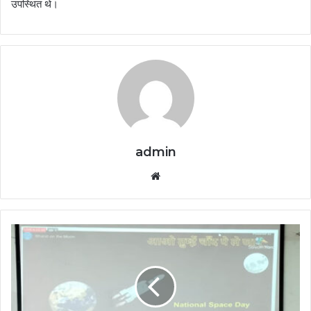
उपस्थित थे।
admin
Website