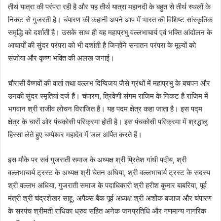
तीर्थ यात्रा की परंपरा रही है और यह तीर्थ यात्रा महानदी के बहुत से तीर्थ स्थलों के
निकट से गुजरती है। चंपारण की कहानी अपने आप में भारत की विशिष्ट सांस्कृतिक
समृद्धि को दर्शाती है। उसके साथ ही यह महाप्रभु वल्लभाचार्य एवं भक्ति आंदोलन के
आचार्यों की सुंदर परंपरा को भी दर्शाती है जिन्होंने सनातन परंपरा के मूल्यों को
संजोया और कृष्ण भक्ति की अलख जगाई।
चौरासी वैष्णवों की वार्ता तथा वल्लभ दिग्विजय जैसे ग्रंथों में महाप्रभु के बचपन और
उनकी सुंदर स्मृतियां दर्ज हैं। चंपारण, त्रिवेणी संगम राजिम के निकट है राजिम में
भगवान श्री राजीव लोचन विराजित हैं। यह पदम क्षेत्र कहा जाता है। इस पद्म
क्षेत्र के चारों ओर पंचकोसी परिक्रमा होती है। इस पंचकोसी परिक्रमा में श्रद्धालु
हिस्सा लेते हुए चम्पेश्वर महादेव में जल अर्पित करते हैं।
इस मौके पर सर्व गुजराती समाज के अध्यक्ष श्री प्रितेश गांधी पदीय, श्री
वल्लभाचार्य ट्रस्ट के अध्यक्ष श्री चेतन अधिया, श्री वल्लभाचार्य ट्रस्ट के सदस्य
श्री वल्लभ अधिया, गुजराती समाज के पदाधिकारी श्री हरीश कुमार बाबरिया, पूर्व
मंत्री श्री चंद्रशेखर साहू, अपैक्स बैंक पूर्व अध्यक्ष श्री अशोेक बजाज और चंपारण
के सरपंच श्रीमती राधिका ध्रुव सहित अनेक जनप्रतिधि और गणमान्य नागरिक