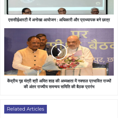
एससीईआरटी में अनोखा आयोजन : अधिकारी और प्राध्यापक बने छात्र
केंद्रीय गृह मंत्री श्री अमित शाह की अध्यक्षता में नक्सल प्रभावित राज्यों
की अंतर राज्यीय समन्वय समिति की बैठक प्रारंभ
Related Articles