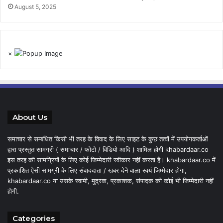
August 5, 2025
×
About Us
समाचार से सम्बंधित किसी भी तरह के विवाद के लिए साइट के कुछ तत्वों में उपयोगकर्ताओं
द्वारा प्रस्तुत सामग्री ( समाचार / फोटो / विडियो आदि ) शामिल होगी khabardaar.co
इस तरह की सामग्रियों के लिए कोई जिम्मेदारी स्वीकार नहीं करता है। khabardaar.co में
प्रकाशित ऐसी सामग्री के लिए संवाददाता / खबर देने वाला स्वयं जिम्मेदार होगा,
khabardaar.co या उसके स्वामी, मुद्रक, प्रकाशक, संपादक की कोई भी जिम्मेदारी नहीं
होगी.
Categories