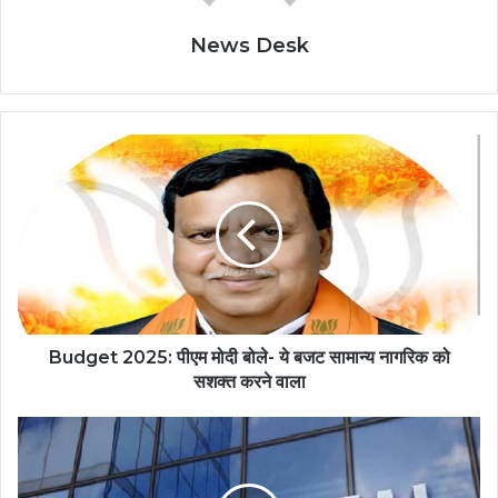
News Desk
Budget 2025: पीएम मोदी बोले- ये बजट सामान्य नागरिक को
सशक्त करने वाला