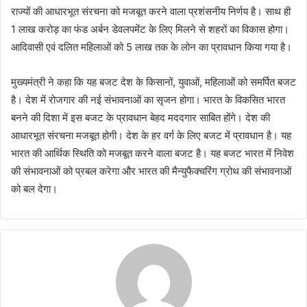
राज्यों की आधारभूत संरचना को मजबूत करने वाला प्रशंसनीय निर्णय है। साथ ही
1 लाख करोड़ का फंड अर्बन डेवलपमेंट के लिए मिलने से शहरों का विकास होगा।
आदिवासी एवं दलित महिलाओं को 5 लाख तक के लोन का प्रावधान किया गया है।
मुख्यमंत्री ने कहा कि यह बजट देश के किसानों, युवाओं, महिलाओं को समर्पित बजट
है। देश में रोजगार की नई संभावनाओं का सृजन होगा। भारत के विकसित भारत
बनने की दिशा में इस बजट के प्रावधान बेहद मददगार साबित होंगे। देश की
आधारभूत संरचना मजबूत होगी। देश के हर वर्ग के लिए बजट में प्रावधान है। यह
भारत की आर्थिक स्थिति को मजबूत करने वाला बजट है। यह बजट भारत में निवेश
की संभावनाओं को प्रबल करेगा और भारत की मैन्युफैक्चरिंग ग्रोथ की संभावनाओं
को बल देगा।