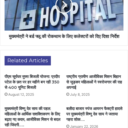
मुख्यमंत्री ने बर्ड फ्लू की रोकथाम के लिए कलेक्टरों को दिए दिशा निर्देश
Related Articles
पीएम सूर्यघर मुफ्त बिजली योजना: प्रदीप
राष्ट्रीय ग्रामीण आजीविका मिशन बिहान
पटेल के छत पर हर महीने बन रही 350
से जुड़कर महिलाओं ने स्वरोजगार की राह
से 400 यूनिट बिजली
अपनाई
August 12, 2025
July 8, 2025
मुख्यमंत्री विष्णु देव साय की पहल:
बलौदा बाजार स्पंज आयरन फैक्ट्री हादसे
महिलाओं के आर्थिक सशक्तिकरण के लिए
पर मुख्यमंत्री विष्णु देव साय ने जताया
बढ़ाए गए कदम, आजीविका मिशन से बदल
गहरा शोक….
रही जिंदगी…..
January 22, 2026