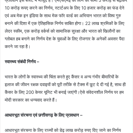
प्रावधान इस बजट में मौजूद हैं। एमएसएमई को लोन की सीमा 5 करोड़ से बढ़ाकर
10 करोड़ रूपए करने का निर्णय, स्टार्टअप के लिए 10 हजार करोड़ का फंड देने
एवं अब मेक इन इंडिया के साथ मेक फॉर वर्ल्ड का अभियान भारत को विश्व गुरु
बनाने की दिशा में एक ऐतिहासिक निर्णय साबित होगा। 22 लाख श्रमिकों के लिए
लेदर स्कीम, एक करोड़ वर्कर्स को सामाजिक सुरक्षा और भारत को खिलौनों का
ग्लोबल हब बनाने का निर्णय देश के युवाओं के लिए रोजगार के अनेकों अवसर पैदा
करने जा रहा है।
स्वास्थ्य संबंधी निर्णय –
भारत के लोगों के स्वास्थ्य की चिंता करते हुए कैंसर व अन्य गंभीर बीमारियों के
इलाज की जीवन रक्षक दवाइयों को पूरी तरीके से टैक्स में छूट दे दी गई है, साथ ही
कैंसर के लिए 200 केयर यूनिट भी बनाई जाएंगी।ऐसे संवेदनशील निर्णय पर हम
मोदी सरकार का धन्यवाद करते हैं।
आधारभूत संरचना एवं छत्तीसगढ़ के लिए प्रावधान –
आधारभूत संरचना के लिए राज्यों को डेढ़ लाख करोड़ रुपए दिए जाने का निर्णय