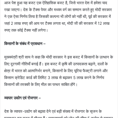
आज पेश हुआ यह बजट एक ऐतिहासिक बजट है, जिसे भारत देश में हमेशा याद
रखा जाएगा। देश के टैक्स पेयर और मध्यम वर्ग का सम्मान करते हुए मोदी सरकार
ने एक ऐसा निर्णय लिया है जिसकी कल्पना भी लोगों को नहीं थी, पूर्व की सरकार में
जहां 2 लाख रुपए की आय पर टैक्स लगता था, मोदी जी की सरकार में 12 लाख
रुपए तक कोई टैक्स नहीं लगेगा।
किसानों के संबंध में प्रावधान –
मुख्यमंत्री श्री साय ने कहा कि मोदी सरकार ने इस बजट में किसानों के उत्थान के
लिए दूरगामी नीतियाँ बनाई हैं। इस बजट में कृषि की उत्पादकता बढ़ाने, दालों के
क्षेत्र में भारत को आत्मनिर्भर बनाने, किसानों के लिए यूरिया फैक्ट्री लगाने और
किसान क्रेडिट कार्ड की लिमिट 3 लाख से बढ़ाकर 5 लाख करने के निर्णय
किसानों की तरक्की के लिए मील का पत्थर साबित होंगे।
व्यापार उद्योग एवं रोजगार –
देश के व्यापार-उद्योग को बढ़ावा देने एवं बड़ी संख्या में रोजगार के सृजन के