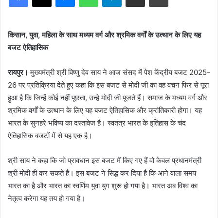
किसान, युवा, महिला के साथ मध्यम वर्ग और श्रमिक वर्गों के उत्थान के लिए यह
बजट ऐतिहासिक
रायपुर।
मुख्यमंत्री श्री विष्णु देव साय ने आज संसद में पेश केंद्रीय बजट 2025-
26 पर प्रतिक्रिया देते हुए कहा कि इस बजट से मोदी जी का वह वचन फिर से पूरा
हुआ है कि जिन्हें कोई नहीं पूछता, उन्हे मोदी जी पूजते हैं। समाज के मध्यम वर्ग और
श्रमिक वर्गों के उत्थान के लिए यह बजट ऐतिहासिक और क्रांतिकारी होगा। यह
भारत के सुनहरे भविष्य का दस्तावेज है। स्वतंत्र भारत के इतिहास के चंद
ऐतिहासिक बजटों में से यह एक है।
श्री साय ने कहा कि जो प्रावधान इस बजट में किए गए हैं वो केवल प्रधानमंत्री
श्री मोदी ही कर सकते हैं। इस बजट ने सिद्ध कर दिया है कि आने वाला समय
भारत का है और भारत का स्वर्णिम युवा युग शुरू हो गया है। भारत अब विश्व का
नेतृत्व करेगा यह तय हो गया है।