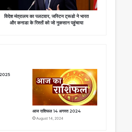
विदेश मंत्रालय का पलटवार, जस्टिन ट्रूडो ने भारत
और कनाडा के रिश्तों को जो नुकसान पहुंचाया
 2025
आज राशिफल 14 अगस्त 2024
August 14, 2024