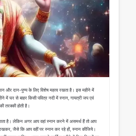
 स्नान और दान-पुण्य के लिए विशेष महत्व रखता है। इस महीने में
ने में घर से बाहर किसी पवित्र नदी में स्नान, गायत्री जप एवं
की तरक्की होती है।
ाता है। लेकिन अगर आप वहां स्नान करने में असमर्थ हैं तो आप
रखकर, जैसे कि आप वहीं पर स्नान कर रहे हों, स्नान कीजिये।