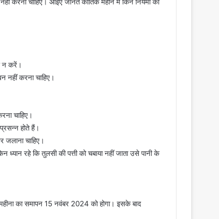
 भी नहीं करना चाहिए। आइए जानते कार्तिक महीने में किन नियमों का
ण न करें।
सेवन नहीं करना चाहिए।
त करना चाहिए।
प्रसन्न होते हैं।
रूर जलाना चाहिए।
न ध्यान रहे कि तुलसी की पत्ती को चबाया नहीं जाता उसे पानी के
िक महीना का समापन 15 नवंबर 2024 को होगा। इसके बाद