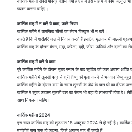
कार्तिक महीना सबसे पवित्र बताया गया है ऐसे में इस माह में ये काम बिल्कुल
पालन करना चाहिए।
कार्तिक माह में न करें ये काम, जानें नियम
कार्तिक महीने में तामसिक चीजों का सेवन बिल्कुल भी न करें।
कहते हैं कि में श्रीहरि जल में निवास करते हैं इसलिए भूलकर भी मछली ग्रह
कार्तिक माह के दौरान बैंगन, मठ्ठा, करेला, दही, जीरा, फलियां और दालों का 
कार्तिक माह में करें ये काम
पूरे कार्तिक महीने के दौरान सुबह स्नान के बाद सूर्यदेव को जल अवश्य अर्पि
कार्तिक महीने में तुलसी पत्र से श्री विष्णु की पूजा करने से भगवान विष्णु बहुत 
कार्तिक महीने के दौरान शाम के समय तुलसी के पौधे के पास घी का दीपक ज
कार्तिक में सुबह उठकर तुलसी दल का सेवन भी बड़ा ही लाभकारी होता है। लेकि
साथ निगलना चाहिए।
कार्तिक महीना 2024
इस साल कार्तिक माह की शुरुआत 18 अक्टूबर 2024 से हो रही है। कार्त
मार्गशीर्ष मास शुरू हो जाएगा, जिसे अगहन माह भी कहते हैं।