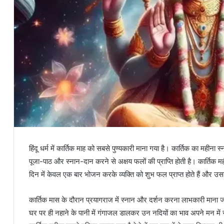
हिंदू धर्म में कार्तिक माह को सबसे पुण्यकारी माना गया है। कार्तिक का महीना
पूजा-पाठ और स्नान-दान करने से अक्षय फलों की प्राप्ति होती है। कार्तिक मही
दिन में केवल एक बार भोजन करके व्यक्ति को शुभ फल प्राप्त होते हैं और उस
कार्तिक मास के दौरान प्रयागराज में स्नान और दर्शन करना लाभकारी माना ज
घर पर ही नहाने के पानी में गंगाजल डालकर उन नदियों का भाव अपने मन में 