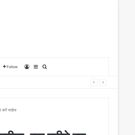
Log In
Sidebar
Search for
Follow
े करें परहेज