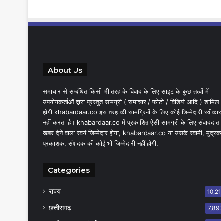
About Us
समाचार से सम्बंधित किसी भी तरह के विवाद के लिए साइट के कुछ तत्वों में
उपयोगकर्ताओं द्वारा प्रस्तुत सामग्री ( समाचार / फोटो / विडियो आदि ) शामिल
होगी khabardaar.co इस तरह की सामग्रियों के लिए कोई जिम्मेदारी स्वीकार
नहीं करता है। khabardaar.co में प्रकाशित ऐसी सामग्री के लिए संवाददाता
खबर देने वाला स्वयं जिम्मेदार होगा, khabardaar.co या उसके स्वामी, मुद्रक
प्रकाशक, संपादक की कोई भी जिम्मेदारी नहीं होगी.
Categories
राज्य
10,21
छत्तीसगढ़
7,89