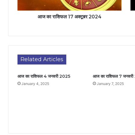
आज का राशिफल 17 अक्टूबर 2024
Related Articles
आज का राशिफल 4 जनवरी 2025
आज का राशिफल 7 जनवरी
January 4, 2025
January 7, 2025