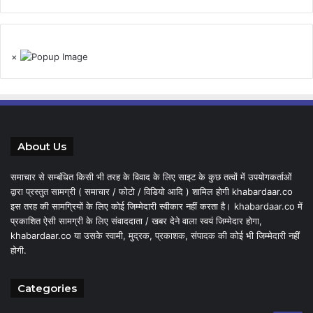
×
About Us
समाचार से सम्बंधित किसी भी तरह के विवाद के लिए साइट के कुछ तत्वों में उपयोगकर्ताओं
द्वारा प्रस्तुत सामग्री ( समाचार / फोटो / विडियो आदि ) शामिल होगी khabardaar.co
इस तरह की सामग्रियों के लिए कोई जिम्मेदारी स्वीकार नहीं करता है। khabardaar.co में
प्रकाशित ऐसी सामग्री के लिए संवाददाता / खबर देने वाला स्वयं जिम्मेदार होगा,
khabardaar.co या उसके स्वामी, मुद्रक, प्रकाशक, संपादक की कोई भी जिम्मेदारी नहीं
होगी.
Categories