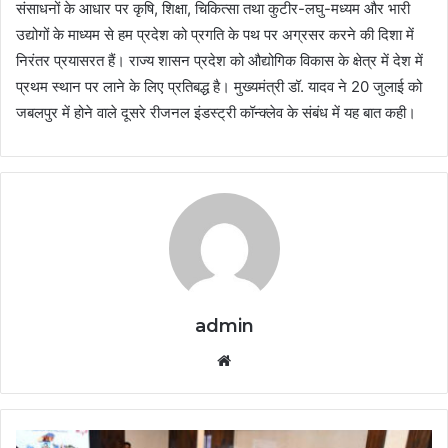
संसाधनों के आधार पर कृषि, शिक्षा, चिकित्सा तथा कुटीर-लघु-मध्यम और भारी
उद्योगों के माध्यम से हम प्रदेश को प्रगति के पथ पर अग्रसर करने की दिशा में
निरंतर प्रयासरत हैं। राज्य शासन प्रदेश को औद्योगिक विकास के क्षेत्र में देश में
प्रथम स्थान पर लाने के लिए प्रतिबद्ध है। मुख्यमंत्री डॉ. यादव ने 20 जुलाई को
जबलपुर में होने वाले दूसरे रीजनल इंडस्ट्री कॉन्क्लेव के संबंध में यह बात कही।
admin
Website