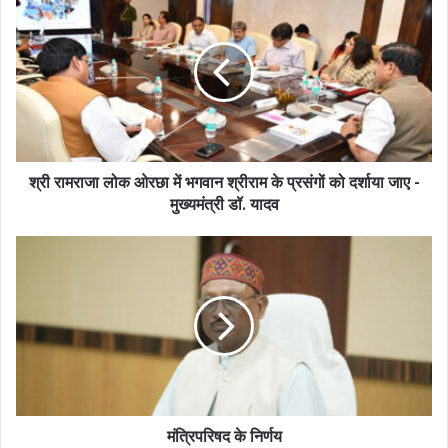
श्री रामराजा लोक ओरछा में भगवान श्रीराम के प्रसंगों को दर्शाया जाए -
मुख्यमंत्री डॉ. यादव
मंत्रिपरिषद के निर्णय