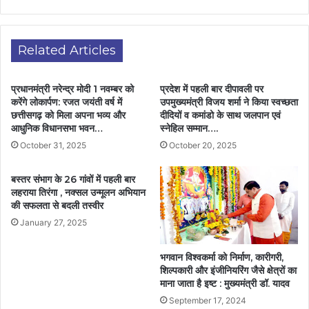
Related Articles
प्रधानमंत्री नरेन्द्र मोदी 1 नवम्बर को
प्रदेश में पहली बार दीपावली पर
करेंगे लोकार्पण: रजत जयंती वर्ष में
उपमुख्यमंत्री विजय शर्मा ने किया स्वच्छता
छत्तीसगढ़ को मिला अपना भव्य और
दीदियों व कमांडो के साथ जलपान एवं
आधुनिक विधानसभा भवन…
स्नेहिल सम्मान….
October 31, 2025
October 20, 2025
बस्तर संभाग के 26 गांवों में पहली बार
लहराया तिरंगा , नक्सल उन्मूलन अभियान
की सफलता से बदली तस्वीर
January 27, 2025
भगवान विश्वकर्मा को निर्माण, कारीगरी,
शिल्पकारी और इंजीनियरिंग जैसे क्षेत्रों का
माना जाता है इष्ट : मुख्यमंत्री डॉ. यादव
September 17, 2024