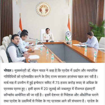
भोपाल।
मुख्यमंत्री डॉ. मोहन यादव ने कहा है कि प्रदेश में उद्योग और व्यापारिक
गतिविधियों को प्रोत्साहित करने के लिए राज्य सरकार हरसंभव पहल कर रही है।
मार्च माह में उज्जैन में हुई इन्वेस्टर समिट में 75 हजार करोड़ रूपए से अधिक के
प्रस्ताव प्राप्त हुए। इसी क्रम में 20 जुलाई को जबलपुर में रीजनल इंडस्ट्री
कॉन्क्लेव आयोजित की जा रही है। इसमें देशभर से निवेशक और औद्योगिक घराने
तथा प्रदेश के उद्यमियों से निवेश के नए प्रस्ताव आने की संभावना है। प्रदेश के