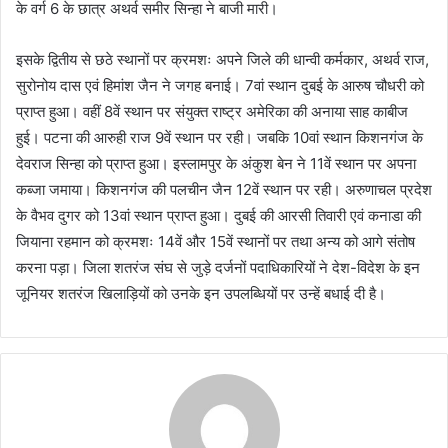
के वर्ग 6 के छात्र अथर्व समीर सिन्हा ने बाजी मारी।
इसके द्वितीय से छठे स्थानों पर क्रमशः अपने जिले की धान्वी कर्मकार, अथर्व राज,
सुरोनोय दास एवं हिमांश जैन ने जगह बनाई। 7वां स्थान दुबई के आरुष चौधरी को
प्राप्त हुआ। वहीं 8वें स्थान पर संयुक्त राष्ट्र अमेरिका की अनाया साह काबीज
हुई। पटना की आरुही राज 9वें स्थान पर रही। जबकि 10वां स्थान किशनगंज के
देवराज सिन्हा को प्राप्त हुआ। इस्लामपुर के अंकुश बेन ने 11वें स्थान पर अपना
कब्जा जमाया। किशनगंज की पलचीन जैन 12वें स्थान पर रही। अरुणाचल प्रदेश
के वैभव दुगर को 13वां स्थान प्राप्त हुआ। दुबई की आरसी तिवारी एवं कनाडा की
जियाना रहमान को क्रमशः 14वें और 15वें स्थानों पर तथा अन्य को आगे संतोष
करना पड़ा। जिला शतरंज संघ से जुड़े दर्जनों पदाधिकारियों ने देश-विदेश के इन
जूनियर शतरंज खिलाड़ियों को उनके इन उपलब्धियों पर उन्हें बधाई दी है।