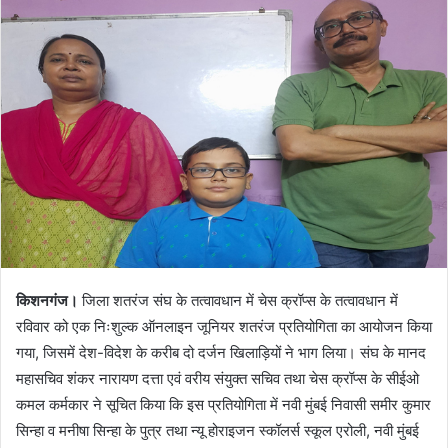
किशनगंज।
जिला शतरंज संघ के तत्वावधान में चेस क्रॉप्स के तत्वावधान में
रविवार को एक निःशुल्क ऑनलाइन जूनियर शतरंज प्रतियोगिता का आयोजन किया
गया, जिसमें देश-विदेश के करीब दो दर्जन खिलाड़ियों ने भाग लिया। संघ के मानद
महासचिव शंकर नारायण दत्ता एवं वरीय संयुक्त सचिव तथा चेस क्रॉप्स के सीईओ
कमल कर्मकार ने सूचित किया कि इस प्रतियोगिता में नवी मुंबई निवासी समीर कुमार
सिन्हा व मनीषा सिन्हा के पुत्र तथा न्यू होराइजन स्कॉलर्स स्कूल एरोली, नवी मुंबई