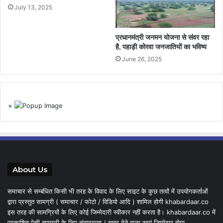
July 13, 2025
प्रधानमंत्री जनमन योजना से संवर रहा
है, पहाड़ी कोरवा जनजातियों का भविष्य
June 26, 2025
×
About Us
समाचार से सम्बंधित किसी भी तरह के विवाद के लिए साइट के कुछ तत्वों में उपयोगकर्ताओं
द्वारा प्रस्तुत सामग्री ( समाचार / फोटो / विडियो आदि ) शामिल होगी khabardaar.co
इस तरह की सामग्रियों के लिए कोई जिम्मेदारी स्वीकार नहीं करता है। khabardaar.co में
प्रकाशित ऐसी सामग्री के लिए संवाददाता / खबर देने वाला स्वयं जिम्मेदार होगा,