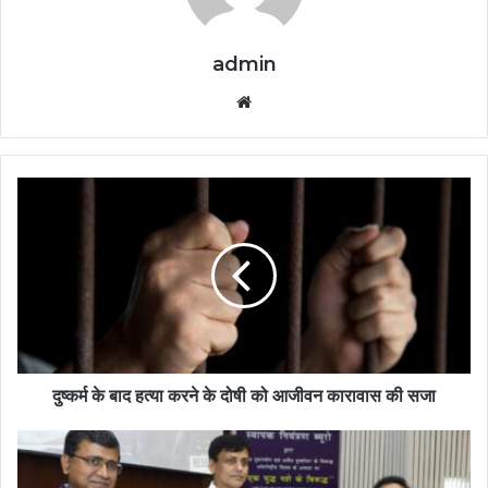
admin
Website
दुष्कर्म के बाद हत्या करने के दोषी को आजीवन कारावास की सजा