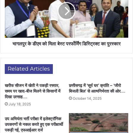
भागलपुर के डीएम को मिला बेस्ट परर्फोर्मिंग डिस्ट्रिक्ट का पुरस्कार
Related Articles
खरीफ सीजन में खेती ने पकड़ी रफ्तार,
छत्तीसगढ़ में ‘सूर्य घर’ क्रांति – ‘जीरो
समय पर खाद-बीज मिलने से किसानों में
बिजली बिल’ से आत्मनिर्भरता की ओर….
दिखा उत्साह….
October 14, 2025
July 18, 2025
उप अभियंता भर्ती परीक्षा में इलेक्ट्रॉनिक
उपकरणों से नकल करते हुए एक परीक्षार्थी
पकड़ी गई, एफआईआर दर्ज