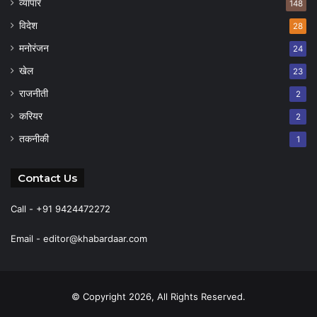
व्यापार
148
विदेश
28
मनोरंजन
24
खेल
23
राजनीती
2
करियर
2
तकनीकी
1
Contact Us
Call - +91 9424472272
Email -
editor@khabardaar.com
© Copyright 2026, All Rights Reserved.