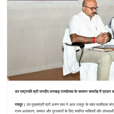
उप राष्ट्रपति श्री जगदीप धनखड़ राज्योत्सव के समापन समारोह में प्रदान कर
रायपुर।
उप मुख्यमंत्री श्री अरुण साव ने आज रायपुर के महंत घासीदास संग्र
राज्य अलंकरण, सम्मान और पुरस्कारों के लिए चयनित व्यक्तियों और संस्थाओं 