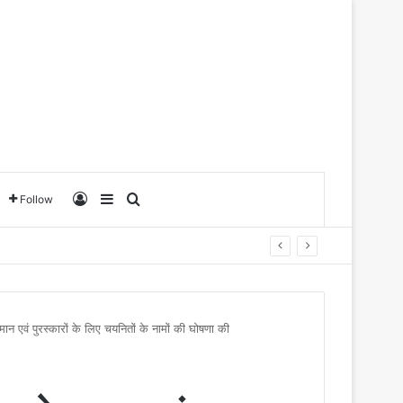
Log In
Sidebar
Search for
Follow
मान एवं पुरस्कारों के लिए चयनितों के नामों की घोषणा की