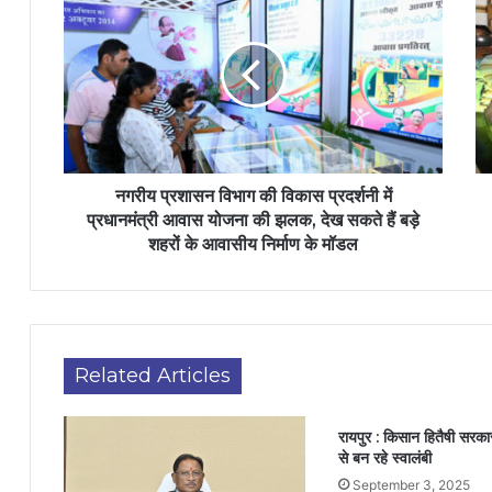
नगरीय प्रशासन विभाग की विकास प्रदर्शनी में
प्रधानमंत्री आवास योजना की झलक, देख सकते हैं बड़े
शहरों के आवासीय निर्माण के मॉडल
Related Articles
रायपुर : किसान हितैषी सरक
से बन रहे स्वालंबी
September 3, 2025