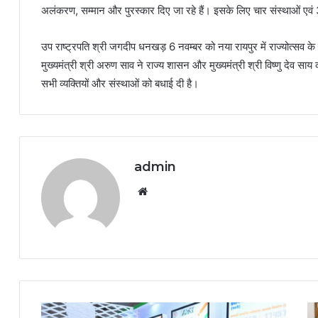
अलंकरण, सम्मान और पुरस्कार दिए जा रहे हैं। इसके लिए चार संस्थाओं एवं 
उप राष्ट्रपति श्री जगदीप धनखड़ 6 नवम्बर को नया रायपुर में राज्योत्सव के
मुख्यमंत्री श्री अरुण साव ने राज्य शासन और मुख्यमंत्री श्री विष्णु देव स
सभी व्यक्तियों और संस्थाओं को बधाई दी है।
admin
Website