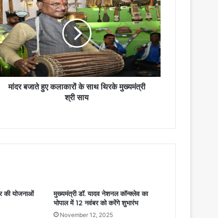
मांदर बजाते हुए कलाकारों के साथ थिरके मुख्यमंत्री
श्री साय
ार की योजनाओं
मुख्यमंत्री डॉ. यादव नेशनल कॉन्क्लेव का
भोपाल में 12 नवंबर को करेंगे शुभारंभ
November 12, 2025