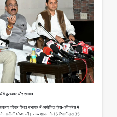
ेंगे पुरस्कार और सम्मान
हालय परिसर स्थित सभागार में आयोजित प्रेस-कॉन्फ्रेंस में
के नामों की घोषणा की। राज्य शासन के 16 विभागों द्वारा 35