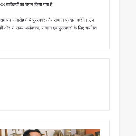
38 व्यक्तियों का चयन किया गया है।
 समापन समारोह में ये पुरस्कार और सम्मान प्रदान करेंगे। उप
ाय की ओर से राज्य अलंकरण, सम्मान एवं पुरस्कारों के लिए चयनित