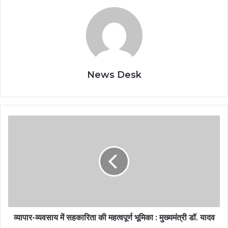
News Desk
व्यापार-व्यवसाय में सहकारिता की महत्वपूर्ण भूमिका : मुख्यमंत्री डॉ. यादव